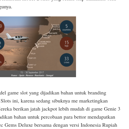
gunya.
del game slot yang dijadikan bahan untuk branding
G Slots ini, karena sedang sibuknya me marketingkan
reka berikan jatah jackpot lebih mudah di game Genie 3
jadikan bahan untuk percobaan para bettor mendapatkan
 Gems Deluxe bersama dengan versi Indonesia Rupiah