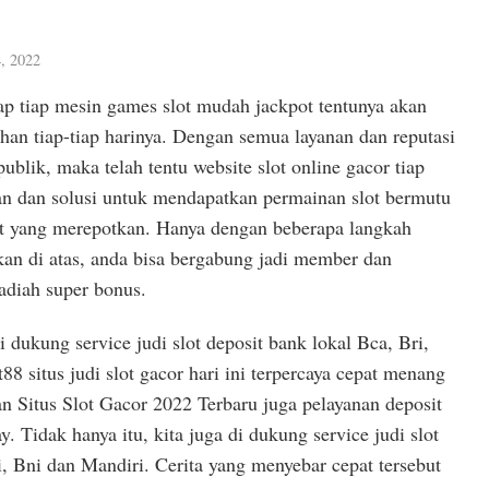
, 2022
ap tiap mesin games slot mudah jackpot tentunya akan
han tiap-tiap harinya. Dengan semua layanan dan reputasi
ublik, maka telah tentu website slot online gacor tiap
alan dan solusi untuk mendapatkan permainan slot bermutu
rat yang merepotkan. Hanya dengan beberapa langkah
kan di atas, anda bisa bergabung jadi member dan
diah super bonus.
i dukung service judi slot deposit bank lokal Bca, Bri,
8 situs judi slot gacor hari ini terpercaya cepat menang
an Situs Slot Gacor 2022 Terbaru juga pelayanan deposit
 Tidak hanya itu, kita juga di dukung service judi slot
i, Bni dan Mandiri. Cerita yang menyebar cepat tersebut