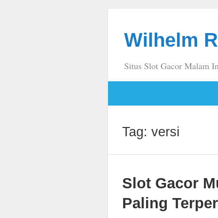
Wilhelm R
Situs Slot Gacor Malam In
Tag:
versi
Slot Gacor 
Paling Terpe