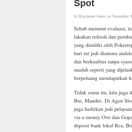
Spot
by
Raymond Jones
on
November 4
Sebab menurut evaluasi, ti
lakukan refresh dan peruba
yang dimiliki oleh Pokerrep
hari ini jadi diantara and
dan berkualitas tanpa sya
mudah seperti yang dijelas
berpeluang mendapatkan ha
Tidak cuma itu, kita juga d
Bni, Mandiri. Di Agen Slot8
juga hadirkan judi pelayan
via e-money Ovo dan Gopay.
deposit bank lokal Bca, Br