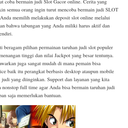
ut coba bermain judi Slot Gacor online. Cerita yang
ikin semua orang ingin turut mencoba bermain judi SLOT
nda memilih melakukan deposit slot online melalui
kan bahwa tabungan yang Anda miliki harus aktif dan
ndiri.
i beragam pilihan permainan taruhan judi slot populer
enangan tinggi dan nilai Jackpot yang besar tentunya.
awarkan juga sangat mudah di mana pemain bisa
ce baik itu perangkat berbasis desktop ataupun mobile
 judi yang diinginkan. Support dan layanan yang kita
 nonstop full time agar Anda bisa bermain taruhan judi
an saja memerlukan bantuan.