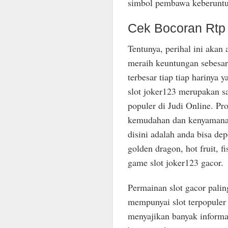
simbol pembawa keberunt
Cek Bocoran Rtp 
Tentunya, perihal ini aka
meraih keuntungan sebesar 
terbesar tiap tiap harinya
slot joker123 merupakan sa
populer di Judi Online. Pr
kemudahan dan kenyamanan
disini adalah anda bisa de
golden dragon, hot fruit, f
game slot joker123 gacor.
Permainan slot gacor palin
mempunyai slot terpopuler 
menyajikan banyak informas