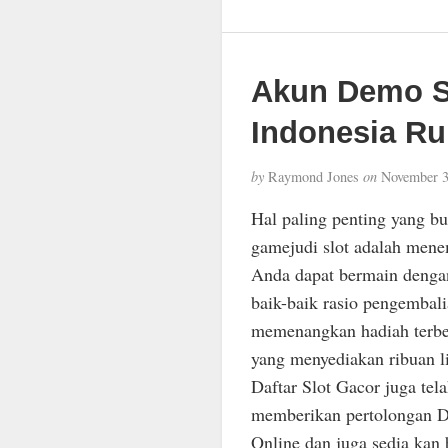
Akun Demo Sl
Indonesia Ru
by
Raymond Jones
on
November 3
Hal paling penting yang bu
gamejudi slot adalah mene
Anda dapat bermain denga
baik-baik rasio pengembali
memenangkan hadiah terbesa
yang menyediakan ribuan li
Daftar Slot Gacor juga te
memberikan pertolongan Da
Online dan juga sedia kan