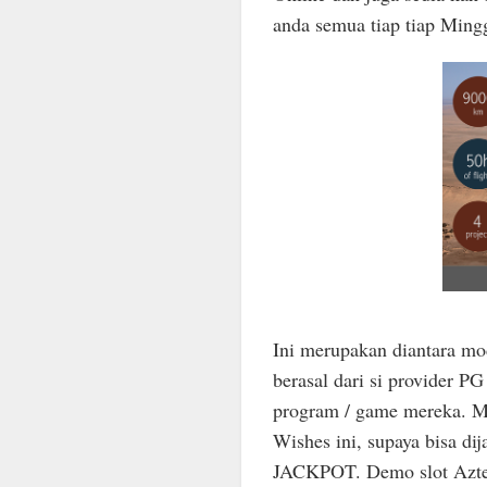
anda semua tiap tiap Ming
Ini merupakan diantara mo
berasal dari si provider P
program / game mereka. Me
Wishes ini, supaya bisa di
JACKPOT. Demo slot Aztec