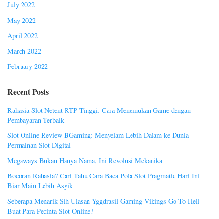
July 2022
May 2022
April 2022
March 2022
February 2022
Recent Posts
Rahasia Slot Netent RTP Tinggi: Cara Menemukan Game dengan
Pembayaran Terbaik
Slot Online Review BGaming: Menyelam Lebih Dalam ke Dunia
Permainan Slot Digital
Megaways Bukan Hanya Nama, Ini Revolusi Mekanika
Bocoran Rahasia? Cari Tahu Cara Baca Pola Slot Pragmatic Hari Ini
Biar Main Lebih Asyik
Seberapa Menarik Sih Ulasan Yggdrasil Gaming Vikings Go To Hell
Buat Para Pecinta Slot Online?