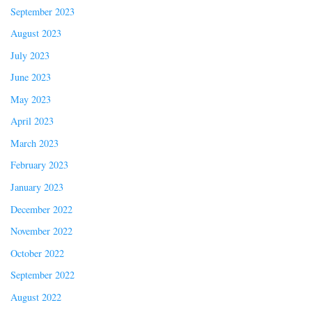
September 2023
August 2023
July 2023
June 2023
May 2023
April 2023
March 2023
February 2023
January 2023
December 2022
November 2022
October 2022
September 2022
August 2022