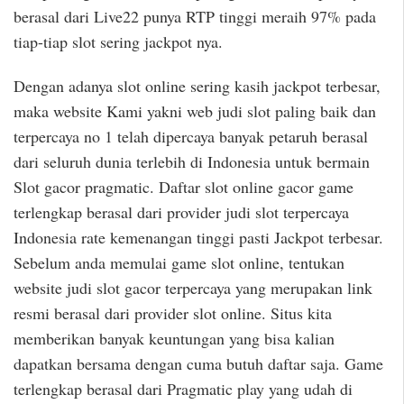
berasal dari Live22 punya RTP tinggi meraih 97% pada
tiap-tiap slot sering jackpot nya.
Dengan adanya slot online sering kasih jackpot terbesar,
maka website Kami yakni web judi slot paling baik dan
terpercaya no 1 telah dipercaya banyak petaruh berasal
dari seluruh dunia terlebih di Indonesia untuk bermain
Slot gacor pragmatic. Daftar slot online gacor game
terlengkap berasal dari provider judi slot terpercaya
Indonesia rate kemenangan tinggi pasti Jackpot terbesar.
Sebelum anda memulai game slot online, tentukan
website judi slot gacor terpercaya yang merupakan link
resmi berasal dari provider slot online. Situs kita
memberikan banyak keuntungan yang bisa kalian
dapatkan bersama dengan cuma butuh daftar saja. Game
terlengkap berasal dari Pragmatic play yang udah di