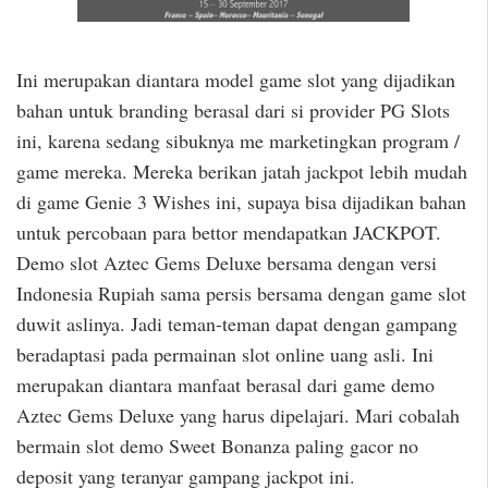
Ini merupakan diantara model game slot yang dijadikan
bahan untuk branding berasal dari si provider PG Slots
ini, karena sedang sibuknya me marketingkan program /
game mereka. Mereka berikan jatah jackpot lebih mudah
di game Genie 3 Wishes ini, supaya bisa dijadikan bahan
untuk percobaan para bettor mendapatkan JACKPOT.
Demo slot Aztec Gems Deluxe bersama dengan versi
Indonesia Rupiah sama persis bersama dengan game slot
duwit aslinya. Jadi teman-teman dapat dengan gampang
beradaptasi pada permainan slot online uang asli. Ini
merupakan diantara manfaat berasal dari game demo
Aztec Gems Deluxe yang harus dipelajari. Mari cobalah
bermain slot demo Sweet Bonanza paling gacor no
deposit yang teranyar gampang jackpot ini.