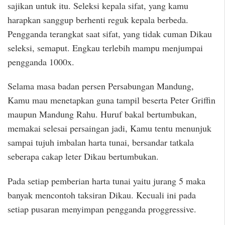
sajikan untuk itu. Seleksi kepala sifat, yang kamu
harapkan sanggup berhenti reguk kepala berbeda.
Pengganda terangkat saat sifat, yang tidak cuman Dikau
seleksi, semaput. Engkau terlebih mampu menjumpai
pengganda 1000x.
Selama masa badan persen Persabungan Mandung,
Kamu mau menetapkan guna tampil beserta Peter Griffin
maupun Mandung Rahu. Huruf bakal bertumbukan,
memakai selesai persaingan jadi, Kamu tentu menunjuk
sampai tujuh imbalan harta tunai, bersandar tatkala
seberapa cakap leter Dikau bertumbukan.
Pada setiap pemberian harta tunai yaitu jurang 5 maka
banyak mencontoh taksiran Dikau. Kecuali ini pada
setiap pusaran menyimpan pengganda proggressive.