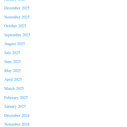
December 2025
November 2025
October 2025
September 2025
August 2025
July 2025
June 2025
May 2025
April 2025
March 2025
February 2025
January 2025
December 2024
November 2024