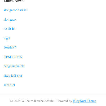
Latest News
slot gacor hari ini
slot gacor
result hk
togel
ijospin77
RESULT HK
pengeluaran hk
situs judi slot
Judi slot
© 2026 Wilhelm Rraabe Schule - Powered by
BlogKori Theme