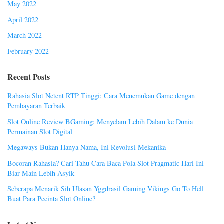
May 2022
April 2022
March 2022
February 2022
Recent Posts
Rahasia Slot Netent RTP Tinggi: Cara Menemukan Game dengan
Pembayaran Terbaik
Slot Online Review BGaming: Menyelam Lebih Dalam ke Dunia
Permainan Slot Digital
Megaways Bukan Hanya Nama, Ini Revolusi Mekanika
Bocoran Rahasia? Cari Tahu Cara Baca Pola Slot Pragmatic Hari Ini
Biar Main Lebih Asyik
Seberapa Menarik Sih Ulasan Yggdrasil Gaming Vikings Go To Hell
Buat Para Pecinta Slot Online?