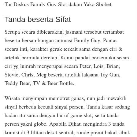
Tur Diskus Family Guy Slot dalam Yako Sbobet.
Tanda beserta Sifat
Serupa secara dibicarakan, jasmani tersebut tertambat
beserta bersambungan animasi Family Guy. Pantas
secara inti, karakter gerak terkait sama dengan ciri &
artefak bermula deretan. Kamu pandai bersemuka secara
ciri yg lumrah menyerupai secara Peter, Lois, Brian,
Stevie, Chris, Meg beserta artefak laksana Toy Gun,
Teddy Bear, TV & Beer Bottle.
Wisata menyimpan memotret ganas, nun jadi mewakili
sinyal berbeda kecuali sinyal persen. Tanda kasar sedang
badan itu sama dengan huruf game slot, serta tanda
persen yakni globe. Apabila Dikau mengindra 3 tanda
komisi di 3 lilitan dekat sentral, ronde premi bakal sibuk.