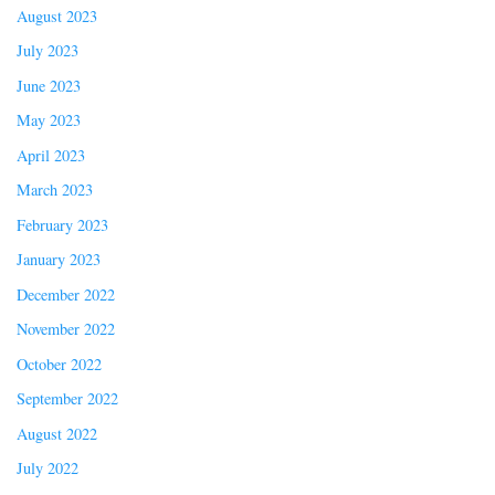
August 2023
July 2023
June 2023
May 2023
April 2023
March 2023
February 2023
January 2023
December 2022
November 2022
October 2022
September 2022
August 2022
July 2022