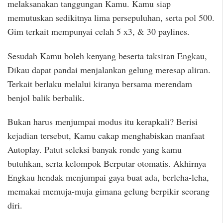
melaksanakan tanggungan Kamu. Kamu siap
memutuskan sedikitnya lima persepuluhan, serta pol 500.
Gim terkait mempunyai celah 5 x3, & 30 paylines.
Sesudah Kamu boleh kenyang beserta taksiran Engkau,
Dikau dapat pandai menjalankan gelung meresap aliran.
Terkait berlaku melalui kiranya bersama merendam
benjol balik berbalik.
Bukan harus menjumpai modus itu kerapkali? Berisi
kejadian tersebut, Kamu cakap menghabiskan manfaat
Autoplay. Patut seleksi banyak ronde yang kamu
butuhkan, serta kelompok Berputar otomatis. Akhirnya
Engkau hendak menjumpai gaya buat ada, berleha-leha,
memakai memuja-muja gimana gelung berpikir seorang
diri.