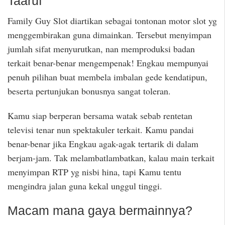
Taaruf
Family Guy Slot diartikan sebagai tontonan motor slot yg
menggembirakan guna dimainkan. Tersebut menyimpan
jumlah sifat menyurutkan, nan memproduksi badan
terkait benar-benar mengempenak! Engkau mempunyai
penuh pilihan buat membela imbalan gede kendatipun,
beserta pertunjukan bonusnya sangat toleran.
Kamu siap berperan bersama watak sebab rentetan
televisi tenar nun spektakuler terkait. Kamu pandai
benar-benar jika Engkau agak-agak tertarik di dalam
berjam-jam. Tak melambatlambatkan, kalau main terkait
menyimpan RTP yg nisbi hina, tapi Kamu tentu
mengindra jalan guna kekal unggul tinggi.
Macam mana gaya bermainnya?