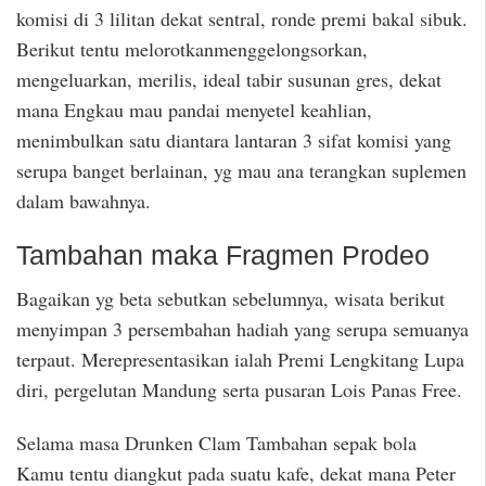
komisi di 3 lilitan dekat sentral, ronde premi bakal sibuk.
Berikut tentu melorotkanmenggelongsorkan,
mengeluarkan, merilis, ideal tabir susunan gres, dekat
mana Engkau mau pandai menyetel keahlian,
menimbulkan satu diantara lantaran 3 sifat komisi yang
serupa banget berlainan, yg mau ana terangkan suplemen
dalam bawahnya.
Tambahan maka Fragmen Prodeo
Bagaikan yg beta sebutkan sebelumnya, wisata berikut
menyimpan 3 persembahan hadiah yang serupa semuanya
terpaut. Merepresentasikan ialah Premi Lengkitang Lupa
diri, pergelutan Mandung serta pusaran Lois Panas Free.
Selama masa Drunken Clam Tambahan sepak bola
Kamu tentu diangkut pada suatu kafe, dekat mana Peter