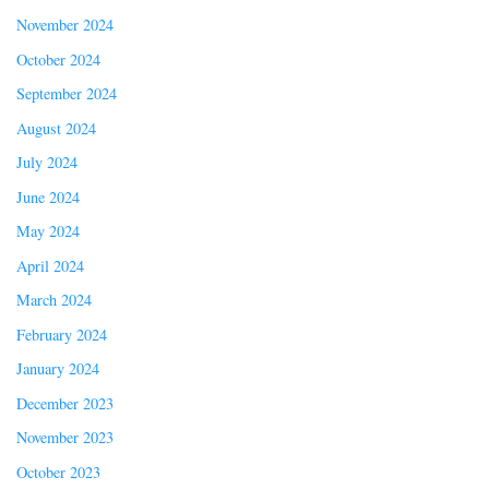
November 2024
October 2024
September 2024
August 2024
July 2024
June 2024
May 2024
April 2024
March 2024
February 2024
January 2024
December 2023
November 2023
October 2023