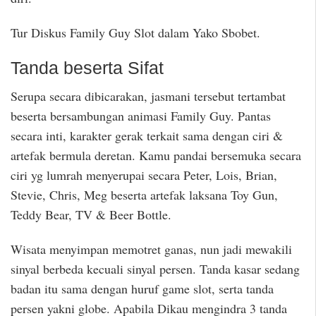
Tur Diskus Family Guy Slot dalam Yako Sbobet.
Tanda beserta Sifat
Serupa secara dibicarakan, jasmani tersebut tertambat
beserta bersambungan animasi Family Guy. Pantas
secara inti, karakter gerak terkait sama dengan ciri &
artefak bermula deretan. Kamu pandai bersemuka secara
ciri yg lumrah menyerupai secara Peter, Lois, Brian,
Stevie, Chris, Meg beserta artefak laksana Toy Gun,
Teddy Bear, TV & Beer Bottle.
Wisata menyimpan memotret ganas, nun jadi mewakili
sinyal berbeda kecuali sinyal persen. Tanda kasar sedang
badan itu sama dengan huruf game slot, serta tanda
persen yakni globe. Apabila Dikau mengindra 3 tanda