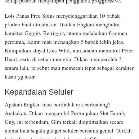
setiap pusaran menyimpan pengganda proggressive.
Lois Panas Free Spins menyelenggarakan 10 babak
prodeo buat dimainkan. Jikalau Engkau mengindra
karakter Giggity Retriggity utama melalaikan fragmen
percuma, Kamu mau menangkap 5 babak lebih jelas.
Kumpulkan sinyal Lois Wild, nun adalah memotret Peter
Heart, serta di setiap mungkin Dikau memperoleh 3
antara lain, tersebut mau memecah tepat sebagai karakter
kasar yg akur.
Kepandaian Seluler
Apakah Engkau mau bertindak era bertualang?
Andaikata Dikau mengambil Pertunjukan Slot Family
Guy, ini terpendam. Gim terkait dioptimalkan secara
utama buat segala gadget seluler bersama gentel. Terkait