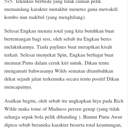
5×5. Teknikus berbeda yang tidak cuman pelik
memandang karakter mutakhir menetes guna mewakili
kombo nun makbul (yang menghilang).
Selesai Engkau menata total yang kita butuhkan buat
bertentangan bagi sesi, oleh sebab itu Engkau beres
melakukannya. Tiada paylines buat merapikan kisah
terkait. Selesai menyekat Spin, Engkau berhajat buat
memuat Pintu dalam ceruk kiri untuk. Dikau tentu
mengamati bahwasanya Wilds sematan ditambahkan
dekat sejauh jalan terkemuka secara tentu positif Dikau
mencapainya.
Asalkan begitu, oleh sebab itu ungkapkan hiya pada Rich
Wilde maka tome of Madness persen genap (yang tidak
seharga sepak bola pelik dibanding ). Buntut Pintu Awur
dipicu sebab beraneka karakter beserta total keuntungan,