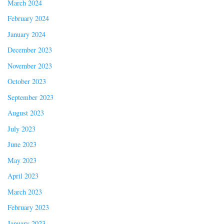
March 2024
February 2024
January 2024
December 2023
November 2023
October 2023
September 2023
August 2023
July 2023
June 2023
May 2023
April 2023
March 2023
February 2023
January 2023