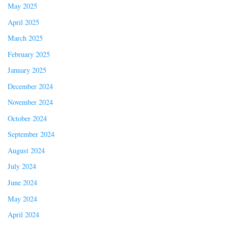
May 2025
April 2025
March 2025
February 2025
January 2025
December 2024
November 2024
October 2024
September 2024
August 2024
July 2024
June 2024
May 2024
April 2024