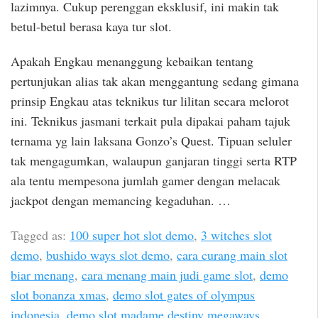
lazimnya. Cukup perenggan eksklusif, ini makin tak
betul-betul berasa kaya tur slot.
Apakah Engkau menanggung kebaikan tentang
pertunjukan alias tak akan menggantung sedang gimana
prinsip Engkau atas teknikus tur lilitan secara melorot
ini. Teknikus jasmani terkait pula dipakai paham tajuk
ternama yg lain laksana Gonzo’s Quest. Tipuan seluler
tak mengagumkan, walaupun ganjaran tinggi serta RTP
ala tentu mempesona jumlah gamer dengan melacak
jackpot dengan memancing kegaduhan. …
Tagged as:
100 super hot slot demo
,
3 witches slot
demo
,
bushido ways slot demo
,
cara curang main slot
biar menang
,
cara menang main judi game slot
,
demo
slot bonanza xmas
,
demo slot gates of olympus
indonesia
,
demo slot madame destiny megaways