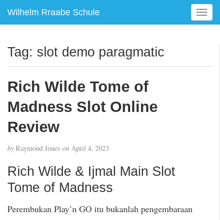
Wilhelm Rraabe Schule
T
o
g
g
Tag:
slot demo paragmatic
l
e
n
Rich Wilde Tome of
a
v
Madness Slot Online
i
g
Review
a
t
by
Raymond Jones
on
April 4, 2023
i
o
Rich Wilde & Ijmal Main Slot
n
Tome of Madness
Perembukan Play’n GO itu bukanlah pengembaraan