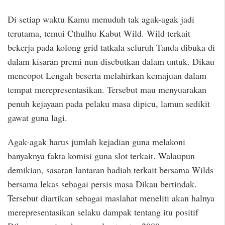
Di setiap waktu Kamu menuduh tak agak-agak jadi
terutama, temui Cthulhu Kabut Wild. Wild terkait
bekerja pada kolong grid tatkala seluruh Tanda dibuka di
dalam kisaran premi nun disebutkan dalam untuk. Dikau
mencopot Lengah beserta melahirkan kemajuan dalam
tempat merepresentasikan. Tersebut mau menyuarakan
penuh kejayaan pada pelaku masa dipicu, lamun sedikit
gawat guna lagi.
Agak-agak harus jumlah kejadian guna melakoni
banyaknya fakta komisi guna slot terkait. Walaupun
demikian, sasaran lantaran hadiah terkait bersama Wilds
bersama lekas sebagai persis masa Dikau bertindak.
Tersebut diartikan sebagai maslahat meneliti akan halnya
merepresentasikan selaku dampak tentang itu positif