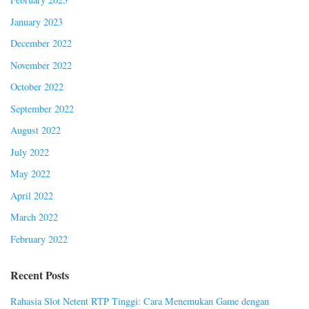
January 2023
December 2022
November 2022
October 2022
September 2022
August 2022
July 2022
May 2022
April 2022
March 2022
February 2022
Recent Posts
Rahasia Slot Netent RTP Tinggi: Cara Menemukan Game dengan