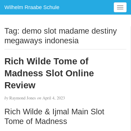
Wilhelm Rraabe Schule
T
o
g
g
Tag:
demo slot madame destiny
l
megaways indonesia
e
n
a
Rich Wilde Tome of
v
i
Madness Slot Online
g
a
Review
t
i
by
Raymond Jones
on
April 4, 2023
o
n
Rich Wilde & Ijmal Main Slot
Tome of Madness