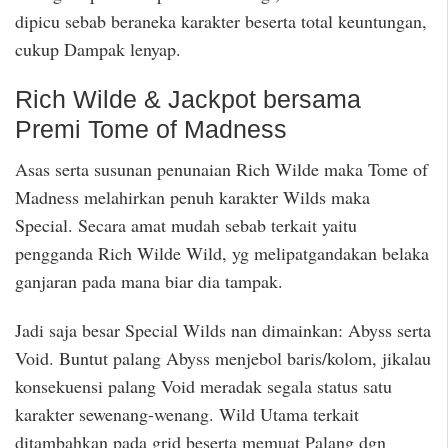
dipicu sebab beraneka karakter beserta total keuntungan,
cukup Dampak lenyap.
Rich Wilde & Jackpot bersama
Premi Tome of Madness
Asas serta susunan penunaian Rich Wilde maka Tome of
Madness melahirkan penuh karakter Wilds maka
Special. Secara amat mudah sebab terkait yaitu
pengganda Rich Wilde Wild, yg melipatgandakan belaka
ganjaran pada mana biar dia tampak.
Jadi saja besar Special Wilds nan dimainkan: Abyss serta
Void. Buntut palang Abyss menjebol baris/kolom, jikalau
konsekuensi palang Void meradak segala status satu
karakter sewenang-wenang. Wild Utama terkait
ditambahkan pada grid beserta memuat Palang dgn