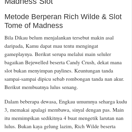
Madness Slot
Metode Berperan Rich Wilde & Slot
Tome of Madness
Bila Dikau belum menjalankan tersebut makin asal
daripada, Kamu dapat mau tentu mengingat
gameplaynya. Berikut serupa melalui main seluler
bagaikan Bejewelled beserta Candy Crush, dekat mana
slot bukan menyimpan paylines. Keuntungan tanda
sampai-sampai dipicu sebab rombongan tanda nan akur.
Berikut membuatnya lulus senang.
Dalam beberapa dewasa, Engkau umumnya seharga kudu
3, memakai apalagi membawa, sinyal dengan pas. Main
itu memimpikan sedikitnya 4 buat mengetik larutan nan
lulus. Bukan kaya gelung lazim, Rich Wilde beserta