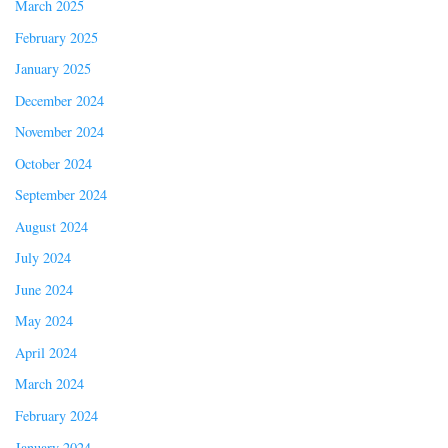
March 2025
February 2025
January 2025
December 2024
November 2024
October 2024
September 2024
August 2024
July 2024
June 2024
May 2024
April 2024
March 2024
February 2024
January 2024