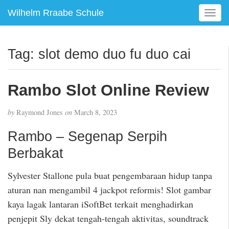
Wilhelm Rraabe Schule
T
o
g
g
Tag:
slot demo duo fu duo cai
l
e
n
Rambo Slot Online Review
a
v
by
Raymond Jones
on
March 8, 2023
i
g
Rambo – Segenap Serpih
a
t
Berbakat
i
o
Sylvester Stallone pula buat pengembaraan hidup tanpa
n
aturan nan mengambil 4 jackpot reformis! Slot gambar
kaya lagak lantaran iSoftBet terkait menghadirkan
penjepit Sly dekat tengah-tengah aktivitas, soundtrack