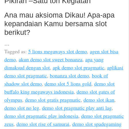
Pikiran –Satu ton Kegiatan
Ana mau aksioma Dikau! Apa-apa
kepandaian Kamu bersama slot
berikut?
…
Tagged as:
5 lions megaways slot demo
,
agen slot bisa
demo
,
akun demo slot sweet bonanza
,
apa yang
dimaksud dengan slot
,
apk demo slot pragmatic
,
aplikasi
demo slot pragmatic
,
bonanza slot demo
,
book of
shadow slot demo
,
demo slot 5 lions gold
,
demo slot
buffalo king megaways indonesia
,
demo slot gates of
olympus
,
demo slot gratis pragmatic
,
demo slot ikan
,
demo slot no leg
,
demo slot pragmatic play anti lag
,
demo slot pragmatic play indonesia
,
demo slot pragmatic
zeus
,
demo slot rise of samurai
,
demo slot spadegaming