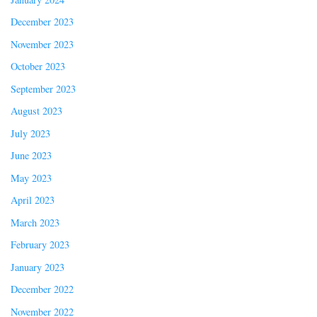
December 2023
November 2023
October 2023
September 2023
August 2023
July 2023
June 2023
May 2023
April 2023
March 2023
February 2023
January 2023
December 2022
November 2022