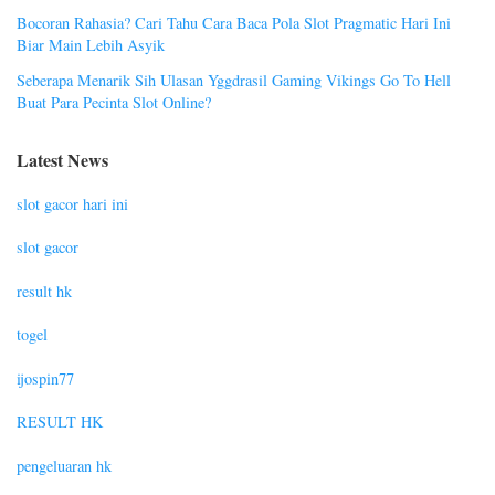
Bocoran Rahasia? Cari Tahu Cara Baca Pola Slot Pragmatic Hari Ini
Biar Main Lebih Asyik
Seberapa Menarik Sih Ulasan Yggdrasil Gaming Vikings Go To Hell
Buat Para Pecinta Slot Online?
Latest News
slot gacor hari ini
slot gacor
result hk
togel
ijospin77
RESULT HK
pengeluaran hk