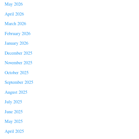
May 2026
April 2026
March 2026
February 2026
January 2026
December 2025
November 2025
October 2025
September 2025
August 2025
July 2025
June 2025
May 2025
April 2025