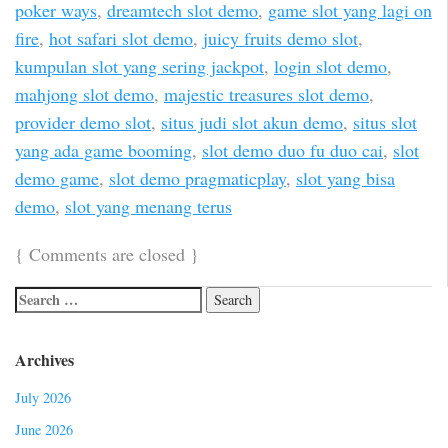
poker ways
,
dreamtech slot demo
,
game slot yang lagi on
fire
,
hot safari slot demo
,
juicy fruits demo slot
,
kumpulan slot yang sering jackpot
,
login slot demo
,
mahjong slot demo
,
majestic treasures slot demo
,
provider demo slot
,
situs judi slot akun demo
,
situs slot
yang ada game booming
,
slot demo duo fu duo cai
,
slot
demo game
,
slot demo pragmaticplay
,
slot yang bisa
demo
,
slot yang menang terus
{
Comments are closed
}
Archives
July 2026
June 2026