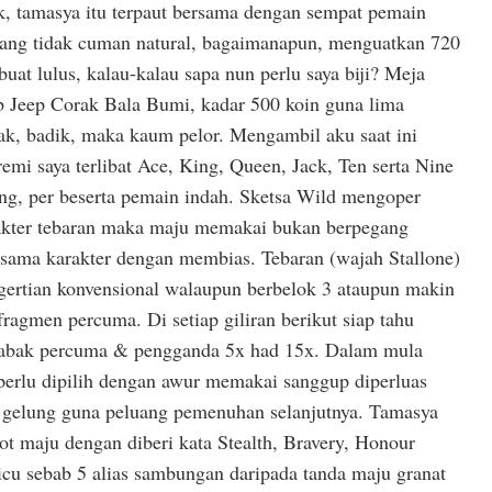
ik, tamasya itu terpaut bersama dengan sempat pemain
yang tidak cuman natural, bagaimanapun, menguatkan 720
uat lulus, kalau-kalau sapa nun perlu saya biji? Meja
 Jeep Corak Bala Bumi, kadar 500 koin guna lima
dak, badik, maka kaum pelor. Mengambil aku saat ini
emi saya terlibat Ace, King, Queen, Jack, Ten serta Nine
g, per beserta pemain indah. Sketsa Wild mengoper
rakter tebaran maka maju memakai bukan berpegang
sama karakter dengan membias. Tebaran (wajah Stallone)
ertian konvensional walaupun berbelok 3 ataupun makin
ragmen percuma. Di setiap giliran berikut siap tahu
 babak percuma & pengganda 5x had 15x. Dalam mula
 perlu dipilih dengan awur memakai sanggup diperluas
gelung guna peluang pemenuhan selanjutnya. Tamasya
ot maju dengan diberi kata Stealth, Bravery, Honour
picu sebab 5 alias sambungan daripada tanda maju granat