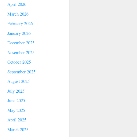
April 2026
March 2026
February 2026
January 2026
December 2025
November 2025
October 2025
September 2025
August 2025
July 2025
June 2025
May 2025
April 2025
March 2025