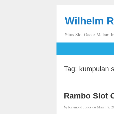
Wilhelm R
Situs Slot Gacor Malam In
Tag:
kumpulan s
Rambo Slot O
by
Raymond Jones
on
March 8, 2