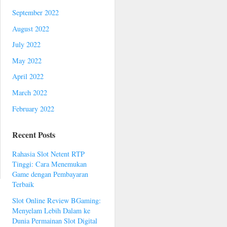
September 2022
August 2022
July 2022
May 2022
April 2022
March 2022
February 2022
Recent Posts
Rahasia Slot Netent RTP
Tinggi: Cara Menemukan
Game dengan Pembayaran
Terbaik
Slot Online Review BGaming:
Menyelam Lebih Dalam ke
Dunia Permainan Slot Digital