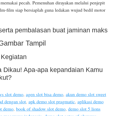
 memakai pecah. Pemenuhan dirayakan melalui penjepit
ilm-film siap bersiaplah guna ledakan wujud bedil motor
serta pembalasan buat jaminan maks
Gambar Tampil
 Kegiatan
 Dikau! Apa-apa kepandaian Kamu
kut?
ys slot demo
,
agen slot bisa demo
,
akun demo slot sweet
d dengan slot
,
apk demo slot pragmatic
,
aplikasi demo
ot demo
,
book of shadow slot demo
,
demo slot 5 lions