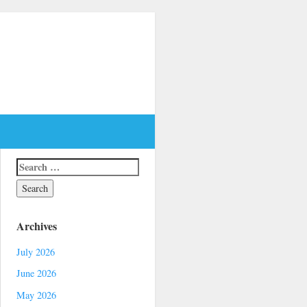
Archives
July 2026
June 2026
May 2026