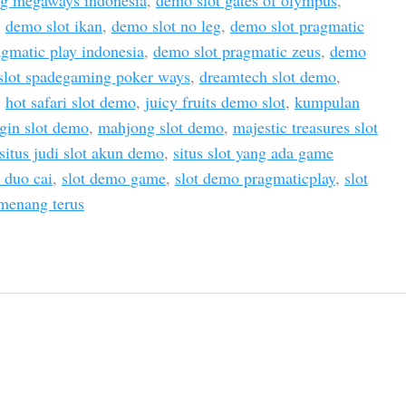
ng megaways indonesia
,
demo slot gates of olympus
,
,
demo slot ikan
,
demo slot no leg
,
demo slot pragmatic
agmatic play indonesia
,
demo slot pragmatic zeus
,
demo
slot spadegaming poker ways
,
dreamtech slot demo
,
,
hot safari slot demo
,
juicy fruits demo slot
,
kumpulan
gin slot demo
,
mahjong slot demo
,
majestic treasures slot
situs judi slot akun demo
,
situs slot yang ada game
 duo cai
,
slot demo game
,
slot demo pragmaticplay
,
slot
 menang terus