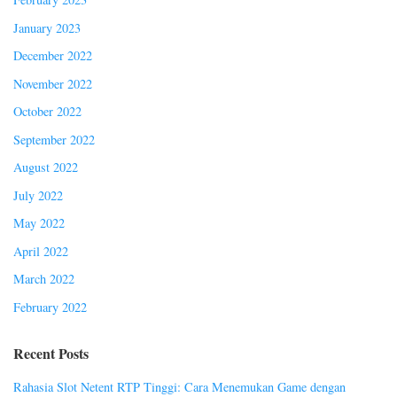
January 2023
December 2022
November 2022
October 2022
September 2022
August 2022
July 2022
May 2022
April 2022
March 2022
February 2022
Recent Posts
Rahasia Slot Netent RTP Tinggi: Cara Menemukan Game dengan