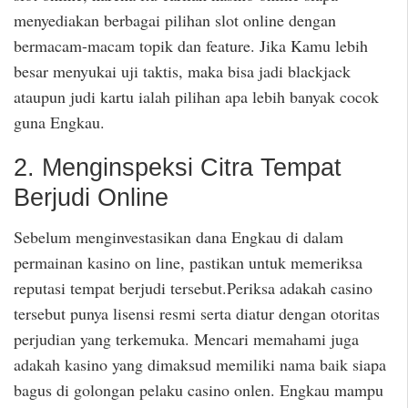
menyediakan berbagai pilihan slot online dengan
bermacam-macam topik dan feature. Jika Kamu lebih
besar menyukai uji taktis, maka bisa jadi blackjack
ataupun judi kartu ialah pilihan apa lebih banyak cocok
guna Engkau.
2. Menginspeksi Citra Tempat
Berjudi Online
Sebelum menginvestasikan dana Engkau di dalam
permainan kasino on line, pastikan untuk memeriksa
reputasi tempat berjudi tersebut.Periksa adakah casino
tersebut punya lisensi resmi serta diatur dengan otoritas
perjudian yang terkemuka. Mencari memahami juga
adakah kasino yang dimaksud memiliki nama baik siapa
bagus di golongan pelaku casino onlen. Engkau mampu