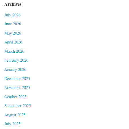
Archives
July 2026
June 2026
May 2026
April 2026
March 2026
February 2026
January 2026
December 2025
November 2025
October 2025
September 2025
August 2025
July 2025