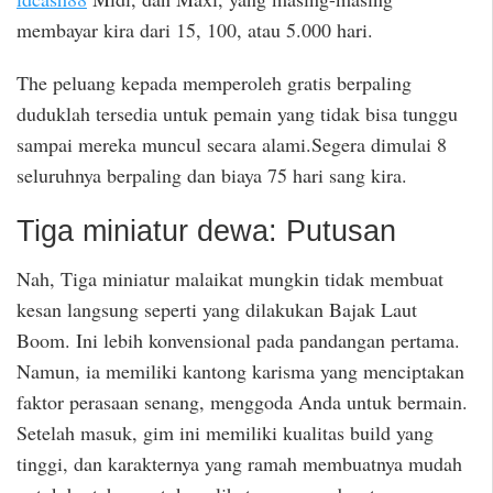
membayar kira dari 15, 100, atau 5.000 hari.
The peluang kepada memperoleh gratis berpaling
duduklah tersedia untuk pemain yang tidak bisa tunggu
sampai mereka muncul secara alami.Segera dimulai 8
seluruhnya berpaling dan biaya 75 hari sang kira.
Tiga miniatur dewa: Putusan
Nah, Tiga miniatur malaikat mungkin tidak membuat
kesan langsung seperti yang dilakukan Bajak Laut
Boom. Ini lebih konvensional pada pandangan pertama.
Namun, ia memiliki kantong karisma yang menciptakan
faktor perasaan senang, menggoda Anda untuk bermain.
Setelah masuk, gim ini memiliki kualitas build yang
tinggi, dan karakternya yang ramah membuatnya mudah