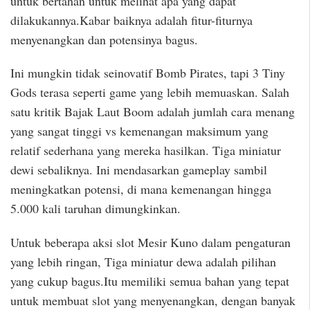
untuk bertahan untuk melihat apa yang dapat
dilakukannya.Kabar baiknya adalah fitur-fiturnya
menyenangkan dan potensinya bagus.
Ini mungkin tidak seinovatif Bomb Pirates, tapi 3 Tiny
Gods terasa seperti game yang lebih memuaskan. Salah
satu kritik Bajak Laut Boom adalah jumlah cara menang
yang sangat tinggi vs kemenangan maksimum yang
relatif sederhana yang mereka hasilkan. Tiga miniatur
dewi sebaliknya. Ini mendasarkan gameplay sambil
meningkatkan potensi, di mana kemenangan hingga
5.000 kali taruhan dimungkinkan.
Untuk beberapa aksi slot Mesir Kuno dalam pengaturan
yang lebih ringan, Tiga miniatur dewa adalah pilihan
yang cukup bagus.Itu memiliki semua bahan yang tepat
untuk membuat slot yang menyenangkan, dengan banyak