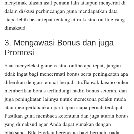
menyimak ulasan asal pemain lain ataupun menyertai di
dalam diskusi perbincangan guna mendapatkan data
siapa lebih besar tepat tentang citra kasino on line yang
dimaksud.
3. Mengawasi Bonus dan juga
Promosi
Saat menyeleksi game casino online apa tepat, jangan
tidak ingat bagi mencermati bonus serta peningkatan apa
diberikan dengan tempat berjudi itu.Banyak kasino onlen
memberikan bonus terlindungi hadir, bonus setoran, dan
juga peningkatan lainnya untuk memesona pelaku muda
atau mempertahankan partisipan siapa pernah terdapat.
Pastikan guna membaca ketentuan dan juga aturan bonus
yang dimaksud agar Anda dapat gunakan dengan
bijaksana. Bila Engkau berencana bagi bermain pada