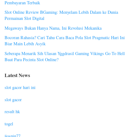
Pembayaran Terbaik
Slot Online Review BGaming: Menyelam Lebih Dalam ke Dunia
Permainan Slot Digital
Megaways Bukan Hanya Nama, Ini Revolusi Mekanika
Bocoran Rahasia? Cari Tahu Cara Baca Pola Slot Pragmatic Hari Ini
Biar Main Lebih Asyik
Seberapa Menarik Sih Ulasan Yggdrasil Gaming Vikings Go To Hell
Buat Para Pecinta Slot Online?
Latest News
slot gacor hari ini
slot gacor
result hk
togel
ijospin77