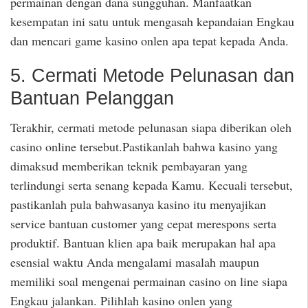
permainan dengan dana sungguhan. Manfaatkan
kesempatan ini satu untuk mengasah kepandaian Engkau
dan mencari game kasino onlen apa tepat kepada Anda.
5. Cermati Metode Pelunasan dan
Bantuan Pelanggan
Terakhir, cermati metode pelunasan siapa diberikan oleh
casino online tersebut.Pastikanlah bahwa kasino yang
dimaksud memberikan teknik pembayaran yang
terlindungi serta senang kepada Kamu. Kecuali tersebut,
pastikanlah pula bahwasanya kasino itu menyajikan
service bantuan customer yang cepat merespons serta
produktif. Bantuan klien apa baik merupakan hal apa
esensial waktu Anda mengalami masalah maupun
memiliki soal mengenai permainan casino on line siapa
Engkau jalankan. Pilihlah kasino onlen yang