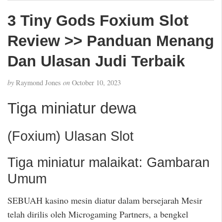
3 Tiny Gods Foxium Slot
Review >> Panduan Menang
Dan Ulasan Judi Terbaik
by
Raymond Jones
on
October 10, 2023
Tiga miniatur dewa
(Foxium) Ulasan Slot
Tiga miniatur malaikat: Gambaran
Umum
SEBUAH kasino mesin diatur dalam bersejarah Mesir
telah dirilis oleh Microgaming Partners, a bengkel