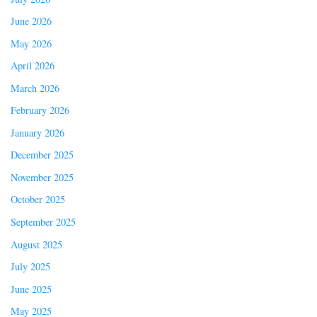
June 2026
May 2026
April 2026
March 2026
February 2026
January 2026
December 2025
November 2025
October 2025
September 2025
August 2025
July 2025
June 2025
May 2025