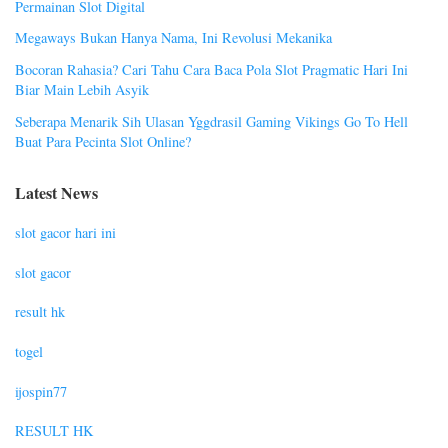
Permainan Slot Digital
Megaways Bukan Hanya Nama, Ini Revolusi Mekanika
Bocoran Rahasia? Cari Tahu Cara Baca Pola Slot Pragmatic Hari Ini
Biar Main Lebih Asyik
Seberapa Menarik Sih Ulasan Yggdrasil Gaming Vikings Go To Hell
Buat Para Pecinta Slot Online?
Latest News
slot gacor hari ini
slot gacor
result hk
togel
ijospin77
RESULT HK