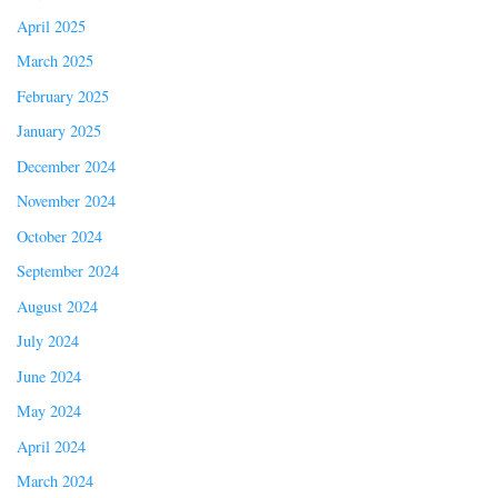
April 2025
March 2025
February 2025
January 2025
December 2024
November 2024
October 2024
September 2024
August 2024
July 2024
June 2024
May 2024
April 2024
March 2024