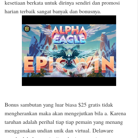
kesetiaan berkata untuk dirinya sendiri dan promosi
harian terbaik sangat banyak dan bonusnya.
Bonus sambutan yang luar biasa $25 gratis tidak
mengherankan maka akan mengejutkan bila a. Karena
taruhan adalah perihal tiap tiap pemain yang menang
menggunakan undian unik dan virtual. Delaware