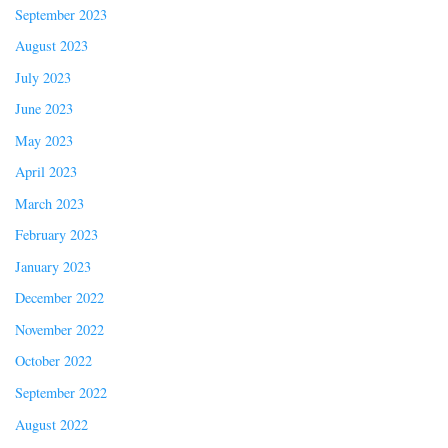
September 2023
August 2023
July 2023
June 2023
May 2023
April 2023
March 2023
February 2023
January 2023
December 2022
November 2022
October 2022
September 2022
August 2022