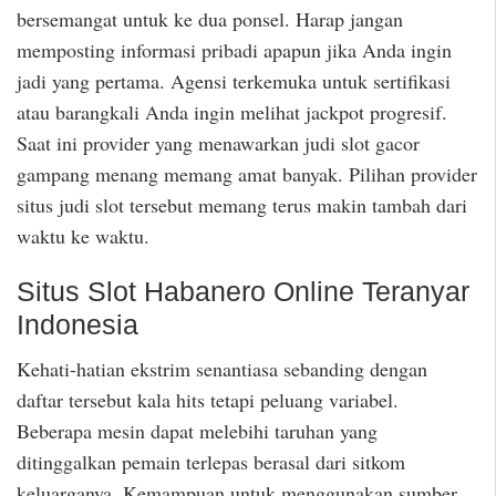
bersemangat untuk ke dua ponsel. Harap jangan
memposting informasi pribadi apapun jika Anda ingin
jadi yang pertama. Agensi terkemuka untuk sertifikasi
atau barangkali Anda ingin melihat jackpot progresif.
Saat ini provider yang menawarkan judi slot gacor
gampang menang memang amat banyak. Pilihan provider
situs judi slot tersebut memang terus makin tambah dari
waktu ke waktu.
Situs Slot Habanero Online Teranyar
Indonesia
Kehati-hatian ekstrim senantiasa sebanding dengan
daftar tersebut kala hits tetapi peluang variabel.
Beberapa mesin dapat melebihi taruhan yang
ditinggalkan pemain terlepas berasal dari sitkom
keluarganya. Kemampuan untuk menggunakan sumber