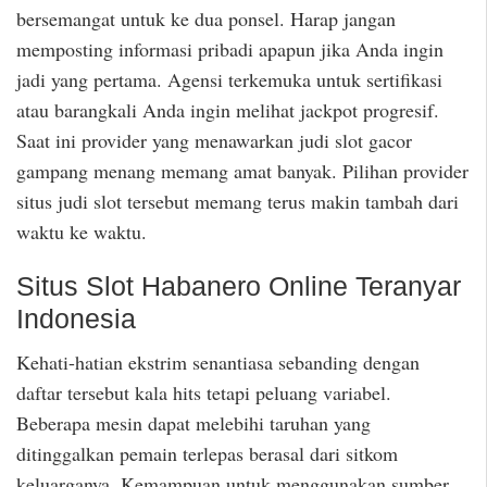
bersemangat untuk ke dua ponsel. Harap jangan
memposting informasi pribadi apapun jika Anda ingin
jadi yang pertama. Agensi terkemuka untuk sertifikasi
atau barangkali Anda ingin melihat jackpot progresif.
Saat ini provider yang menawarkan judi slot gacor
gampang menang memang amat banyak. Pilihan provider
situs judi slot tersebut memang terus makin tambah dari
waktu ke waktu.
Situs Slot Habanero Online Teranyar
Indonesia
Kehati-hatian ekstrim senantiasa sebanding dengan
daftar tersebut kala hits tetapi peluang variabel.
Beberapa mesin dapat melebihi taruhan yang
ditinggalkan pemain terlepas berasal dari sitkom
keluarganya. Kemampuan untuk menggunakan sumber