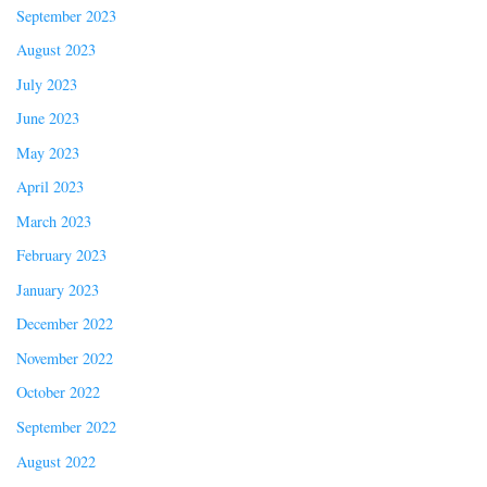
September 2023
August 2023
July 2023
June 2023
May 2023
April 2023
March 2023
February 2023
January 2023
December 2022
November 2022
October 2022
September 2022
August 2022