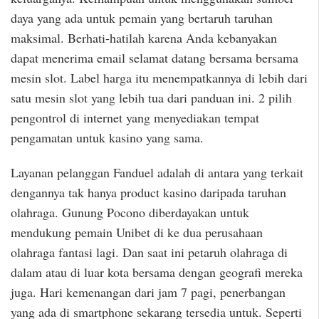
daya yang ada untuk pemain yang bertaruh taruhan
maksimal. Berhati-hatilah karena Anda kebanyakan
dapat menerima email selamat datang bersama bersama
mesin slot. Label harga itu menempatkannya di lebih dari
satu mesin slot yang lebih tua dari panduan ini. 2 pilih
pengontrol di internet yang menyediakan tempat
pengamatan untuk kasino yang sama.
Layanan pelanggan Fanduel adalah di antara yang terkait
dengannya tak hanya product kasino daripada taruhan
olahraga. Gunung Pocono diberdayakan untuk
mendukung pemain Unibet di ke dua perusahaan
olahraga fantasi lagi. Dan saat ini petaruh olahraga di
dalam atau di luar kota bersama dengan geografi mereka
juga. Hari kemenangan dari jam 7 pagi, penerbangan
yang ada di smartphone sekarang tersedia untuk. Seperti