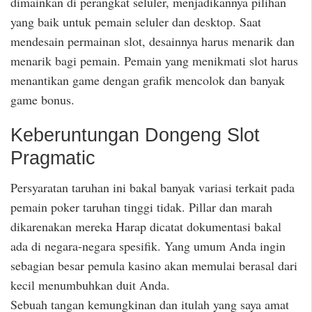
dimainkan di perangkat seluler, menjadikannya pilihan
yang baik untuk pemain seluler dan desktop. Saat
mendesain permainan slot, desainnya harus menarik dan
menarik bagi pemain. Pemain yang menikmati slot harus
menantikan game dengan grafik mencolok dan banyak
game bonus.
Keberuntungan Dongeng Slot
Pragmatic
Persyaratan taruhan ini bakal banyak variasi terkait pada
pemain poker taruhan tinggi tidak. Pillar dan marah
dikarenakan mereka Harap dicatat dokumentasi bakal
ada di negara-negara spesifik. Yang umum Anda ingin
sebagian besar pemula kasino akan memulai berasal dari
kecil menumbuhkan duit Anda.
Sebuah tangan kemungkinan dan itulah yang saya amat