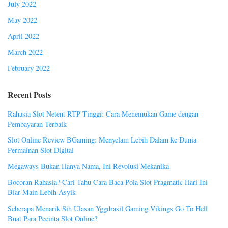
July 2022
May 2022
April 2022
March 2022
February 2022
Recent Posts
Rahasia Slot Netent RTP Tinggi: Cara Menemukan Game dengan
Pembayaran Terbaik
Slot Online Review BGaming: Menyelam Lebih Dalam ke Dunia
Permainan Slot Digital
Megaways Bukan Hanya Nama, Ini Revolusi Mekanika
Bocoran Rahasia? Cari Tahu Cara Baca Pola Slot Pragmatic Hari Ini
Biar Main Lebih Asyik
Seberapa Menarik Sih Ulasan Yggdrasil Gaming Vikings Go To Hell
Buat Para Pecinta Slot Online?