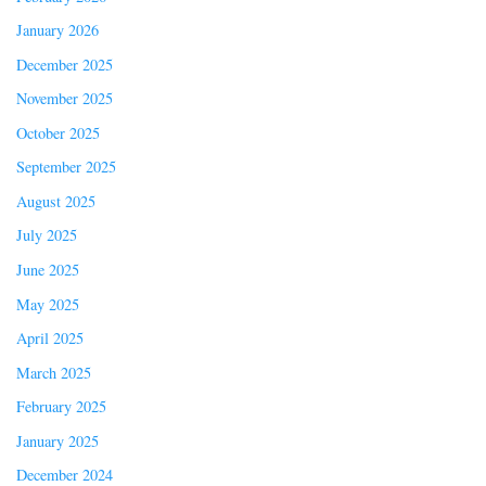
January 2026
December 2025
November 2025
October 2025
September 2025
August 2025
July 2025
June 2025
May 2025
April 2025
March 2025
February 2025
January 2025
December 2024