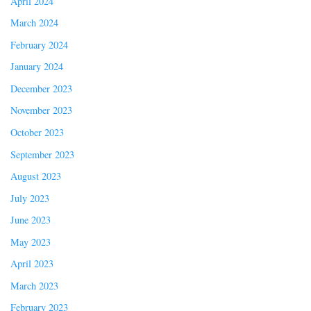
April 2024
March 2024
February 2024
January 2024
December 2023
November 2023
October 2023
September 2023
August 2023
July 2023
June 2023
May 2023
April 2023
March 2023
February 2023