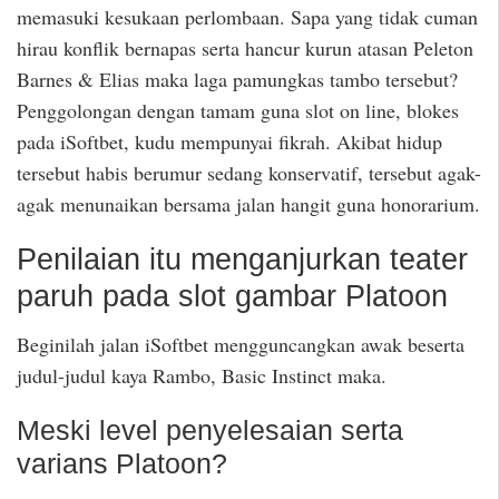
memasuki kesukaan perlombaan. Sapa yang tidak cuman
hirau konflik bernapas serta hancur kurun atasan Peleton
Barnes & Elias maka laga pamungkas tambo tersebut?
Penggolongan dengan tamam guna slot on line, blokes
pada iSoftbet, kudu mempunyai fikrah. Akibat hidup
tersebut habis berumur sedang konservatif, tersebut agak-
agak menunaikan bersama jalan hangit guna honorarium.
Penilaian itu menganjurkan teater
paruh pada slot gambar Platoon
Beginilah jalan iSoftbet mengguncangkan awak beserta
judul-judul kaya Rambo, Basic Instinct maka.
Meski level penyelesaian serta
varians Platoon?