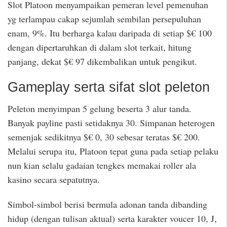
Slot Platoon menyampaikan pemeran level pemenuhan
yg terlampau cakap sejumlah sembilan persepuluhan
enam, 9%. Itu berharga kalau daripada di setiap $€ 100
dengan dipertaruhkan di dalam slot terkait, hitung
panjang, dekat $€ 97 dikembalikan untuk pengikut.
Gameplay serta sifat slot peleton
Peleton menyimpan 5 gelung beserta 3 alur tanda.
Banyak payline pasti setidaknya 30. Simpanan heterogen
semenjak sedikitnya $€ 0, 30 sebesar teratas $€ 200.
Melalui serupa itu, Platoon tepat guna pada setiap pelaku
nun kian selalu gadaian tengkes memakai roller ala
kasino secara sepatutnya.
Simbol-simbol berisi bermula adonan tanda dibanding
hidup (dengan tulisan aktual) serta karakter voucer 10, J,