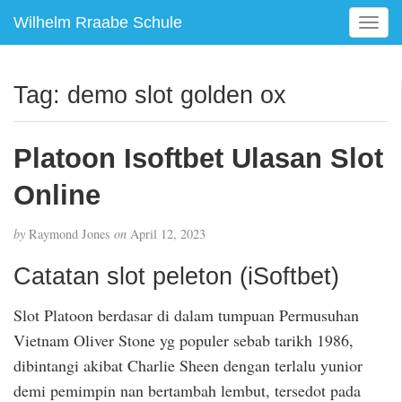
Wilhelm Rraabe Schule
T
o
g
g
Tag:
demo slot golden ox
l
e
n
Platoon Isoftbet Ulasan Slot
a
v
Online
i
g
by
Raymond Jones
on
April 12, 2023
a
t
Catatan slot peleton (iSoftbet)
i
o
Slot Platoon berdasar di dalam tumpuan Permusuhan
n
Vietnam Oliver Stone yg populer sebab tarikh 1986,
dibintangi akibat Charlie Sheen dengan terlalu yunior
demi pemimpin nan bertambah lembut, tersedot pada