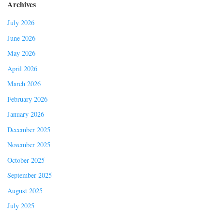
Archives
July 2026
June 2026
May 2026
April 2026
March 2026
February 2026
January 2026
December 2025
November 2025
October 2025
September 2025
August 2025
July 2025