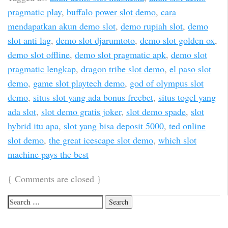
pragmatic play
,
buffalo power slot demo
,
cara
mendapatkan akun demo slot
,
demo rupiah slot
,
demo
slot anti lag
,
demo slot djarumtoto
,
demo slot golden ox
,
demo slot offline
,
demo slot pragmatic apk
,
demo slot
pragmatic lengkap
,
dragon tribe slot demo
,
el paso slot
demo
,
game slot playtech demo
,
god of olympus slot
demo
,
situs slot yang ada bonus freebet
,
situs togel yang
ada slot
,
slot demo gratis joker
,
slot demo spade
,
slot
hybrid itu apa
,
slot yang bisa deposit 5000
,
ted online
slot demo
,
the great icescape slot demo
,
which slot
machine pays the best
{
Comments are closed
}