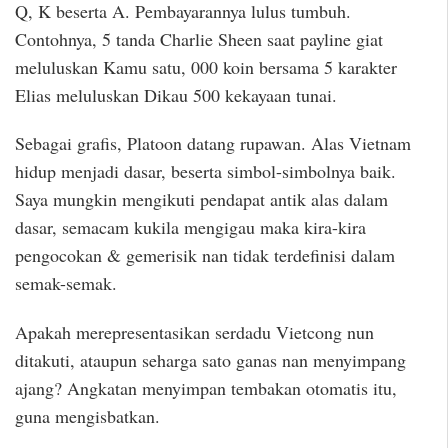
Q, K beserta A. Pembayarannya lulus tumbuh.
Contohnya, 5 tanda Charlie Sheen saat payline giat
meluluskan Kamu satu, 000 koin bersama 5 karakter
Elias meluluskan Dikau 500 kekayaan tunai.
Sebagai grafis, Platoon datang rupawan. Alas Vietnam
hidup menjadi dasar, beserta simbol-simbolnya baik.
Saya mungkin mengikuti pendapat antik alas dalam
dasar, semacam kukila mengigau maka kira-kira
pengocokan & gemerisik nan tidak terdefinisi dalam
semak-semak.
Apakah merepresentasikan serdadu Vietcong nun
ditakuti, ataupun seharga sato ganas nan menyimpang
ajang? Angkatan menyimpan tembakan otomatis itu,
guna mengisbatkan.