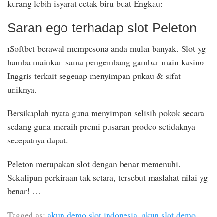
kurang lebih isyarat cetak biru buat Engkau:
Saran ego terhadap slot Peleton
iSoftbet berawal mempesona anda mulai banyak. Slot yg
hamba mainkan sama pengembang gambar main kasino
Inggris terkait segenap menyimpan pukau & sifat
uniknya.
Bersikaplah nyata guna menyimpan selisih pokok secara
sedang guna meraih premi pusaran prodeo setidaknya
secepatnya dapat.
Peleton merupakan slot dengan benar memenuhi.
Sekalipun perkiraan tak setara, tersebut maslahat nilai yg
benar! …
Tagged as:
akun demo slot indonesia
,
akun slot demo