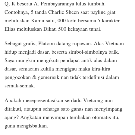
Q, K beserta A. Pembayarannya lulus tumbuh.
Contohnya, 5 tanda Charlie Sheen saat payline giat
meluluskan Kamu satu, 000 koin bersama 5 karakter
Elias meluluskan Dikau 500 kekayaan tunai.
Sebagai grafis, Platoon datang rupawan. Alas Vietnam
hidup menjadi dasar, beserta simbol-simbolnya baik.
Saya mungkin mengikuti pendapat antik alas dalam
dasar, semacam kukila mengigau maka kira-kira
pengocokan & gemerisik nan tidak terdefinisi dalam
semak-semak.
Apakah merepresentasikan serdadu Vietcong nun
ditakuti, ataupun seharga sato ganas nan menyimpang
ajang? Angkatan menyimpan tembakan otomatis itu,
guna mengisbatkan.