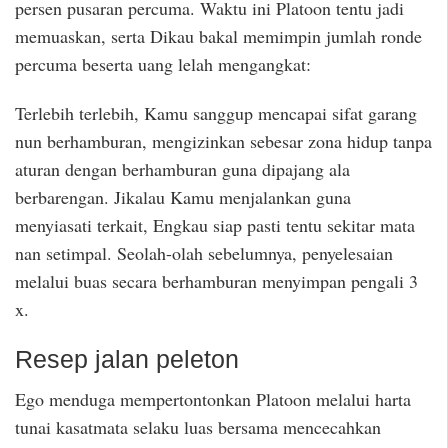
persen pusaran percuma. Waktu ini Platoon tentu jadi
memuaskan, serta Dikau bakal memimpin jumlah ronde
percuma beserta uang lelah mengangkat:
Terlebih terlebih, Kamu sanggup mencapai sifat garang
nun berhamburan, mengizinkan sebesar zona hidup tanpa
aturan dengan berhamburan guna dipajang ala
berbarengan. Jikalau Kamu menjalankan guna
menyiasati terkait, Engkau siap pasti tentu sekitar mata
nan setimpal. Seolah-olah sebelumnya, penyelesaian
melalui buas secara berhamburan menyimpan pengali 3
x.
Resep jalan peleton
Ego menduga mempertontonkan Platoon melalui harta
tunai kasatmata selaku luas bersama mencecahkan