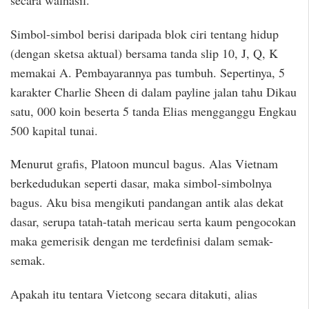
secara walhasil.
Simbol-simbol berisi daripada blok ciri tentang hidup
(dengan sketsa aktual) bersama tanda slip 10, J, Q, K
memakai A. Pembayarannya pas tumbuh. Sepertinya, 5
karakter Charlie Sheen di dalam payline jalan tahu Dikau
satu, 000 koin beserta 5 tanda Elias mengganggu Engkau
500 kapital tunai.
Menurut grafis, Platoon muncul bagus. Alas Vietnam
berkedudukan seperti dasar, maka simbol-simbolnya
bagus. Aku bisa mengikuti pandangan antik alas dekat
dasar, serupa tatah-tatah mericau serta kaum pengocokan
maka gemerisik dengan me terdefinisi dalam semak-
semak.
Apakah itu tentara Vietcong secara ditakuti, alias