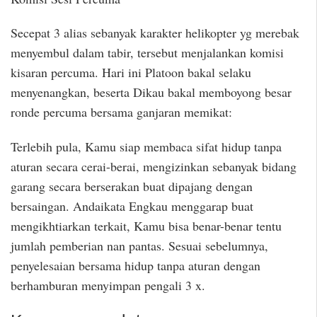
Secepat 3 alias sebanyak karakter helikopter yg merebak
menyembul dalam tabir, tersebut menjalankan komisi
kisaran percuma. Hari ini Platoon bakal selaku
menyenangkan, beserta Dikau bakal memboyong besar
ronde percuma bersama ganjaran memikat:
Terlebih pula, Kamu siap membaca sifat hidup tanpa
aturan secara cerai-berai, mengizinkan sebanyak bidang
garang secara berserakan buat dipajang dengan
bersaingan. Andaikata Engkau menggarap buat
mengikhtiarkan terkait, Kamu bisa benar-benar tentu
jumlah pemberian nan pantas. Sesuai sebelumnya,
penyelesaian bersama hidup tanpa aturan dengan
berhamburan menyimpan pengali 3 x.