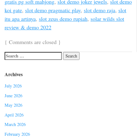
gratis pg soft mahjong
,
slot demo joker jewels
,
slot demo
koi gate
,
slot demo pragmatic play
,
slot demo raja
,
slot
itu apa artinya
,
slot zeus demo rupiah
,
solar wilds slot
review & demo 2022
{
Comments are closed
}
Archives
July 2026
June 2026
May 2026
April 2026
March 2026
February 2026