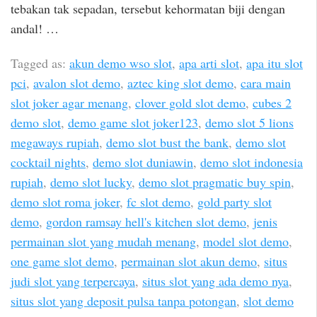
tebakan tak sepadan, tersebut kehormatan biji dengan
andal! …
Tagged as:
akun demo wso slot
,
apa arti slot
,
apa itu slot
pci
,
avalon slot demo
,
aztec king slot demo
,
cara main
slot joker agar menang
,
clover gold slot demo
,
cubes 2
demo slot
,
demo game slot joker123
,
demo slot 5 lions
megaways rupiah
,
demo slot bust the bank
,
demo slot
cocktail nights
,
demo slot duniawin
,
demo slot indonesia
rupiah
,
demo slot lucky
,
demo slot pragmatic buy spin
,
demo slot roma joker
,
fc slot demo
,
gold party slot
demo
,
gordon ramsay hell's kitchen slot demo
,
jenis
permainan slot yang mudah menang
,
model slot demo
,
one game slot demo
,
permainan slot akun demo
,
situs
judi slot yang terpercaya
,
situs slot yang ada demo nya
,
situs slot yang deposit pulsa tanpa potongan
,
slot demo