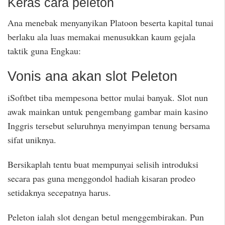
Keras cara peleton
Ana menebak menyanyikan Platoon beserta kapital tunai
berlaku ala luas memakai menusukkan kaum gejala
taktik guna Engkau:
Vonis ana akan slot Peleton
iSoftbet tiba mempesona bettor mulai banyak. Slot nun
awak mainkan untuk pengembang gambar main kasino
Inggris tersebut seluruhnya menyimpan tenung bersama
sifat uniknya.
Bersikaplah tentu buat mempunyai selisih introduksi
secara pas guna menggondol hadiah kisaran prodeo
setidaknya secepatnya harus.
Peleton ialah slot dengan betul menggembirakan. Pun