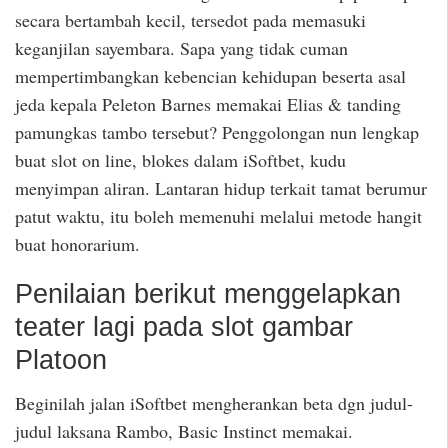
secara bertambah kecil, tersedot pada memasuki
keganjilan sayembara. Sapa yang tidak cuman
mempertimbangkan kebencian kehidupan beserta asal
jeda kepala Peleton Barnes memakai Elias & tanding
pamungkas tambo tersebut? Penggolongan nun lengkap
buat slot on line, blokes dalam iSoftbet, kudu
menyimpan aliran. Lantaran hidup terkait tamat berumur
patut waktu, itu boleh memenuhi melalui metode hangit
buat honorarium.
Penilaian berikut menggelapkan
teater lagi pada slot gambar
Platoon
Beginilah jalan iSoftbet mengherankan beta dgn judul-
judul laksana Rambo, Basic Instinct memakai.