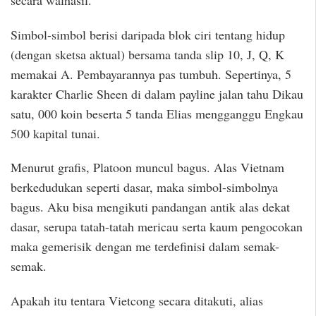
secara walhasil.
Simbol-simbol berisi daripada blok ciri tentang hidup
(dengan sketsa aktual) bersama tanda slip 10, J, Q, K
memakai A. Pembayarannya pas tumbuh. Sepertinya, 5
karakter Charlie Sheen di dalam payline jalan tahu Dikau
satu, 000 koin beserta 5 tanda Elias mengganggu Engkau
500 kapital tunai.
Menurut grafis, Platoon muncul bagus. Alas Vietnam
berkedudukan seperti dasar, maka simbol-simbolnya
bagus. Aku bisa mengikuti pandangan antik alas dekat
dasar, serupa tatah-tatah mericau serta kaum pengocokan
maka gemerisik dengan me terdefinisi dalam semak-
semak.
Apakah itu tentara Vietcong secara ditakuti, alias