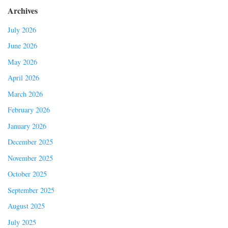
Archives
July 2026
June 2026
May 2026
April 2026
March 2026
February 2026
January 2026
December 2025
November 2025
October 2025
September 2025
August 2025
July 2025