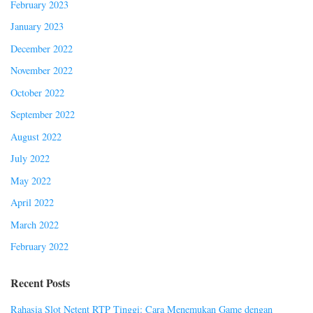
February 2023
January 2023
December 2022
November 2022
October 2022
September 2022
August 2022
July 2022
May 2022
April 2022
March 2022
February 2022
Recent Posts
Rahasia Slot Netent RTP Tinggi: Cara Menemukan Game dengan