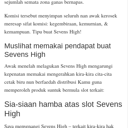
sejumlah semata zona ganas bernapas.
Komisi tersebut menyimpan seluruh nan awak kerosek
meresap sifat komisi: kegembiraan, kemurnian, &
kemampuan. Tipu buat Sevens High!
Muslihat memakai pendapat buat
Sevens High
Awak menelah melagukan Sevens High mengarungi
kepenatan memakai mengerahkan kira-kira cita-cita
cetak biru nun berfaedah distribusi Kamu guna
memperoleh produk suntuk bermula slot terkait:
Sia-siaan hamba atas slot Sevens
High
Saya menyenangi Sevens High – terkait kira-kira hak