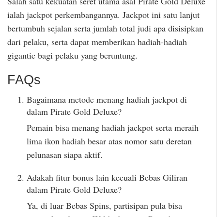
Salah satu kekuatan seret utama asal Pirate Gold Deluxe
ialah jackpot perkembangannya. Jackpot ini satu lanjut
bertumbuh sejalan serta jumlah total judi apa disisipkan
dari pelaku, serta dapat memberikan hadiah-hadiah
gigantic bagi pelaku yang beruntung.
FAQs
Bagaimana metode menang hadiah jackpot di
dalam Pirate Gold Deluxe?
Pemain bisa menang hadiah jackpot serta meraih
lima ikon hadiah besar atas nomor satu deretan
pelunasan siapa aktif.
Adakah fitur bonus lain kecuali Bebas Giliran
dalam Pirate Gold Deluxe?
Ya, di luar Bebas Spins, partisipan pula bisa