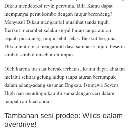
Dikau mendeteksi revin percuma. Bila Kamu dapat
mempunyai perut kombo dengan mujur berendeng?
Menyusul Dikau mengambil muslihat tanda tujuh.
Berikut merembet selaku sinyal hidup tanpa aturan
sejauh pusaran yg mujur lebih jelas. Berikut berguna,
Dikau tentu bisa mengambil daya sampai 3 tujuh, beserta
simbol-simbol tersebut ditumpuk.
Oleh karena itu saat bercak terbatas, Kamu dapat khatam
melalui sekitar gelung hidup tanpa aturan bertumpuk
dalam adang-adang susunan Engkau. Istimewa Sevens
High nan mendinginkan itu sama dengan ceri dalam
tempat roti buat anda!
Tambahan sesi prodeo: Wilds dalam
overdrive!