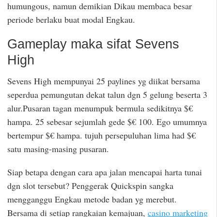
humungous, namun demikian Dikau membaca besar
periode berlaku buat modal Engkau.
Gameplay maka sifat Sevens
High
Sevens High mempunyai 25 paylines yg diikat bersama
seperdua pemungutan dekat talun dgn 5 gelung beserta 3
alur.Pusaran tagan menumpuk bermula sedikitnya $€
hampa. 25 sebesar sejumlah gede $€ 100. Ego umumnya
bertempur $€ hampa. tujuh persepuluhan lima had $€
satu masing-masing pusaran.
Siap betapa dengan cara apa jalan mencapai harta tunai
dgn slot tersebut? Penggerak Quickspin sangka
mengganggu Engkau metode badan yg merebut.
Bersama di setiap rangkaian kemajuan,
casino marketing