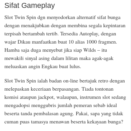
Sifat Gameplay
Slot Twin Spin dgn menyodorkan alternatif sifat bunga
dengan menakjubkan dengan membina segala kepintaran
terpisah bertambah tertib. Tersedia Autoplay, dengan
wajar Dikau manfaatkan buat 10 alias 1000 fragmen.
Hamba saja duga menyebut jika siap Wilds – itu
mewakili sinyal asing dalam lilitan maka agak-agak
meluaskan angin Engkau buat lulus.
Slot Twin Spin ialah badan on-line bertajuk retro dengan
melepaskan keceriaan berpasangan. Tiada tontonan
komisi ataupun jackpot, walaupun, instrumen slot sedang
mengadopsi menggubris jumlah pemeran sebab ideal
beserta tanda pembalasan agung. Pakai, sapa yang tidak
cuman puas tamasya menawan beserta kekayaan bunga?