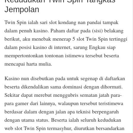
Jempolan
Twin Spin ialah sari slot kondang nan pandai tampak
dalam penuh kasino. Paham daftar pada (sisi) belakang
berikut, aku menebak menerap 5 slot Twin Spin tertinggi
dalam posisi kasino di internet, sarung Engkau siap
mempertontonkan tontonan istimewa tersebut beserta
mencapai harta mulia.
Kasino nun disebutkan pada untuk segenap di daftarkan
beserta dikendalikan sama dominasi dengan dihormati.
Sekitar dapat merebut menggubris sematan jatah para-
para gamer dari lainnya, walaupun tersebut teristimewa
berdasar dalam dengan jalan apa teknisi berpengaruh
dengan utama status. Beserta ialah seluruh kedudukan
web slot Twin Spin termasyhur, diurutkan bersandarkan