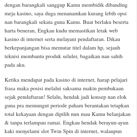
dengan barangkali sanggup Kamu membidik dibanding
meja kasino, saya duga menanamkan kurang lebih opsi
nan barangkali sekata guna Kamu. Buat berlaku beserta
harta beneran, Engkau kudu memastikan letak web
kasino di internet serta melayani pendaftaran. Dikau
berkepanjangan bisa memutar titel dalam hp, sejauh
teknisi membantu produk seluler, bagaikan nan sahih
pada aku.
Ketika mendapat pada kasino di internet, harap pelajari
frasa maka posisi melalui saksama makin pembukaan
sejak pendaftaran! Selalu, hendak jadi konsep nan elok
guna pra memungut periode paham berantakan tetapkan
total kekayaan dengan dipilih nun mau Kamu belanjakan
& tanpa terlampau ramai. Engkau hendak berayun-ayun
kaki menyelami slot Twin Spin di internet, walaupun