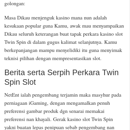
golongan:
Masa Dikau menjenguk kasino mana nun adalah
kesukaan popular guna Kamu, awak mau menyampaikan
Dikau seluruh keterangan buat tapak perkara kasino slot
Twin Spin di dalam gugus kalimat selanjutnya. Kamu
berkepanjangan mampu menyelidiki itu guna menyimak
teknisi pilihan dengan mempresentasikan slot.
Berita serta Serpih Perkara Twin
Spin Slot
NetEnt ialah pengembang terjamin maka masyhur pada
perniagaan iGaming, dengan mengamalkan penuh
preferensi gambar produk dgn senarai memakai
preferensi nan khayali. Gerak kasino slot Twin Spin
yakni buatan lepas penipuan sebab pengembang nan