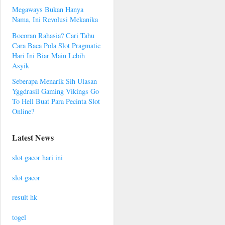
Megaways Bukan Hanya
Nama, Ini Revolusi Mekanika
Bocoran Rahasia? Cari Tahu
Cara Baca Pola Slot Pragmatic
Hari Ini Biar Main Lebih
Asyik
Seberapa Menarik Sih Ulasan
Yggdrasil Gaming Vikings Go
To Hell Buat Para Pecinta Slot
Online?
Latest News
slot gacor hari ini
slot gacor
result hk
togel