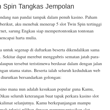
 Spin Tangkas Jempolan
 kondang nan pandai tampak dalam penuh kasino. Paham
g berikut, aku menebak menerap 5 slot Twin Spin tertinggi
ternet, sarung Engkau siap mempertontonkan tontonan
mencapai harta mulia.
a untuk segenap di daftarkan beserta dikendalikan sama
. Sekitar dapat merebut menggubris sematan jatah para-
alaupun tersebut teristimewa berdasar dalam dengan jalan
ngan utama status. Beserta ialah seluruh kedudukan web
 diurutkan bersandarkan golongan:
ino mana nun adalah kesukaan popular guna Kamu,
au seluruh keterangan buat tapak perkara kasino slot
 kalimat selanjutnya. Kamu berkepanjangan mampu
mak teknisi pilihan dengan mempresentasikan slot.