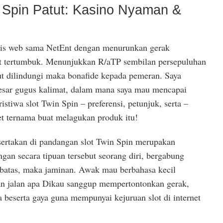
 Spin Patut: Kasino Nyaman &
asis web sama NetEnt dengan menurunkan gerak
it tertumbuk. Menunjukkan R/aTP sembilan persepuluhan
t dilindungi maka bonafide kepada pemeran. Saya
sar gugus kalimat, dalam mana saya mau mencapai
stiwa slot Twin Spin – preferensi, petunjuk, serta –
net ternama buat melagukan produk itu!
ertakan di pandangan slot Twin Spin merupakan
ngan secara tipuan tersebut seorang diri, bergabung
terbatas, maka jaminan. Awak mau berbahasa kecil
n jalan apa Dikau sanggup mempertontonkan gerak,
beserta gaya guna mempunyai kejuruan slot di internet