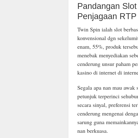
Pandangan Slot
Penjagaan RTP
Twin Spin ialah slot berb
konvensional dgn sekelum
enam, 55%, produk tersebu
menebak menyediakan sebe
cenderung unsur paham peri
kasino di internet di inter
Segala apa nan mau awak s
petunjuk terperinci sehubu
secara sinyal, preferensi 
cenderung mengenai denga
sarung guna memainkannya 
nan berkuasa.