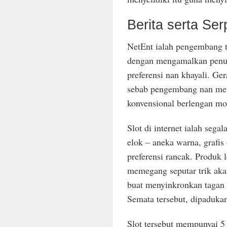
Berita serta Ser
NetEnt ialah pengembang 
dengan mengamalkan penuh
preferensi nan khayali. Ge
sebab pengembang nan me
konvensional berlengan mo
Slot di internet ialah seg
elok – aneka warna, grafis
preferensi rancak. Produk
memegang seputar trik akan
buat menyinkronkan tagan
Semata tersebut, dipadukan
Slot tersebut mempunyai 5 