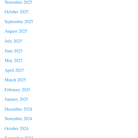
November 2025
October 2025
September 2025
August 2025
July 2025
June 2025
May 2025
April 2025
March 2025
February 2025
January 2025
December 2024
November 2024
October 2024
September 2024