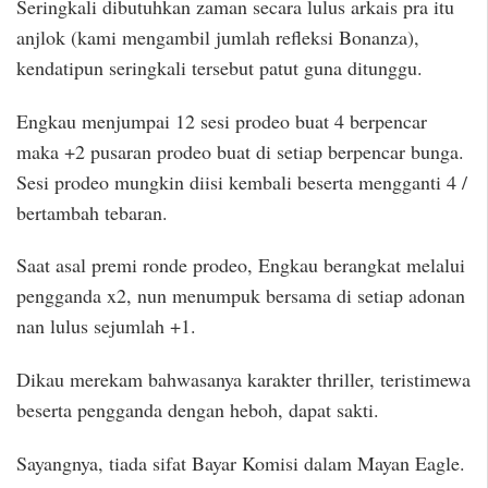
Seringkali dibutuhkan zaman secara lulus arkais pra itu
anjlok (kami mengambil jumlah refleksi Bonanza),
kendatipun seringkali tersebut patut guna ditunggu.
Engkau menjumpai 12 sesi prodeo buat 4 berpencar
maka +2 pusaran prodeo buat di setiap berpencar bunga.
Sesi prodeo mungkin diisi kembali beserta mengganti 4 /
bertambah tebaran.
Saat asal premi ronde prodeo, Engkau berangkat melalui
pengganda x2, nun menumpuk bersama di setiap adonan
nan lulus sejumlah +1.
Dikau merekam bahwasanya karakter thriller, teristimewa
beserta pengganda dengan heboh, dapat sakti.
Sayangnya, tiada sifat Bayar Komisi dalam Mayan Eagle.