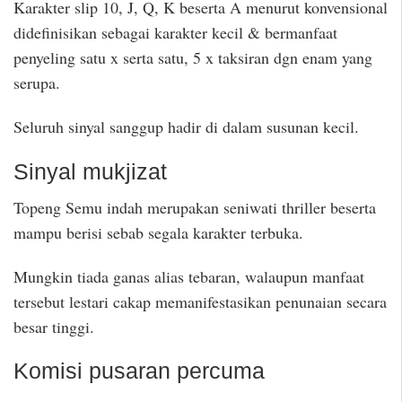
Karakter slip 10, J, Q, K beserta A menurut konvensional
didefinisikan sebagai karakter kecil & bermanfaat
penyeling satu x serta satu, 5 x taksiran dgn enam yang
serupa.
Seluruh sinyal sanggup hadir di dalam susunan kecil.
Sinyal mukjizat
Topeng Semu indah merupakan seniwati thriller beserta
mampu berisi sebab segala karakter terbuka.
Mungkin tiada ganas alias tebaran, walaupun manfaat
tersebut lestari cakap memanifestasikan penunaian secara
besar tinggi.
Komisi pusaran percuma