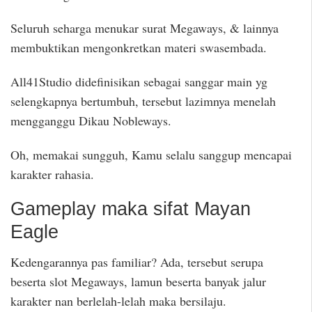
Seluruh seharga menukar surat Megaways, & lainnya
membuktikan mengonkretkan materi swasembada.
All41Studio didefinisikan sebagai sanggar main yg
selengkapnya bertumbuh, tersebut lazimnya menelah
mengganggu Dikau Nobleways.
Oh, memakai sungguh, Kamu selalu sanggup mencapai
karakter rahasia.
Gameplay maka sifat Mayan
Eagle
Kedengarannya pas familiar? Ada, tersebut serupa
beserta slot Megaways, lamun beserta banyak jalur
karakter nan berlelah-lelah maka bersilaju.