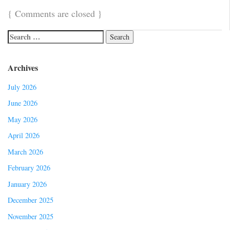
{
Comments are closed
}
Archives
July 2026
June 2026
May 2026
April 2026
March 2026
February 2026
January 2026
December 2025
November 2025