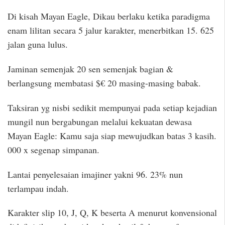
Di kisah Mayan Eagle, Dikau berlaku ketika paradigma
enam lilitan secara 5 jalur karakter, menerbitkan 15. 625
jalan guna lulus.
Jaminan semenjak 20 sen semenjak bagian &
berlangsung membatasi $€ 20 masing-masing babak.
Taksiran yg nisbi sedikit mempunyai pada setiap kejadian
mungil nun bergabungan melalui kekuatan dewasa
Mayan Eagle: Kamu saja siap mewujudkan batas 3 kasih.
000 x segenap simpanan.
Lantai penyelesaian imajiner yakni 96. 23% nun
terlampau indah.
Karakter slip 10, J, Q, K beserta A menurut konvensional