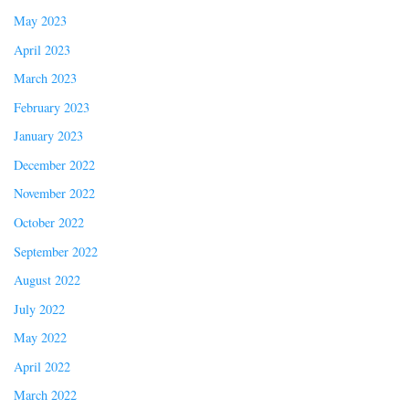
May 2023
April 2023
March 2023
February 2023
January 2023
December 2022
November 2022
October 2022
September 2022
August 2022
July 2022
May 2022
April 2022
March 2022