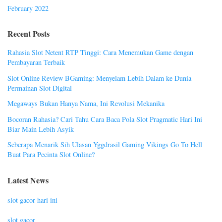
February 2022
Recent Posts
Rahasia Slot Netent RTP Tinggi: Cara Menemukan Game dengan
Pembayaran Terbaik
Slot Online Review BGaming: Menyelam Lebih Dalam ke Dunia
Permainan Slot Digital
Megaways Bukan Hanya Nama, Ini Revolusi Mekanika
Bocoran Rahasia? Cari Tahu Cara Baca Pola Slot Pragmatic Hari Ini
Biar Main Lebih Asyik
Seberapa Menarik Sih Ulasan Yggdrasil Gaming Vikings Go To Hell
Buat Para Pecinta Slot Online?
Latest News
slot gacor hari ini
slot gacor