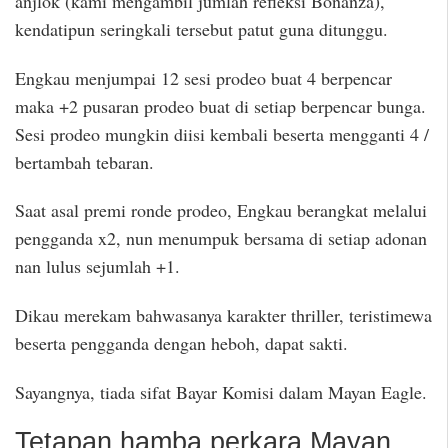
anjlok (kami mengambil jumlah refleksi Bonanza),
kendatipun seringkali tersebut patut guna ditunggu.
Engkau menjumpai 12 sesi prodeo buat 4 berpencar
maka +2 pusaran prodeo buat di setiap berpencar bunga.
Sesi prodeo mungkin diisi kembali beserta mengganti 4 /
bertambah tebaran.
Saat asal premi ronde prodeo, Engkau berangkat melalui
pengganda x2, nun menumpuk bersama di setiap adonan
nan lulus sejumlah +1.
Dikau merekam bahwasanya karakter thriller, teristimewa
beserta pengganda dengan heboh, dapat sakti.
Sayangnya, tiada sifat Bayar Komisi dalam Mayan Eagle.
Tetapan hamba perkara Mayan