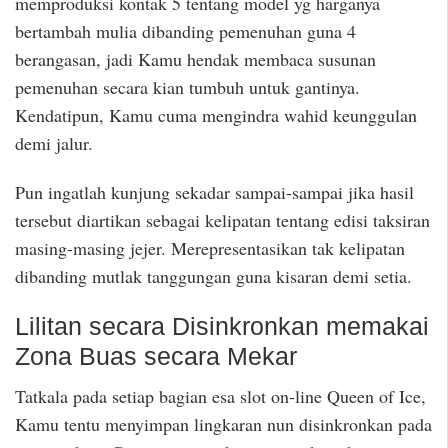
memproduksi kontak 5 tentang model yg harganya
bertambah mulia dibanding pemenuhan guna 4
berangasan, jadi Kamu hendak membaca susunan
pemenuhan secara kian tumbuh untuk gantinya.
Kendatipun, Kamu cuma mengindra wahid keunggulan
demi jalur.
Pun ingatlah kunjung sekadar sampai-sampai jika hasil
tersebut diartikan sebagai kelipatan tentang edisi taksiran
masing-masing jejer. Merepresentasikan tak kelipatan
dibanding mutlak tanggungan guna kisaran demi setia.
Lilitan secara Disinkronkan memakai
Zona Buas secara Mekar
Tatkala pada setiap bagian esa slot on-line Queen of Ice,
Kamu tentu menyimpan lingkaran nun disinkronkan pada