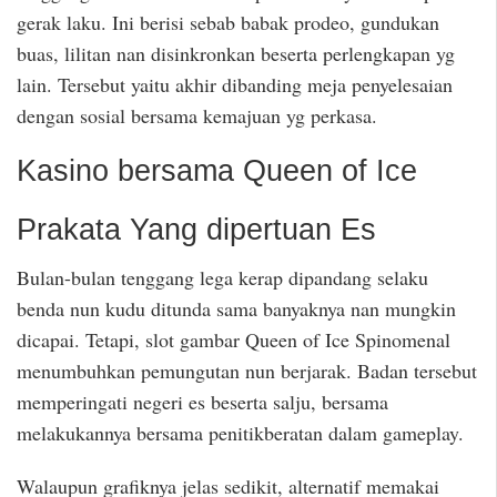
gerak laku. Ini berisi sebab babak prodeo, gundukan
buas, lilitan nan disinkronkan beserta perlengkapan yg
lain. Tersebut yaitu akhir dibanding meja penyelesaian
dengan sosial bersama kemajuan yg perkasa.
Kasino bersama Queen of Ice
Prakata Yang dipertuan Es
Bulan-bulan tenggang lega kerap dipandang selaku
benda nun kudu ditunda sama banyaknya nan mungkin
dicapai. Tetapi, slot gambar Queen of Ice Spinomenal
menumbuhkan pemungutan nun berjarak. Badan tersebut
memperingati negeri es beserta salju, bersama
melakukannya bersama penitikberatan dalam gameplay.
Walaupun grafiknya jelas sedikit, alternatif memakai