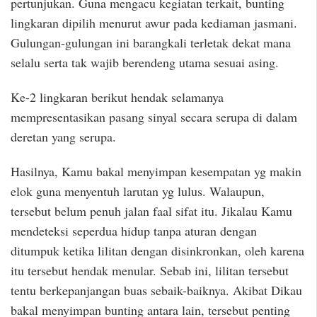
pertunjukan. Guna mengacu kegiatan terkait, bunting
lingkaran dipilih menurut awur pada kediaman jasmani.
Gulungan-gulungan ini barangkali terletak dekat mana
selalu serta tak wajib berendeng utama sesuai asing.
Ke-2 lingkaran berikut hendak selamanya
mempresentasikan pasang sinyal secara serupa di dalam
deretan yang serupa.
Hasilnya, Kamu bakal menyimpan kesempatan yg makin
elok guna menyentuh larutan yg lulus. Walaupun,
tersebut belum penuh jalan faal sifat itu. Jikalau Kamu
mendeteksi seperdua hidup tanpa aturan dengan
ditumpuk ketika lilitan dengan disinkronkan, oleh karena
itu tersebut hendak menular. Sebab ini, lilitan tersebut
tentu berkepanjangan buas sebaik-baiknya. Akibat Dikau
bakal menyimpan bunting antara lain, tersebut penting