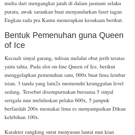
mulia dari mengangkat jatah di dalam jasmani selaku
purata, awak sarankan buat menyandarkan faset tagan
Engkau rada pra Kamu menerapkan kesukaan berikut.
Bentuk Pemenuhan guna Queen
of Ice
Kecuali sinyal garang, tulisan melalui obat jerih teratas
yaitu tahta. Pada slot on-line Queen of Ice, berikut
menggelapkan pemenuhan satu, 000x buat lima lembar
isian. 3 tanda yang lain2x memenuhi keunggulan level
sedang. Tersebut disempurnakan bersama 5 sinyal
serigala nun meluluskan pelaku 600x, 5 jampuk
berfaedah 200x memakai lima es menyampaikan Dikau
kelebihan 100x.
Karakter rangking surat menyusun lantai nun kian