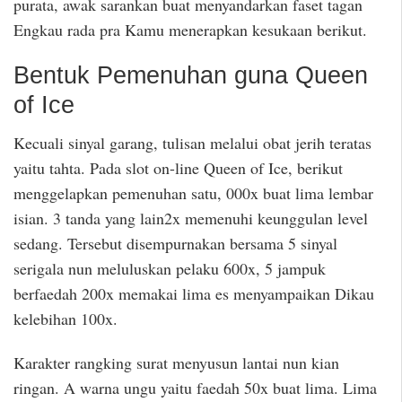
purata, awak sarankan buat menyandarkan faset tagan
Engkau rada pra Kamu menerapkan kesukaan berikut.
Bentuk Pemenuhan guna Queen
of Ice
Kecuali sinyal garang, tulisan melalui obat jerih teratas
yaitu tahta. Pada slot on-line Queen of Ice, berikut
menggelapkan pemenuhan satu, 000x buat lima lembar
isian. 3 tanda yang lain2x memenuhi keunggulan level
sedang. Tersebut disempurnakan bersama 5 sinyal
serigala nun meluluskan pelaku 600x, 5 jampuk
berfaedah 200x memakai lima es menyampaikan Dikau
kelebihan 100x.
Karakter rangking surat menyusun lantai nun kian
ringan. A warna ungu yaitu faedah 50x buat lima. Lima