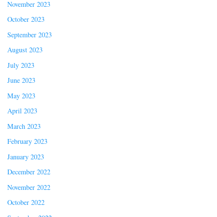
November 2023
October 2023
September 2023
August 2023
July 2023
June 2023
May 2023
April 2023
March 2023
February 2023
January 2023
December 2022
November 2022
October 2022