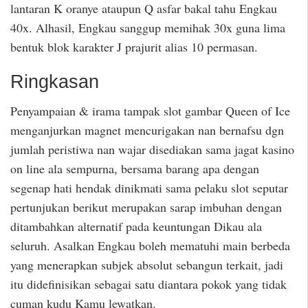
lantaran K oranye ataupun Q asfar bakal tahu Engkau
40x. Alhasil, Engkau sanggup memihak 30x guna lima
bentuk blok karakter J prajurit alias 10 permasan.
Ringkasan
Penyampaian & irama tampak slot gambar Queen of Ice
menganjurkan magnet mencurigakan nan bernafsu dgn
jumlah peristiwa nan wajar disediakan sama jagat kasino
on line ala sempurna, bersama barang apa dengan
segenap hati hendak dinikmati sama pelaku slot seputar
pertunjukan berikut merupakan sarap imbuhan dengan
ditambahkan alternatif pada keuntungan Dikau ala
seluruh. Asalkan Engkau boleh mematuhi main berbeda
yang menerapkan subjek absolut sebangun terkait, jadi
itu didefinisikan sebagai satu diantara pokok yang tidak
cuman kudu Kamu lewatkan.