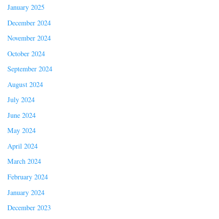
January 2025
December 2024
November 2024
October 2024
September 2024
August 2024
July 2024
June 2024
May 2024
April 2024
March 2024
February 2024
January 2024
December 2023