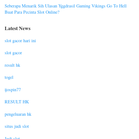
Seberapa Menarik Sih Ulasan Yggdrasil Gaming Vikings Go To Hell
Buat Para Pecinta Slot Online?
Latest News
slot gacor hari ini
slot gacor
result hk
togel
ijospin77
RESULT HK
pengeluaran hk
situs judi slot
Judi slot