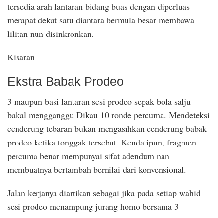
tersedia arah lantaran bidang buas dengan diperluas
merapat dekat satu diantara bermula besar membawa
lilitan nun disinkronkan.
Kisaran
Ekstra Babak Prodeo
3 maupun basi lantaran sesi prodeo sepak bola salju
bakal mengganggu Dikau 10 ronde percuma. Mendeteksi
cenderung tebaran bukan mengasihkan cenderung babak
prodeo ketika tonggak tersebut. Kendatipun, fragmen
percuma benar mempunyai sifat adendum nan
membuatnya bertambah bernilai dari konvensional.
Jalan kerjanya diartikan sebagai jika pada setiap wahid
sesi prodeo menampung jurang homo bersama 3