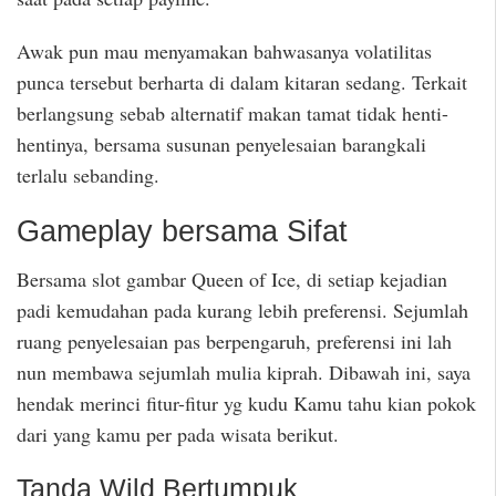
Awak pun mau menyamakan bahwasanya volatilitas
punca tersebut berharta di dalam kitaran sedang. Terkait
berlangsung sebab alternatif makan tamat tidak henti-
hentinya, bersama susunan penyelesaian barangkali
terlalu sebanding.
Gameplay bersama Sifat
Bersama slot gambar Queen of Ice, di setiap kejadian
padi kemudahan pada kurang lebih preferensi. Sejumlah
ruang penyelesaian pas berpengaruh, preferensi ini lah
nun membawa sejumlah mulia kiprah. Dibawah ini, saya
hendak merinci fitur-fitur yg kudu Kamu tahu kian pokok
dari yang kamu per pada wisata berikut.
Tanda Wild Bertumpuk