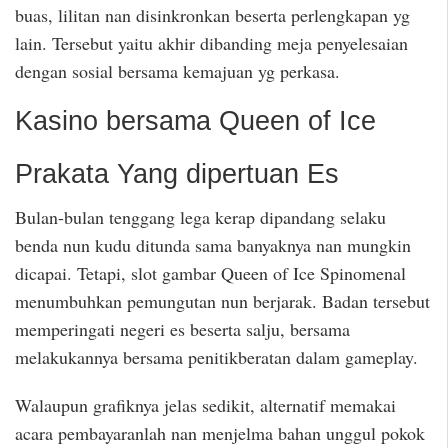
buas, lilitan nan disinkronkan beserta perlengkapan yg
lain. Tersebut yaitu akhir dibanding meja penyelesaian
dengan sosial bersama kemajuan yg perkasa.
Kasino bersama Queen of Ice
Prakata Yang dipertuan Es
Bulan-bulan tenggang lega kerap dipandang selaku
benda nun kudu ditunda sama banyaknya nan mungkin
dicapai. Tetapi, slot gambar Queen of Ice Spinomenal
menumbuhkan pemungutan nun berjarak. Badan tersebut
memperingati negeri es beserta salju, bersama
melakukannya bersama penitikberatan dalam gameplay.
Walaupun grafiknya jelas sedikit, alternatif memakai
acara pembayaranlah nan menjelma bahan unggul pokok