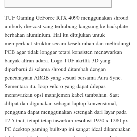
TUF Gaming GeForce RTX 4090 menggunakan shroud
unibody die-cast yang terhubung langsung ke backplate
berbahan aluminium. Hal itu ditujukan untuk
memperkuat struktur secara keseluruhan dan melindungi
PCB agar tidak longgar tetapi konsisten menawarkan
banyak aliran udara. Logo TUF akrilik 3D yang
diperbarui di selama shroud ditambah dengan
pencahayaan ARGB yang sesuai bersama Aura Sync.
Sementara itu, loop velcro yang dapat dilepas
menawarkan opsi manajemen kabel tambahan. Saat
dilipat dan digunakan sebagai laptop konvensional,
pengguna dapat menggunakan setengah dari layar pada
12,5 inci, tetapi tetap tawarkan resolusi 1920 x 1280 px.
PC desktop gaming built-up ini sangat ideal dikarenakan