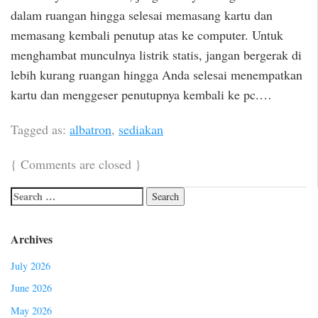
dalam ruangan hingga selesai memasang kartu dan
memasang kembali penutup atas ke computer. Untuk
menghambat munculnya listrik statis, jangan bergerak di
lebih kurang ruangan hingga Anda selesai menempatkan
kartu dan menggeser penutupnya kembali ke pc.…
Tagged as:
albatron
,
sediakan
{
Comments are closed
}
Archives
July 2026
June 2026
May 2026