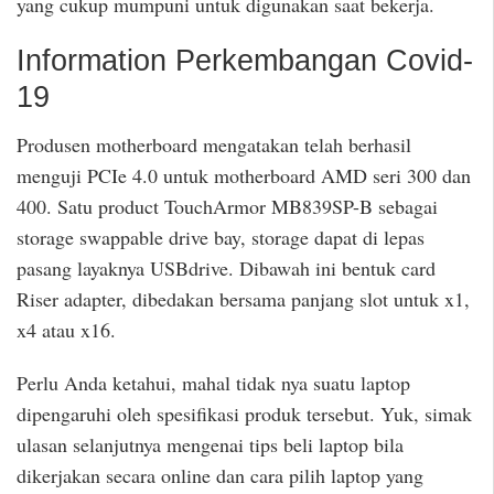
yang cukup mumpuni untuk digunakan saat bekerja.
Information Perkembangan Covid-
19
Produsen motherboard mengatakan telah berhasil
menguji PCIe 4.0 untuk motherboard AMD seri 300 dan
400. Satu product TouchArmor MB839SP-B sebagai
storage swappable drive bay, storage dapat di lepas
pasang layaknya USBdrive. Dibawah ini bentuk card
Riser adapter, dibedakan bersama panjang slot untuk x1,
x4 atau x16.
Perlu Anda ketahui, mahal tidak nya suatu laptop
dipengaruhi oleh spesifikasi produk tersebut. Yuk, simak
ulasan selanjutnya mengenai tips beli laptop bila
dikerjakan secara online dan cara pilih laptop yang