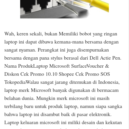
Wah, keren sekali, bukan Memiliki bobot yang ringan
laptop ini dapat dibawa kemana-mana bersama dengan
sangat nyaman. Perangkat ini juga disempurnakan
bersama dengan pana stylus berasal dari Dell Actie Pen.
Nama ProdukLaptop Microsoft SurfaceVoucher &
Diskon Cek Promo 10.10 Shopee Cek Promo SOS
TokopediaWalau sangat jarang ditemukan di Indonesia,
laptop merk Microsoft banyak digunakan di bermacam
belahan dunia. Mungkin merk microsoft ini masih
terbilang baru untuk produk laptop, namun siapa sangka
bahwa laptop ini disambut baik di pasar elektronik.
Laptop keluaran microsoft ini miliki desain dan kekutan