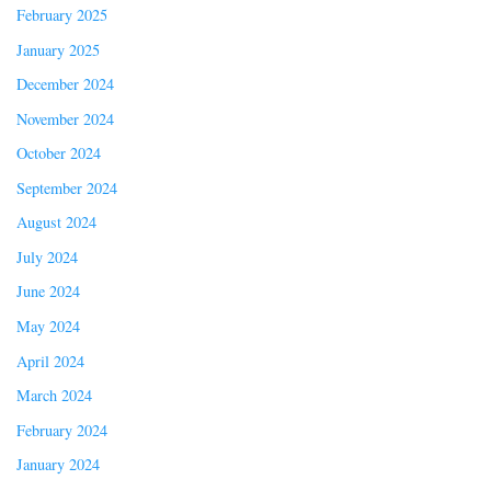
February 2025
January 2025
December 2024
November 2024
October 2024
September 2024
August 2024
July 2024
June 2024
May 2024
April 2024
March 2024
February 2024
January 2024