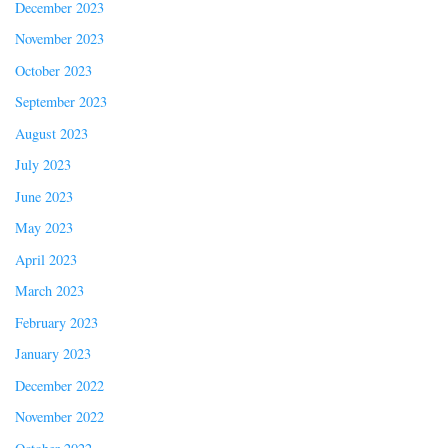
December 2023
November 2023
October 2023
September 2023
August 2023
July 2023
June 2023
May 2023
April 2023
March 2023
February 2023
January 2023
December 2022
November 2022