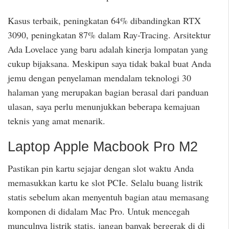
Kasus terbaik, peningkatan 64% dibandingkan RTX
3090, peningkatan 87% dalam Ray-Tracing. Arsitektur
Ada Lovelace yang baru adalah kinerja lompatan yang
cukup bijaksana. Meskipun saya tidak bakal buat Anda
jemu dengan penyelaman mendalam teknologi 30
halaman yang merupakan bagian berasal dari panduan
ulasan, saya perlu menunjukkan beberapa kemajuan
teknis yang amat menarik.
Laptop Apple Macbook Pro M2
Pastikan pin kartu sejajar dengan slot waktu Anda
memasukkan kartu ke slot PCIe. Selalu buang listrik
statis sebelum akan menyentuh bagian atau memasang
komponen di didalam Mac Pro. Untuk mencegah
munculnya listrik statis, jangan banyak bergerak di di