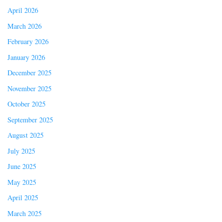
April 2026
March 2026
February 2026
January 2026
December 2025
November 2025
October 2025
September 2025
August 2025
July 2025
June 2025
May 2025
April 2025
March 2025