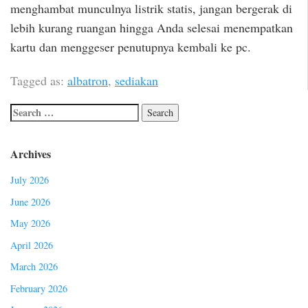
menghambat munculnya listrik statis, jangan bergerak di
lebih kurang ruangan hingga Anda selesai menempatkan
kartu dan menggeser penutupnya kembali ke pc.
Tagged as:
albatron
,
sediakan
Archives
July 2026
June 2026
May 2026
April 2026
March 2026
February 2026