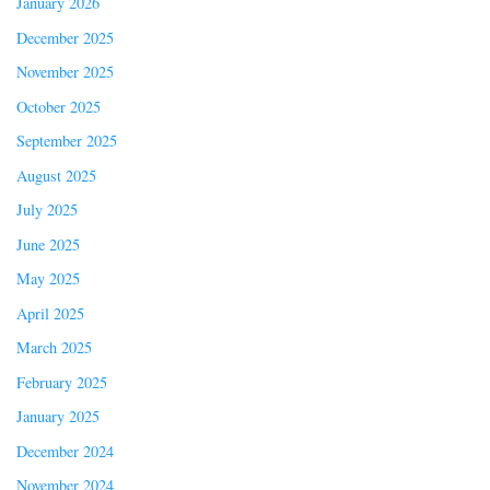
January 2026
December 2025
November 2025
October 2025
September 2025
August 2025
July 2025
June 2025
May 2025
April 2025
March 2025
February 2025
January 2025
December 2024
November 2024