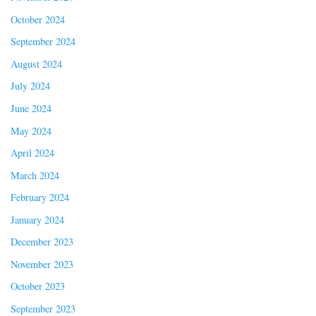
October 2024
September 2024
August 2024
July 2024
June 2024
May 2024
April 2024
March 2024
February 2024
January 2024
December 2023
November 2023
October 2023
September 2023