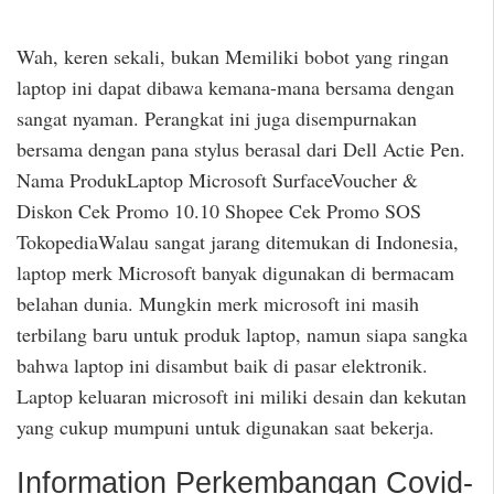
Wah, keren sekali, bukan Memiliki bobot yang ringan
laptop ini dapat dibawa kemana-mana bersama dengan
sangat nyaman. Perangkat ini juga disempurnakan
bersama dengan pana stylus berasal dari Dell Actie Pen.
Nama ProdukLaptop Microsoft SurfaceVoucher &
Diskon Cek Promo 10.10 Shopee Cek Promo SOS
TokopediaWalau sangat jarang ditemukan di Indonesia,
laptop merk Microsoft banyak digunakan di bermacam
belahan dunia. Mungkin merk microsoft ini masih
terbilang baru untuk produk laptop, namun siapa sangka
bahwa laptop ini disambut baik di pasar elektronik.
Laptop keluaran microsoft ini miliki desain dan kekutan
yang cukup mumpuni untuk digunakan saat bekerja.
Information Perkembangan Covid-