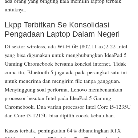
ada orang yang bingung kala memilih laptop terbaik
untuknya.
Lkpp Terbitkan Se Konsolidasi
Pengadaan Laptop Dalam Negeri
Di sektor wireless, ada Wi-Fi 6E (802.11 ax)2 22 Intel
yang bisa digunakan untuk menghubungkan IdeaPad 5
Gaming Chromebook bersama koneksi internet. Tidak
cuma itu, Bluetooth 5 juga ada pada perangkat satu ini
untuk menerima dan mengirim file tanpa gangguan.
Menyinggung soal performa, Lenovo membenamkan
processor besutan Intel pada IdeaPad 5 Gaming
Chromebook. Dua varian processor Intel Core i5-1235U
dan Core i3-1215U bisa dipilih cocok kebutuhan.
Kasus terbaik, peningkatan 64% dibandingkan RTX