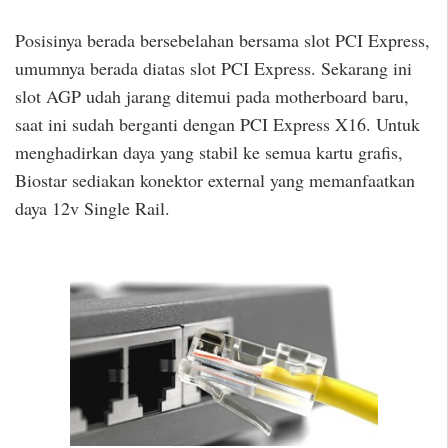
Posisinya berada bersebelahan bersama slot PCI Express,
umumnya berada diatas slot PCI Express. Sekarang ini
slot AGP udah jarang ditemui pada motherboard baru,
saat ini sudah berganti dengan PCI Express X16. Untuk
menghadirkan daya yang stabil ke semua kartu grafis,
Biostar sediakan konektor external yang memanfaatkan
daya 12v Single Rail.