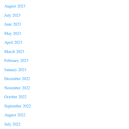
August 2023
July 2023
June 2023
May 2023
April 2023
March 2023
February 2023
January 2023
December 2022
November 2022
October 2022
September 2022
August 2022
July 2022