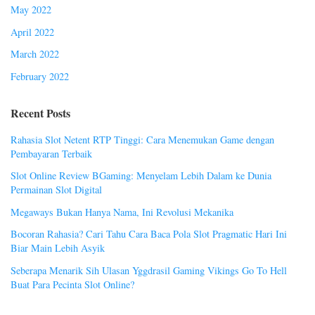
May 2022
April 2022
March 2022
February 2022
Recent Posts
Rahasia Slot Netent RTP Tinggi: Cara Menemukan Game dengan
Pembayaran Terbaik
Slot Online Review BGaming: Menyelam Lebih Dalam ke Dunia
Permainan Slot Digital
Megaways Bukan Hanya Nama, Ini Revolusi Mekanika
Bocoran Rahasia? Cari Tahu Cara Baca Pola Slot Pragmatic Hari Ini
Biar Main Lebih Asyik
Seberapa Menarik Sih Ulasan Yggdrasil Gaming Vikings Go To Hell
Buat Para Pecinta Slot Online?