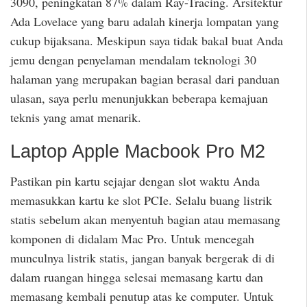
3090, peningkatan 87% dalam Ray-Tracing. Arsitektur
Ada Lovelace yang baru adalah kinerja lompatan yang
cukup bijaksana. Meskipun saya tidak bakal buat Anda
jemu dengan penyelaman mendalam teknologi 30
halaman yang merupakan bagian berasal dari panduan
ulasan, saya perlu menunjukkan beberapa kemajuan
teknis yang amat menarik.
Laptop Apple Macbook Pro M2
Pastikan pin kartu sejajar dengan slot waktu Anda
memasukkan kartu ke slot PCIe. Selalu buang listrik
statis sebelum akan menyentuh bagian atau memasang
komponen di didalam Mac Pro. Untuk mencegah
munculnya listrik statis, jangan banyak bergerak di di
dalam ruangan hingga selesai memasang kartu dan
memasang kembali penutup atas ke computer. Untuk