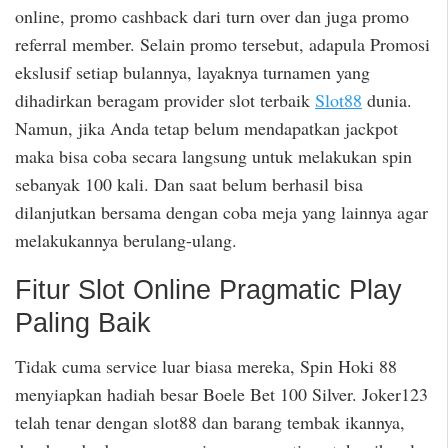
online, promo cashback dari turn over dan juga promo
referral member. Selain promo tersebut, adapula Promosi
ekslusif setiap bulannya, layaknya turnamen yang
dihadirkan beragam provider slot terbaik
Slot88
dunia.
Namun, jika Anda tetap belum mendapatkan jackpot
maka bisa coba secara langsung untuk melakukan spin
sebanyak 100 kali. Dan saat belum berhasil bisa
dilanjutkan bersama dengan coba meja yang lainnya agar
melakukannya berulang-ulang.
Fitur Slot Online Pragmatic Play
Paling Baik
Tidak cuma service luar biasa mereka, Spin Hoki 88
menyiapkan hadiah besar Boele Bet 100 Silver. Joker123
telah tenar dengan slot88 dan barang tembak ikannya,