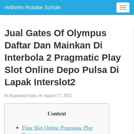
Wilhelm Rraabe Schule
T
o
g
g
Jual Gates Of Olympus
l
e
Daftar Dan Mainkan Di
n
a
Interbola 2 Pragmatic Play
v
Slot Online Depo Pulsa Di
i
g
Lapak Interslot2
a
t
i
by
Raymond Jones
on
August 17, 2022
o
n
Content
Fitur Slot Online Pragmatic Play