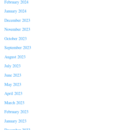
February 2024
January 2024
December 2023
November 2023
October 2023
September 2023
August 2023
July 2023
June 2023
May 2023
April 2023
March 2023
February 2023
January 2023
December 2022