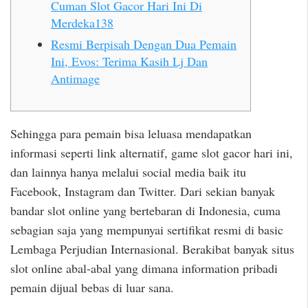
Cuman Slot Gacor Hari Ini Di
Merdeka138
Resmi Berpisah Dengan Dua Pemain
Ini, Evos: Terima Kasih Lj Dan
Antimage
Sehingga para pemain bisa leluasa mendapatkan
informasi seperti link alternatif, game slot gacor hari ini,
dan lainnya hanya melalui social media baik itu
Facebook, Instagram dan Twitter. Dari sekian banyak
bandar slot online yang bertebaran di Indonesia, cuma
sebagian saja yang mempunyai sertifikat resmi di basic
Lembaga Perjudian Internasional. Berakibat banyak situs
slot online abal-abal yang dimana information pribadi
pemain dijual bebas di luar sana.