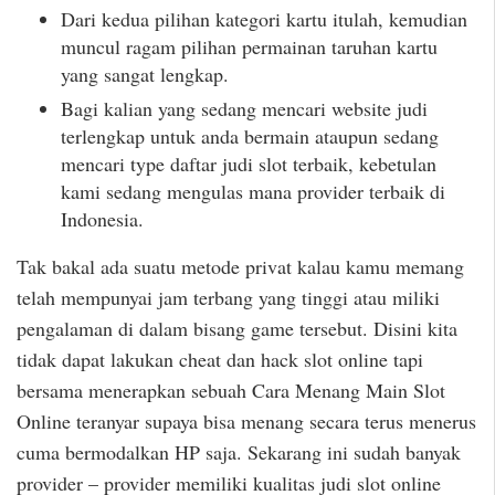
Dari kedua pilihan kategori kartu itulah, kemudian
muncul ragam pilihan permainan taruhan kartu
yang sangat lengkap.
Bagi kalian yang sedang mencari website judi
terlengkap untuk anda bermain ataupun sedang
mencari type daftar judi slot terbaik, kebetulan
kami sedang mengulas mana provider terbaik di
Indonesia.
Tak bakal ada suatu metode privat kalau kamu memang
telah mempunyai jam terbang yang tinggi atau miliki
pengalaman di dalam bisang game tersebut. Disini kita
tidak dapat lakukan cheat dan hack slot online tapi
bersama menerapkan sebuah Cara Menang Main Slot
Online teranyar supaya bisa menang secara terus menerus
cuma bermodalkan HP saja. Sekarang ini sudah banyak
provider – provider memiliki kualitas judi slot online