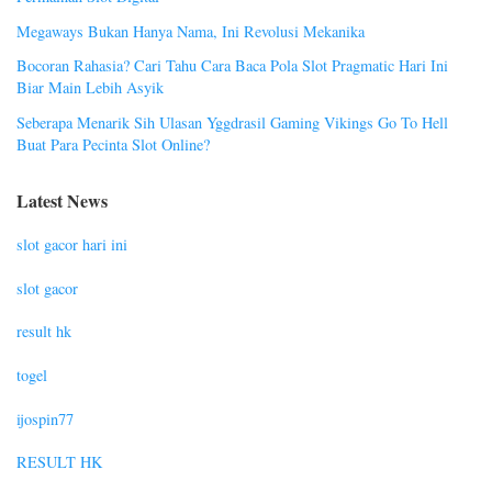
Megaways Bukan Hanya Nama, Ini Revolusi Mekanika
Bocoran Rahasia? Cari Tahu Cara Baca Pola Slot Pragmatic Hari Ini
Biar Main Lebih Asyik
Seberapa Menarik Sih Ulasan Yggdrasil Gaming Vikings Go To Hell
Buat Para Pecinta Slot Online?
Latest News
slot gacor hari ini
slot gacor
result hk
togel
ijospin77
RESULT HK