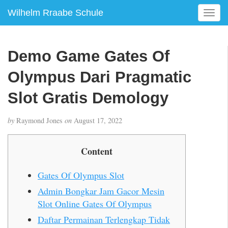
Wilhelm Rraabe Schule
T
o
g
g
Demo Game Gates Of
l
e
Olympus Dari Pragmatic
n
a
Slot Gratis Demology
v
i
by
Raymond Jones
on
August 17, 2022
g
a
t
Content
i
o
Gates Of Olympus Slot
n
Admin Bongkar Jam Gacor Mesin
Slot Online Gates Of Olympus
Daftar Permainan Terlengkap Tidak