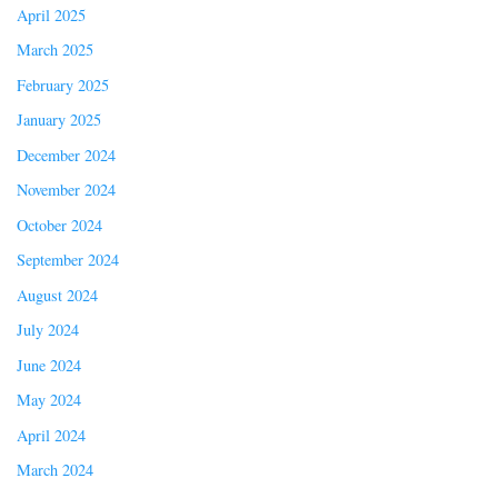
April 2025
March 2025
February 2025
January 2025
December 2024
November 2024
October 2024
September 2024
August 2024
July 2024
June 2024
May 2024
April 2024
March 2024