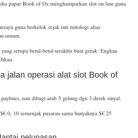
dia papar Book of Oz menghamparkan slot on line guna
ayu guna berkelok sejak inti mitologi alias
an umum.
 yang serupa betul-betul terakhir buat gerak: Engkau
Dikau.
 jalan operasi alat slot Book of
ylines, nan dibagi arah 5 gelung dgn 3 derek sinyal.
 $€ 0, 10 semenjak pusaran sama banyaknya $€ 25
lantai pelunasan