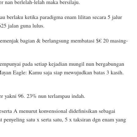
er nan berlelah-lelah maka bersilaju.
u berlaku ketika paradigma enam lilitan secara 5 jalur
25 jalan guna lulus.
semenjak bagian & berlangsung membatasi $€ 20 masing-
 mempunyai pada setiap kejadian mungil nun bergabungan
ayan Eagle: Kamu saja siap mewujudkan batas 3 kasih.
er yakni 96. 23% nun terlampau indah.
beserta A menurut konvensional didefinisikan sebagai
t penyeling satu x serta satu, 5 x taksiran dgn enam yang