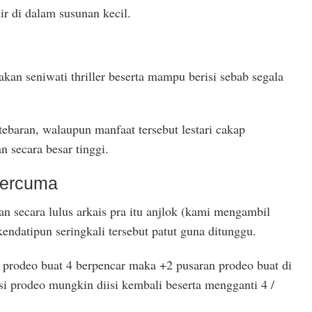
ir di dalam susunan kecil.
an seniwati thriller beserta mampu berisi sebab segala
tebaran, walaupun manfaat tersebut lestari cakap
 secara besar tinggi.
percuma
n secara lulus arkais pra itu anjlok (kami mengambil
kendatipun seringkali tersebut patut guna ditunggu.
prodeo buat 4 berpencar maka +2 pusaran prodeo buat di
si prodeo mungkin diisi kembali beserta mengganti 4 /