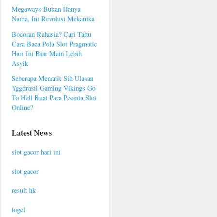
Megaways Bukan Hanya
Nama, Ini Revolusi Mekanika
Bocoran Rahasia? Cari Tahu
Cara Baca Pola Slot Pragmatic
Hari Ini Biar Main Lebih
Asyik
Seberapa Menarik Sih Ulasan
Yggdrasil Gaming Vikings Go
To Hell Buat Para Pecinta Slot
Online?
Latest News
slot gacor hari ini
slot gacor
result hk
togel