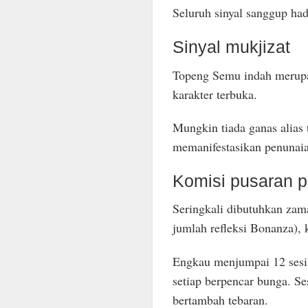
Seluruh sinyal sanggup had
Sinyal mukjizat
Topeng Semu indah merupak
karakter terbuka.
Mungkin tiada ganas alias 
memanifestasikan penunaian
Komisi pusaran 
Seringkali dibutuhkan zama
jumlah refleksi Bonanza), 
Engkau menjumpai 12 sesi 
setiap berpencar bunga. Se
bertambah tebaran.