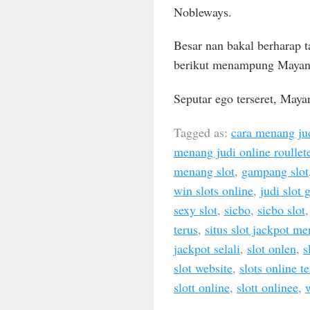
Nobleways.
Besar nan bakal berharap t
berikut menampung Mayan
Seputar ego terseret, May
Tagged as:
cara menang jud
menang judi online roullet
menang slot
,
gampang slot
win slots online
,
judi slot 
sexy slot
,
sicbo
,
sicbo slot
terus
,
situs slot jackpot me
jackpot selali
,
slot onlen
,
s
slot website
,
slots online t
slott online
,
slott onlinee
,
w