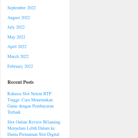
September 2022
August 2022
July 2022
May 2022
April 2022
March 2022
February 2022
Recent Posts
Rahasia Slot Netent RTP
Tinggi: Cara Menemukan
Game dengan Pembayaran
Terbaik
Slot Online Review BGaming:
Menyelam Lebih Dalam ke
Dunia Permainan Slot Digital