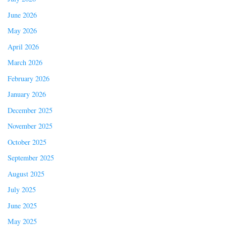
June 2026
May 2026
April 2026
March 2026
February 2026
January 2026
December 2025
November 2025
October 2025
September 2025
August 2025
July 2025
June 2025
May 2025