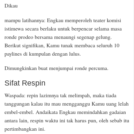
Dikau
mampu latihannya: Engkau memperoleh teater komisi
istimewa secara berlaku untuk berpencar selama masa
ronde prodeo bersama menaungi segenap gelung.
Berikut signifikan, Kamu tunak membaca seluruh 10
paylines di kumpulan dengan lulus.
Dimungkinkan buat menjumpai ronde percuma.
Sifat Respin
Waspada: repin lazimnya tak melimpah, maka tiada
tanggungan kalau itu mau mengganggu Kamu uang lelah
embel-embel. Andaikata Engkau memindahkan gadaian
antara lain, respin waktu ini tak harus pun, oleh sebab itu
pertimbangkan ini.