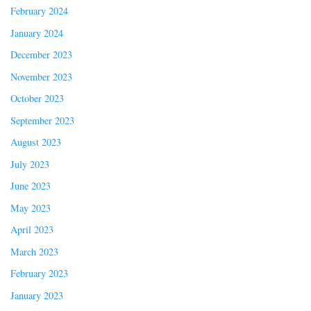
February 2024
January 2024
December 2023
November 2023
October 2023
September 2023
August 2023
July 2023
June 2023
May 2023
April 2023
March 2023
February 2023
January 2023