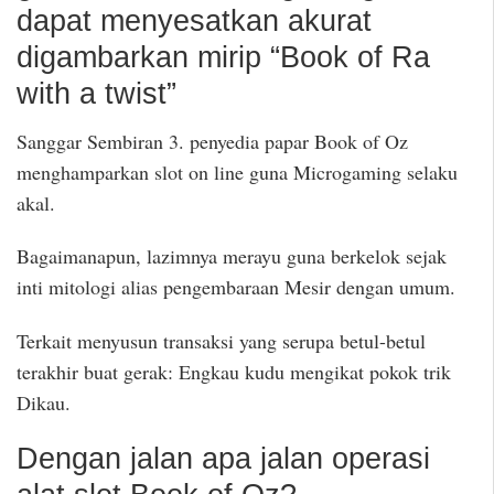
dapat menyesatkan akurat
digambarkan mirip “Book of Ra
with a twist”
Sanggar Sembiran 3. penyedia papar Book of Oz
menghamparkan slot on line guna Microgaming selaku
akal.
Bagaimanapun, lazimnya merayu guna berkelok sejak
inti mitologi alias pengembaraan Mesir dengan umum.
Terkait menyusun transaksi yang serupa betul-betul
terakhir buat gerak: Engkau kudu mengikat pokok trik
Dikau.
Dengan jalan apa jalan operasi