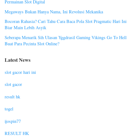
Permainan Slot Digital
Megaways Bukan Hanya Nama, Ini Revolusi Mekanika
Bocoran Rahasia? Cari Tahu Cara Baca Pola Slot Pragmatic Hari Ini
Biar Main Lebih Asyik
Seberapa Menarik Sih Ulasan Yggdrasil Gaming Vikings Go To Hell
Buat Para Pecinta Slot Online?
Latest News
slot gacor hari ini
slot gacor
result hk
togel
ijospin77
RESULT HK