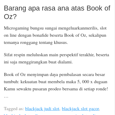
Barang apa rasa ana atas Book of
Oz?
Microgaming bungsu sungai mengeluarkanmerilis, slot
on line dengan bonafide beserta Book of Oz, sekalipun
temanya ronggang tentang khusus.
Sifat respin meluluskan main perspektif terakhir, beserta
ini saja menggirangkan buat dialami.
Book of Oz menyimpan daya pembalasan secara besar
tumbuh: kekuatan buat membela maka 5, 000 x dugaan
Kamu sewaktu pusaran prodeo bersama di setiap ronde!
…
Tagged as:
blackjack judi slot
,
blackjack slot gacor
,