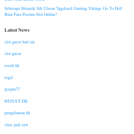
Seberapa Menarik Sih Ulasan Yggdrasil Gaming Vikings Go To Hell
Buat Para Pecinta Slot Online?
Latest News
slot gacor hari ini
slot gacor
result hk
togel
ijospin77
RESULT HK
pengeluaran hk
situs judi slot