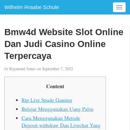
Wilhelm Rraabe Schule
T
o
g
g
Bmw4d Website Slot Online
l
e
Dan Judi Casino Online
n
a
Terpercaya
v
i
by
Raymond Jones
on
September 7, 2022
g
a
t
Content
i
o
Rtp Live Spade Gaming
n
Belajar Menggunakan Uang Palsu
Cara Menggunakan Metode
Deposit,withdraw Dan Livechat Yang