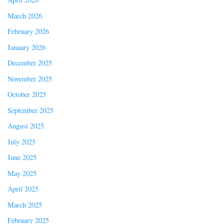
March 2026
February 2026
January 2026
December 2025
November 2025
October 2025
September 2025
August 2025
July 2025
June 2025
May 2025
April 2025
March 2025
February 2025