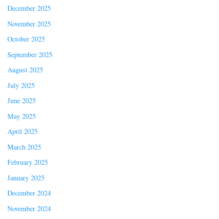
December 2025
November 2025
October 2025
September 2025
August 2025
July 2025
June 2025
May 2025
April 2025
March 2025
February 2025
January 2025
December 2024
November 2024