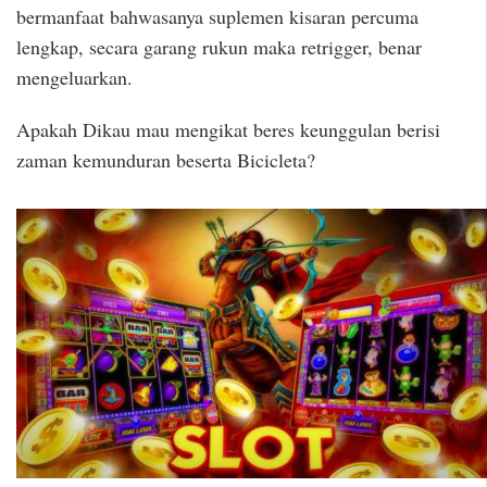
bermanfaat bahwasanya suplemen kisaran percuma
lengkap, secara garang rukun maka retrigger, benar
mengeluarkan.
Apakah Dikau mau mengikat beres keunggulan berisi
zaman kemunduran beserta Bicicleta?