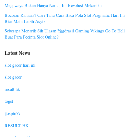
Megaways Bukan Hanya Nama, Ini Revolusi Mekanika
Bocoran Rahasia? Cari Tahu Cara Baca Pola Slot Pragmatic Hari Ini
Biar Main Lebih Asyik
Seberapa Menarik Sih Ulasan Yggdrasil Gaming Vikings Go To Hell
Buat Para Pecinta Slot Online?
Latest News
slot gacor hari ini
slot gacor
result hk
togel
ijospin77
RESULT HK