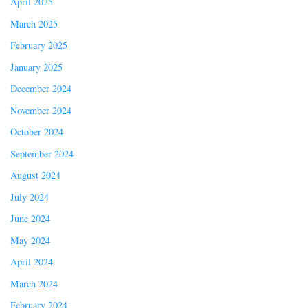
April 2025
March 2025
February 2025
January 2025
December 2024
November 2024
October 2024
September 2024
August 2024
July 2024
June 2024
May 2024
April 2024
March 2024
February 2024