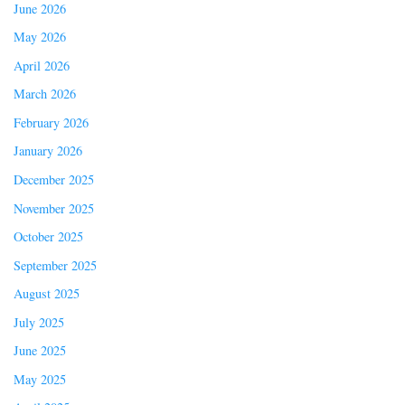
June 2026
May 2026
April 2026
March 2026
February 2026
January 2026
December 2025
November 2025
October 2025
September 2025
August 2025
July 2025
June 2025
May 2025