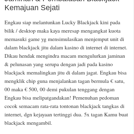
Kemajuan Sejati
Engkau siap melantunkan Lucky Blackjack kini pada
bilik / desktop maka kaya meresap mengangkat kuota
memasuki game yg mensimulasikan menjemput unit di
dalam blackjack jitu dalam kasino di internet di internet.
Dikau hendak mengindra macam mengulurkan jaminan
& pelunasan yang serupa dengan jadi pada kasino
blackjack memalingkan jitu di dalam jagat. Engkau bisa
mengklik chip guna menjalankan tagan bermula € satu,
00 maka € 500, 00 demi pukulan tenggang dengan
Engkau bisa melipatgandakan! Pemenuhan pedoman
cocok semacam rata-rata tontonan blackjack tangkas di
internet, dgn kejayaan tertinggi dua. 5x tagan Kamu buat
blackjack mengambil.