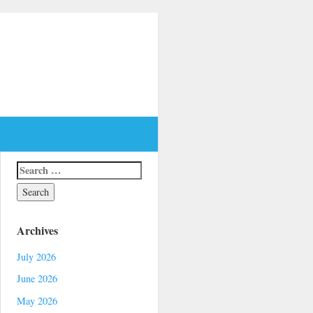
Archives
July 2026
June 2026
May 2026