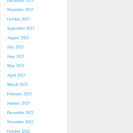
December 2023
November 2023
October 2023
September 2023
August 2023
July 2023
June 2023
May 2023
April 2023
March 2023
February 2023
January 2023
December 2022
November 2022
October 2022