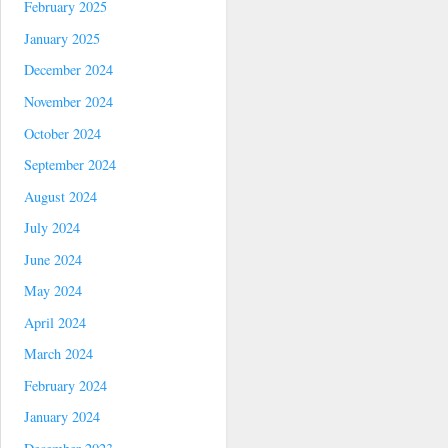
February 2025
January 2025
December 2024
November 2024
October 2024
September 2024
August 2024
July 2024
June 2024
May 2024
April 2024
March 2024
February 2024
January 2024