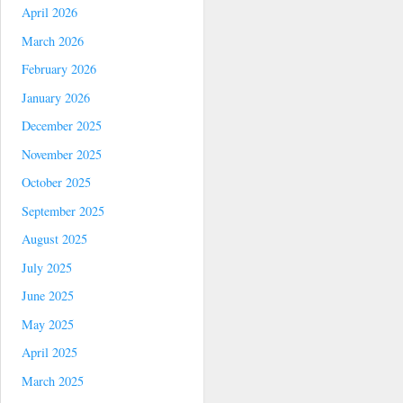
April 2026
March 2026
February 2026
January 2026
December 2025
November 2025
October 2025
September 2025
August 2025
July 2025
June 2025
May 2025
April 2025
March 2025