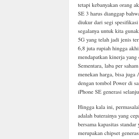
tetapi kebanyakan orang ak
SE 3 harus dianggap bahwa 
diukur dari segi spesifikas
segalanya untuk kita gunak
5G yang telah jadi jenis 
6,8 juta rupiah hingga akhi
mendapatkan kinerja yang 
Sementara, laba per saham 
menekan harga, bisa juga
dengan tombol Power di sa
iPhone SE generasi selanju
Hingga kala ini, permasal
adalah baterainya yang cep
bersama kapasitas standar 
merupakan chipset generasi