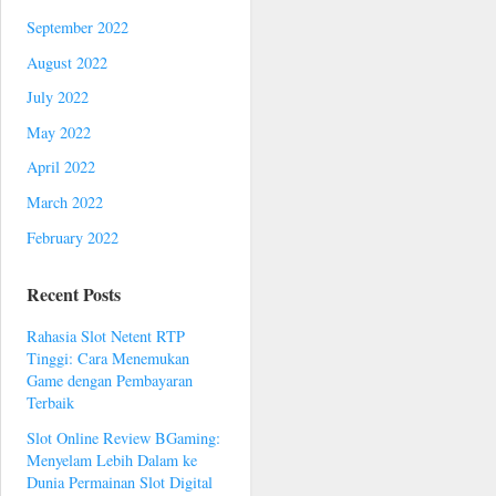
September 2022
August 2022
July 2022
May 2022
April 2022
March 2022
February 2022
Recent Posts
Rahasia Slot Netent RTP
Tinggi: Cara Menemukan
Game dengan Pembayaran
Terbaik
Slot Online Review BGaming:
Menyelam Lebih Dalam ke
Dunia Permainan Slot Digital