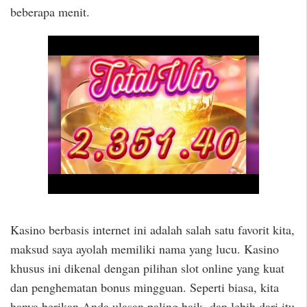
beberapa menit.
Kasino berbasis internet ini adalah salah satu favorit kita,
maksud saya ayolah memiliki nama yang lucu. Kasino
khusus ini dikenal dengan pilihan slot online yang kuat
dan penghematan bonus mingguan. Seperti biasa, kita
hanya berikan Anda ulasan paling baik, dan lebih dari itu