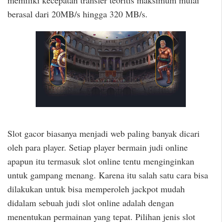
memiliki kecepatan transfer teoritis maksimum mulai
berasal dari 20MB/s hingga 320 MB/s.
Slot gacor biasanya menjadi web paling banyak dicari
oleh para player. Setiap player bermain judi online
apapun itu termasuk slot online tentu menginginkan
untuk gampang menang. Karena itu salah satu cara bisa
dilakukan untuk bisa memperoleh jackpot mudah
didalam sebuah judi slot online adalah dengan
menentukan permainan yang tepat. Pilihan jenis slot