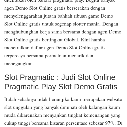
agen Demo Slot Online gratis berserakan dengan
menyelenggarakan jutaan bahkah ribuan game Demo
Slot Online gratis untuk segenap slotter mania. Dengan
menghubungkan kerja sama bersama dengan agen Demo
Slot Online gratis bertingkat Global. Kini hamba
menetralkan daftar agen Demo Slot Online gratis
terpercaya bersama permainan menarik dan
menegangkan.
Slot Pragmatic : Judi Slot Online
Pragmatic Play Slot Demo Gratis
Itulah sebabnya tidak heran jika kami merupakan website
slot unggulan yang banyak diminati oleh kalangan kaum
muda dikarenakan menyajikan tingkat kemenangan yang
cukup tinggi bersama kisaran persentase sebesar 97%. Di