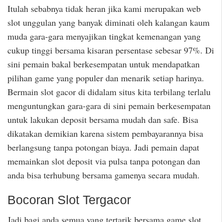
Itulah sebabnya tidak heran jika kami merupakan web
slot unggulan yang banyak diminati oleh kalangan kaum
muda gara-gara menyajikan tingkat kemenangan yang
cukup tinggi bersama kisaran persentase sebesar 97%. Di
sini pemain bakal berkesempatan untuk mendapatkan
pilihan game yang populer dan menarik setiap harinya.
Bermain slot gacor di didalam situs kita terbilang terlalu
menguntungkan gara-gara di sini pemain berkesempatan
untuk lakukan deposit bersama mudah dan safe. Bisa
dikatakan demikian karena sistem pembayarannya bisa
berlangsung tanpa potongan biaya. Jadi pemain dapat
memainkan slot deposit via pulsa tanpa potongan dan
anda bisa terhubung bersama gamenya secara mudah.
Bocoran Slot Tergacor
Jadi bagi anda semua yang tertarik bersama game slot