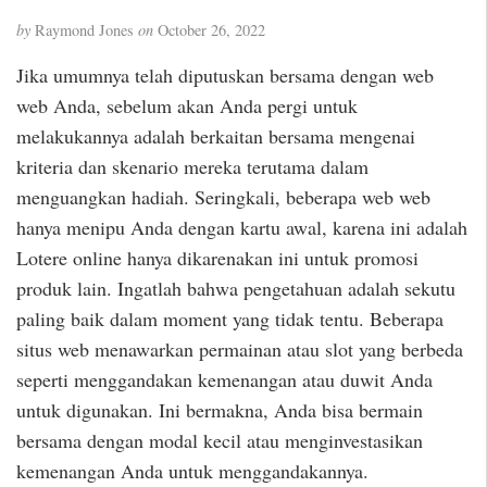
by
Raymond Jones
on
October 26, 2022
Jika umumnya telah diputuskan bersama dengan web
web Anda, sebelum akan Anda pergi untuk
melakukannya adalah berkaitan bersama mengenai
kriteria dan skenario mereka terutama dalam
menguangkan hadiah. Seringkali, beberapa web web
hanya menipu Anda dengan kartu awal, karena ini adalah
Lotere online hanya dikarenakan ini untuk promosi
produk lain. Ingatlah bahwa pengetahuan adalah sekutu
paling baik dalam moment yang tidak tentu. Beberapa
situs web menawarkan permainan atau slot yang berbeda
seperti menggandakan kemenangan atau duwit Anda
untuk digunakan. Ini bermakna, Anda bisa bermain
bersama dengan modal kecil atau menginvestasikan
kemenangan Anda untuk menggandakannya.