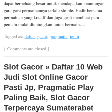
dapat berpeluang besar untuk mendapatkan keuntungan
gara-gara permainannya terlalu simple. Hadir bersama
permainan yang kreatif dan juga gesit membuat para
pemain mulai diuntungkan untuk bermain.…
Tagged as:
daftar
,
gacor
,
pragmatic
,
tentu
{
Comments are closed
}
Slot Gacor » Daftar 10 Web
Judi Slot Online Gacor
Pasti Jp, Pragmatic Play
Paling Baik, Slot Gacor
Terpercaya Sumaterabet