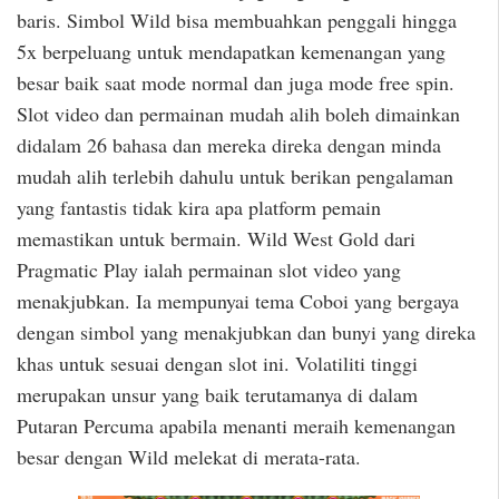
baris. Simbol Wild bisa membuahkan penggali hingga
5x berpeluang untuk mendapatkan kemenangan yang
besar baik saat mode normal dan juga mode free spin.
Slot video dan permainan mudah alih boleh dimainkan
didalam 26 bahasa dan mereka direka dengan minda
mudah alih terlebih dahulu untuk berikan pengalaman
yang fantastis tidak kira apa platform pemain
memastikan untuk bermain. Wild West Gold dari
Pragmatic Play ialah permainan slot video yang
menakjubkan. Ia mempunyai tema Coboi yang bergaya
dengan simbol yang menakjubkan dan bunyi yang direka
khas untuk sesuai dengan slot ini. Volatiliti tinggi
merupakan unsur yang baik terutamanya di dalam
Putaran Percuma apabila menanti meraih kemenangan
besar dengan Wild melekat di merata-rata.