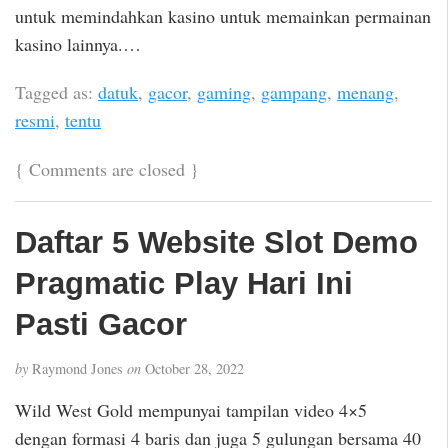
untuk memindahkan kasino untuk memainkan permainan
kasino lainnya.…
Tagged as:
datuk
,
gacor
,
gaming
,
gampang
,
menang
,
resmi
,
tentu
{
Comments are closed
}
Daftar 5 Website Slot Demo
Pragmatic Play Hari Ini
Pasti Gacor
by
Raymond Jones
on
October 28, 2022
Wild West Gold mempunyai tampilan video 4×5
dengan formasi 4 baris dan juga 5 gulungan bersama 40