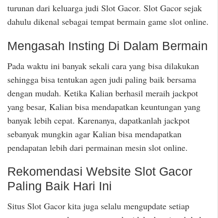
turunan dari keluarga judi Slot Gacor. Slot Gacor sejak
dahulu dikenal sebagai tempat bermain game slot online.
Mengasah Insting Di Dalam Bermain
Pada waktu ini banyak sekali cara yang bisa dilakukan
sehingga bisa tentukan agen judi paling baik bersama
dengan mudah. Ketika Kalian berhasil meraih jackpot
yang besar, Kalian bisa mendapatkan keuntungan yang
banyak lebih cepat. Karenanya, dapatkanlah jackpot
sebanyak mungkin agar Kalian bisa mendapatkan
pendapatan lebih dari permainan mesin slot online.
Rekomendasi Website Slot Gacor
Paling Baik Hari Ini
Situs Slot Gacor kita juga selalu mengupdate setiap