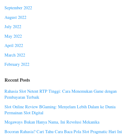
September 2022
August 2022
July 2022
May 2022
April 2022
March 2022
February 2022
Recent Posts
Rahasia Slot Netent RTP Tinggi: Cara Menemukan Game dengan
Pembayaran Terbaik
Slot Online Review BGaming: Menyelam Lebih Dalam ke Dunia
Permainan Slot Digital
Megaways Bukan Hanya Nama, Ini Revolusi Mekanika
Bocoran Rahasia? Cari Tahu Cara Baca Pola Slot Pragmatic Hari Ini