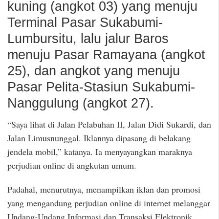
kuning (angkot 03) yang menuju
Terminal Pasar Sukabumi-
Lumbursitu, lalu jalur Baros
menuju Pasar Ramayana (angkot
25), dan angkot yang menuju
Pasar Pelita-Stasiun Sukabumi-
Nanggulung (angkot 27).
“Saya lihat di Jalan Pelabuhan II, Jalan Didi Sukardi, dan
Jalan Limusnunggal. Iklannya dipasang di belakang
jendela mobil,” katanya. Ia menyayangkan maraknya
perjudian online di angkutan umum.
Padahal, menurutnya, menampilkan iklan dan promosi
yang mengandung perjudian online di internet melanggar
Undang-Undang Informasi dan Transaksi Elektronik