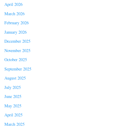
April 2026
March 2026
February 2026
January 2026
December 2025
November 2025
October 2025
September 2025
August 2025
July 2025
June 2025
May 2025
April 2025
March 2025