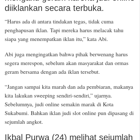
diiklankan secara terbuka.
“Harus ada di antara tindakan tegas, tidak cuma
penghapusan iklan. Tapi mereka harus melacak tahu
siapa yang menempatkan iklan itu,” kata Abi.
Abi juga mengingatkan bahwa pihak berwenang harus
segera merespon, sebelum akan masyarakat dan ormas
geram bersama dengan ada iklan tersebut.
“Jangan sampai kita marah dan ada pembiaran, makanya
kita lakukan sweeping sendiri-sendiri,” ujarnya.
Sebelumnya, judi online semakin marak di Kota
Sukabumi. Bahkan iklan judi slot online pun dipasang di
sejumlah angkot.
Ikbal Purwa (24) melihat sejumlah