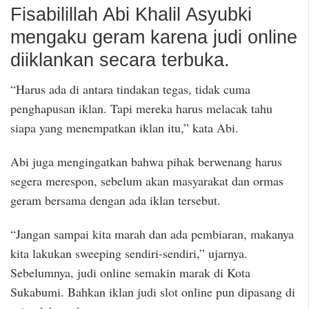
Fisabilillah Abi Khalil Asyubki
mengaku geram karena judi online
diiklankan secara terbuka.
“Harus ada di antara tindakan tegas, tidak cuma
penghapusan iklan. Tapi mereka harus melacak tahu
siapa yang menempatkan iklan itu,” kata Abi.
Abi juga mengingatkan bahwa pihak berwenang harus
segera merespon, sebelum akan masyarakat dan ormas
geram bersama dengan ada iklan tersebut.
“Jangan sampai kita marah dan ada pembiaran, makanya
kita lakukan sweeping sendiri-sendiri,” ujarnya.
Sebelumnya, judi online semakin marak di Kota
Sukabumi. Bahkan iklan judi slot online pun dipasang di