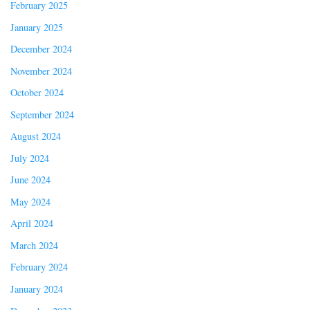
February 2025
January 2025
December 2024
November 2024
October 2024
September 2024
August 2024
July 2024
June 2024
May 2024
April 2024
March 2024
February 2024
January 2024