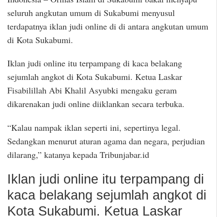
seluruh angkutan umum di Sukabumi menyusul
terdapatnya iklan judi online di di antara angkutan umum
di Kota Sukabumi.
Iklan judi online itu terpampang di kaca belakang
sejumlah angkot di Kota Sukabumi. Ketua Laskar
Fisabilillah Abi Khalil Asyubki mengaku geram
dikarenakan judi online diiklankan secara terbuka.
“Kalau nampak iklan seperti ini, sepertinya legal.
Sedangkan menurut aturan agama dan negara, perjudian
dilarang,” katanya kepada Tribunjabar.id
Iklan judi online itu terpampang di
kaca belakang sejumlah angkot di
Kota Sukabumi. Ketua Laskar