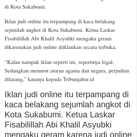
di Kota Sukabumi.
Iklan judi online itu terpampang di kaca belakang
sejumlah angkot di Kota Sukabumi. Ketua Laskar
Fisabilillah Abi Khalil Asyubki mengaku geram
dikarenakan judi online diiklankan secara terbuka.
“Kalau nampak iklan seperti ini, sepertinya legal.
Sedangkan menurut aturan agama dan negara, perjudian
dilarang,” katanya kepada Tribunjabar.id
Iklan judi online itu terpampang di
kaca belakang sejumlah angkot di
Kota Sukabumi. Ketua Laskar
Fisabilillah Abi Khalil Asyubki
mengaku geram karena judi online