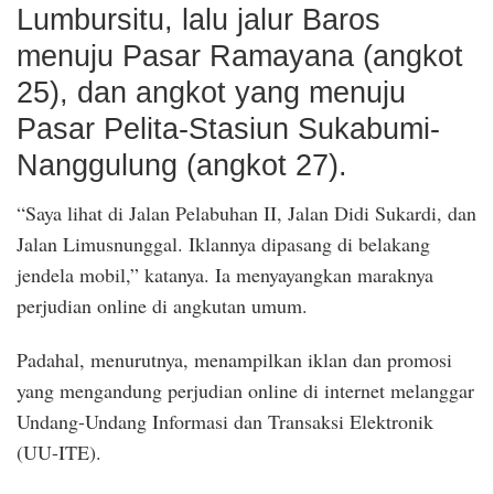
Lumbursitu, lalu jalur Baros
menuju Pasar Ramayana (angkot
25), dan angkot yang menuju
Pasar Pelita-Stasiun Sukabumi-
Nanggulung (angkot 27).
“Saya lihat di Jalan Pelabuhan II, Jalan Didi Sukardi, dan
Jalan Limusnunggal. Iklannya dipasang di belakang
jendela mobil,” katanya. Ia menyayangkan maraknya
perjudian online di angkutan umum.
Padahal, menurutnya, menampilkan iklan dan promosi
yang mengandung perjudian online di internet melanggar
Undang-Undang Informasi dan Transaksi Elektronik
(UU-ITE).