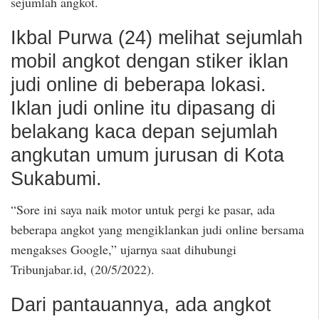
sejumlah angkot.
Ikbal Purwa (24) melihat sejumlah
mobil angkot dengan stiker iklan
judi online di beberapa lokasi.
Iklan judi online itu dipasang di
belakang kaca depan sejumlah
angkutan umum jurusan di Kota
Sukabumi.
“Sore ini saya naik motor untuk pergi ke pasar, ada
beberapa angkot yang mengiklankan judi online bersama
mengakses Google,” ujarnya saat dihubungi
Tribunjabar.id, (20/5/2022).
Dari pantauannya, ada angkot