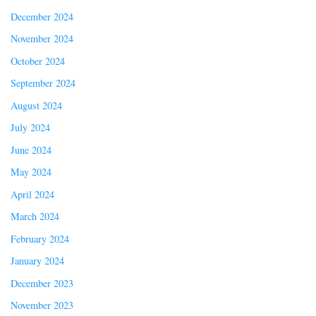
December 2024
November 2024
October 2024
September 2024
August 2024
July 2024
June 2024
May 2024
April 2024
March 2024
February 2024
January 2024
December 2023
November 2023