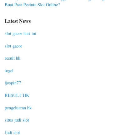
Buat Para Pecinta Slot Online?
Latest News
slot gacor hari ini
slot gacor
result hk
togel
ijospin77
RESULT HK
pengeluaran hk
situs judi slot
Judi slot