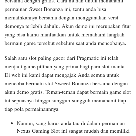
bersama dengan gratis. Cara mudah untuk memahami
permainan Sweet Bonanza ini, tentu anda bisa
memainkannya bersama dengan menggunakan versi
demonya terlebih dahulu. Akun demo ini merupakan fitur
yang bisa kamu manfaatkan untuk memahami langkah
bermain game tersebut sebelum saat anda mencobanya.
Salah satu slot paling gacor dari Pragmatic ini telah
menjadi game pilihan yang prima bagi para slot mania.
Di web ini kami dapat mengajak Anda semua untuk
mencoba bermain slot Sweeet Bonanza bersama dengan
akun demo gratis. Teman-teman dapat bermain game slot
ini sepuasnya hingga sungguh-sungguh memahami tiap
tiap pola permainannnya.
Namun, yang harus anda tau di dalam permainan
Nexus Gaming Slot ini sangat mudah dan memiliki