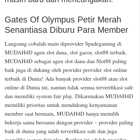
Gates Of Olympus Petir Merah
Senantiasa Diburu Para Member
Langsung cobalah main diprovider Spadegaming di
MUDAH4D agen slot dana, slot gacor, slot88 terbaik.
MUDAH4D sebagai agen slot dana dan Slot88 paling
baik juga di dukung oleh provider provider slot online
terbaik di Dunia! Ada banyak provider slot88 atau slot
online di Dunia ini, namun tidak semua terverifikasi safe
dan memiliki system fair play. Dikarenakan MUDAH4D
memiliki prioritas untuk mendukung kenyamanan
member saat bermain, MUDAH4D hanya memilih
bekerja sama bersama dengan provider – provider paling
baik di dunia yang udah terverfikasi safe dan juga
memiliki system fair play. Berikut ini adalah provider