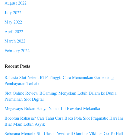
August 2022
July 2022
May 2022
April 2022
March 2022
February 2022
Recent Posts
Rahasia Slot Netent RTP Tinggi: Cara Menemukan Game dengan
Pembayaran Terbaik
Slot Online Review BGaming: Menyelam Lebih Dalam ke Dunia
Permainan Slot Digital
Megaways Bukan Hanya Nama, Ini Revolusi Mekanika
Bocoran Rahasia? Cari Tahu Cara Baca Pola Slot Pragmatic Hari Ini
Biar Main Lebih Asyik
Seberapa Menarik Sih Ulasan Yggdrasil Gaming Vikings Go To Hell