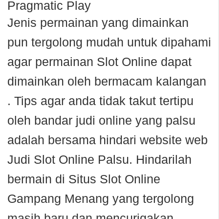
Pragmatic Play
Jenis permainan yang dimainkan
pun tergolong mudah untuk dipahami
agar permainan Slot Online dapat
dimainkan oleh bermacam kalangan
. Tips agar anda tidak takut tertipu
oleh bandar judi online yang palsu
adalah bersama hindari website web
Judi Slot Online Palsu. Hindarilah
bermain di Situs Slot Online
Gampang Menang yang tergolong
masih baru dan mencurigakan.