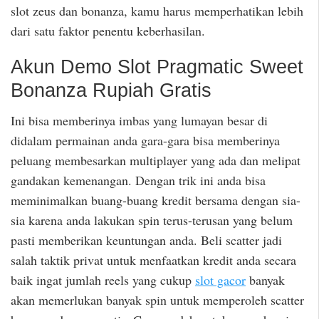
slot zeus dan bonanza, kamu harus memperhatikan lebih
dari satu faktor penentu keberhasilan.
Akun Demo Slot Pragmatic Sweet
Bonanza Rupiah Gratis
Ini bisa memberinya imbas yang lumayan besar di
didalam permainan anda gara-gara bisa memberinya
peluang membesarkan multiplayer yang ada dan melipat
gandakan kemenangan. Dengan trik ini anda bisa
meminimalkan buang-buang kredit bersama dengan sia-
sia karena anda lakukan spin terus-terusan yang belum
pasti memberikan keuntungan anda. Beli scatter jadi
salah taktik privat untuk menfaatkan kredit anda secara
baik ingat jumlah reels yang cukup
slot gacor
banyak
akan memerlukan banyak spin untuk memperoleh scatter