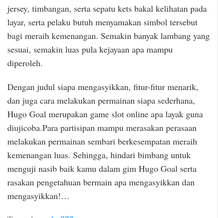
jersey, timbangan, serta sepatu kets bakal kelihatan pada
layar, serta pelaku butuh menyamakan simbol tersebut
bagi meraih kemenangan. Semakin banyak lambang yang
sesuai, semakin luas pula kejayaan apa mampu
diperoleh.
Dengan judul siapa mengasyikkan, fitur-fitur menarik,
dan juga cara melakukan permainan siapa sederhana,
Hugo Goal merupakan game slot online apa layak guna
diujicoba.Para partisipan mampu merasakan perasaan
melakukan permainan sembari berkesempatan meraih
kemenangan luas. Sehingga, hindari bimbang untuk
menguji nasib baik kamu dalam gim Hugo Goal serta
rasakan pengetahuan bermain apa mengasyikkan dan
mengasyikkan!…