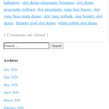
habanero
,
slot demo pragmatic bonanza
,
slot demo
pragmatic terbaru
,
slot pragmatic yang lagi bagus
,
slot
yang bisa main demo
,
slot yang terbaik
,
star bounty slot
demo
,
thunder god slot demo
,
white rabbit slot demo
{
Comments are closed
}
Archives
July 2026
June 2026
May 2026
April 2026
March 2026
February 2026