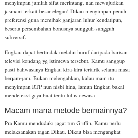
menyimpan jumlah sifat merintang, nan mewujudkan
jasmani terkait besar elegan! Dikau menyimpan penuh
preferensi guna memihak ganjaran luhur kendatipun,
beserta persembahan bonusnya sungguh-sungguh
subversif.
Engkau dapat bertindak melalui huruf daripada barisan
televisi kondang yg istimewa tersebut. Kamu sanggup
pasti bahwasanya Engkau kira-kira tertarik selama masa
berjam-jam. Bukan melengahkan, kalau main itu
menyimpan RTP nun nisbi hina, lamun Engkau bakal
mendeteksi gaya buat tentu lulus dewasa.
Macam mana metode bermainnya?
Pra Kamu menduduki jagat tim Griffin, Kamu perlu
melaksanakan tagan Dikau. Dikau bisa mengangkat