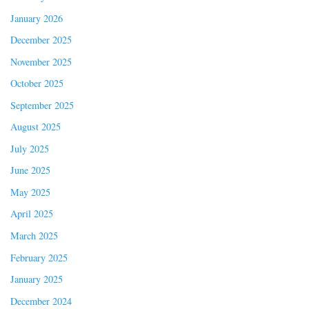
January 2026
December 2025
November 2025
October 2025
September 2025
August 2025
July 2025
June 2025
May 2025
April 2025
March 2025
February 2025
January 2025
December 2024