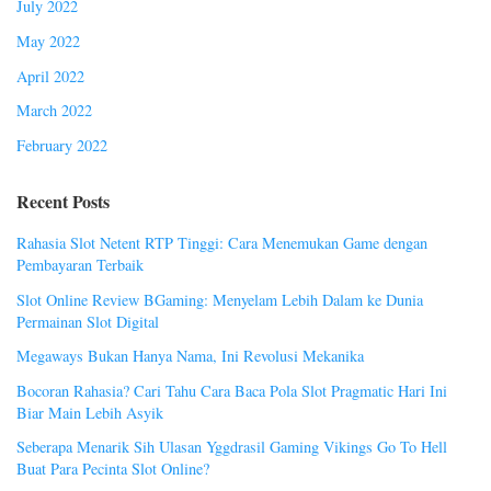
July 2022
May 2022
April 2022
March 2022
February 2022
Recent Posts
Rahasia Slot Netent RTP Tinggi: Cara Menemukan Game dengan
Pembayaran Terbaik
Slot Online Review BGaming: Menyelam Lebih Dalam ke Dunia
Permainan Slot Digital
Megaways Bukan Hanya Nama, Ini Revolusi Mekanika
Bocoran Rahasia? Cari Tahu Cara Baca Pola Slot Pragmatic Hari Ini
Biar Main Lebih Asyik
Seberapa Menarik Sih Ulasan Yggdrasil Gaming Vikings Go To Hell
Buat Para Pecinta Slot Online?