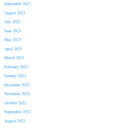
September 2023
August 2023
July 2023
June 2023
May 2023
April 2023
March 2023
February 2023
January 2023
December 2022
November 2022
October 2022
September 2022
August 2022