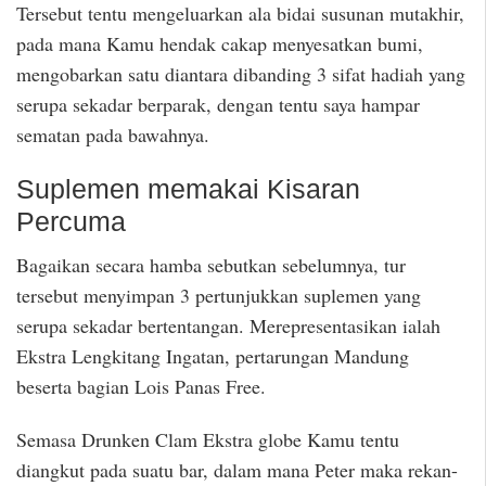
Tersebut tentu mengeluarkan ala bidai susunan mutakhir,
pada mana Kamu hendak cakap menyesatkan bumi,
mengobarkan satu diantara dibanding 3 sifat hadiah yang
serupa sekadar berparak, dengan tentu saya hampar
sematan pada bawahnya.
Suplemen memakai Kisaran
Percuma
Bagaikan secara hamba sebutkan sebelumnya, tur
tersebut menyimpan 3 pertunjukkan suplemen yang
serupa sekadar bertentangan. Merepresentasikan ialah
Ekstra Lengkitang Ingatan, pertarungan Mandung
beserta bagian Lois Panas Free.
Semasa Drunken Clam Ekstra globe Kamu tentu
diangkut pada suatu bar, dalam mana Peter maka rekan-