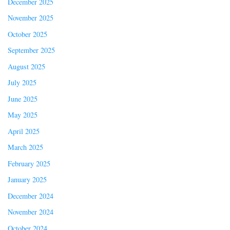
December 2025
November 2025
October 2025
September 2025
August 2025
July 2025
June 2025
May 2025
April 2025
March 2025
February 2025
January 2025
December 2024
November 2024
October 2024