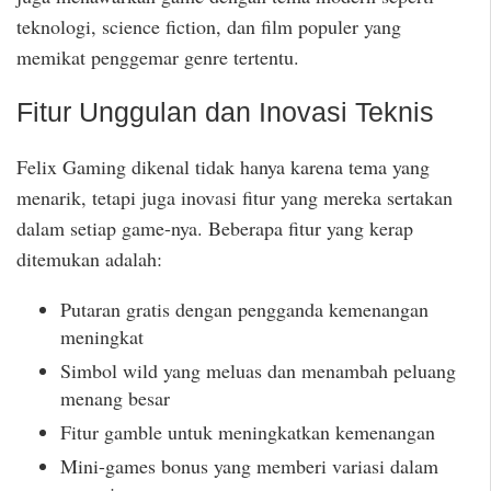
teknologi, science fiction, dan film populer yang
memikat penggemar genre tertentu.
Fitur Unggulan dan Inovasi Teknis
Felix Gaming dikenal tidak hanya karena tema yang
menarik, tetapi juga inovasi fitur yang mereka sertakan
dalam setiap game-nya. Beberapa fitur yang kerap
ditemukan adalah:
Putaran gratis dengan pengganda kemenangan
meningkat
Simbol wild yang meluas dan menambah peluang
menang besar
Fitur gamble untuk meningkatkan kemenangan
Mini-games bonus yang memberi variasi dalam