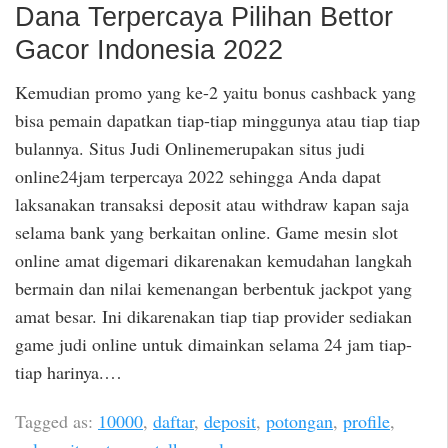
Dana Terpercaya Pilihan Bettor
Gacor Indonesia 2022
Kemudian promo yang ke-2 yaitu bonus cashback yang
bisa pemain dapatkan tiap-tiap minggunya atau tiap tiap
bulannya. Situs Judi Onlinemerupakan situs judi
online24jam terpercaya 2022 sehingga Anda dapat
laksanakan transaksi deposit atau withdraw kapan saja
selama bank yang berkaitan online. Game mesin slot
online amat digemari dikarenakan kemudahan langkah
bermain dan nilai kemenangan berbentuk jackpot yang
amat besar. Ini dikarenakan tiap tiap provider sediakan
game judi online untuk dimainkan selama 24 jam tiap-
tiap harinya.…
Tagged as:
10000
,
daftar
,
deposit
,
potongan
,
profile
,