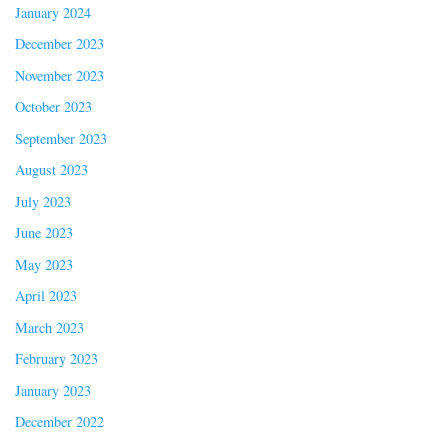
January 2024
December 2023
November 2023
October 2023
September 2023
August 2023
July 2023
June 2023
May 2023
April 2023
March 2023
February 2023
January 2023
December 2022