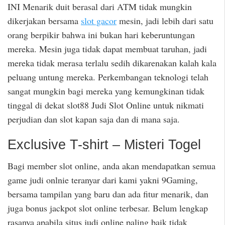
INI Menarik duit berasal dari ATM tidak mungkin
dikerjakan bersama
slot gacor
mesin, jadi lebih dari satu
orang berpikir bahwa ini bukan hari keberuntungan
mereka. Mesin juga tidak dapat membuat taruhan, jadi
mereka tidak merasa terlalu sedih dikarenakan kalah kala
peluang untung mereka. Perkembangan teknologi telah
sangat mungkin bagi mereka yang kemungkinan tidak
tinggal di dekat slot88 Judi Slot Online untuk nikmati
perjudian dan slot kapan saja dan di mana saja.
Exclusive T-shirt – Misteri Togel
Bagi member slot online, anda akan mendapatkan semua
game judi onlnie teranyar dari kami yakni 9Gaming,
bersama tampilan yang baru dan ada fitur menarik, dan
juga bonus jackpot slot online terbesar. Belum lengkap
rasanya apabila situs judi online paling baik tidak