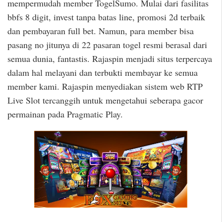
mempermudah member TogelSumo. Mulai dari fasilitas
bbfs 8 digit, invest tanpa batas line, promosi 2d terbaik
dan pembayaran full bet. Namun, para member bisa
pasang no jitunya di 22 pasaran togel resmi berasal dari
semua dunia, fantastis. Rajaspin menjadi situs terpercaya
dalam hal melayani dan terbukti membayar ke semua
member kami. Rajaspin menyediakan sistem web RTP
Live Slot tercanggih untuk mengetahui seberapa gacor
permainan pada Pragmatic Play.