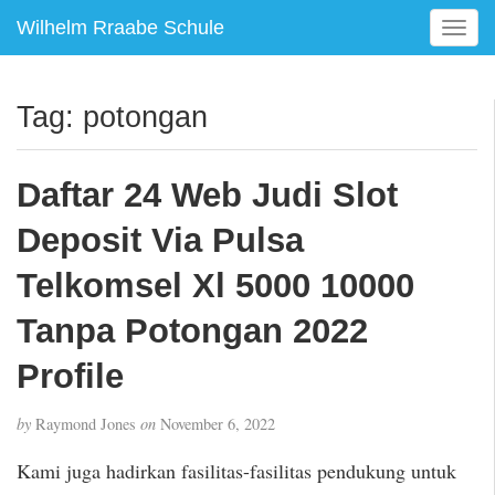
Wilhelm Rraabe Schule
T
o
g
g
Tag:
potongan
l
e
n
Daftar 24 Web Judi Slot
a
v
Deposit Via Pulsa
i
g
Telkomsel Xl 5000 10000
a
Tanpa Potongan 2022
t
i
Profile
o
n
by
Raymond Jones
on
November 6, 2022
Kami juga hadirkan fasilitas-fasilitas pendukung untuk