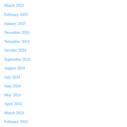
March 2025
February 2025
January 2025
December 2024
November 2024
October 2024
September 2024
August 2024
July 2024
June 2024
May 2024
April 2024
March 2024
February 2024