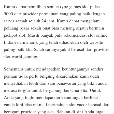
Kamu dapat pemilihan semua type games slot pulsa
5000 dari provider permainan yang paling baik dengan
servis ramah sejauh 24 jam. Kamu dapat mengalami
peluang besar sekali buat bisa menang sejauh bermain
jackpot slot. Masih banyak pula rekomendasi slot online
Indonesia menarik yang telah dihadirkan oleh website
paling baik kita Salah satunya yakni berasal dari provider
slot world gaming.
Sementara untuk mendapatkan keuntungannya sendiri
pemain tidak perlu bingung dikarenakan kami udah
menyediakan lebih dari satu penawaran yang bikin anda
merasa tergiur untuk bergabung bersama kita. Untuk
Anda yang ingin mendapatkan keuntungan berlipat
ganda kini bisa nikmati permainan slot gacor berasal dari
beragam provider yang ada. Bahkan di sini Anda juga