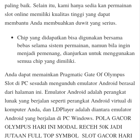
paling baik. Selain itu, kami hanya sedia kan permainan
slot online memiliki kualitas tinggi yang dapat
membantu Anda membuahkan duwit yang serius.
Chip yang didapatkan bisa digunakan bersama
bebas selama sistem permainan, namun bila ingin
menjadi pemenang, dianjurkan untuk menggunakan
semua chip yang dimiliki.
Anda dapat memainkan Pragmatic Gate Of Olympus
Slot di PC sesudah mengunduh emulator Android berasal
dari halaman ini. Emulator Android adalah perangkat
lunak yang berjalan seperti perangkat Android virtual di
komputer Anda, dan LDPlayer adalah diantara emulator
Android yang berjalan di PC Windows. POLA GACOR
OLYMPUS HARI INI MODAL RECEH 50K JADI
JUTAAN FULL TOP SYMBOL ️ SLOT GACOR HARI