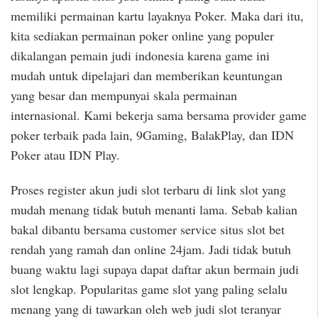
memiliki permainan kartu layaknya Poker. Maka dari itu,
kita sediakan permainan poker online yang populer
dikalangan pemain judi indonesia karena game ini
mudah untuk dipelajari dan memberikan keuntungan
yang besar dan mempunyai skala permainan
internasional. Kami bekerja sama bersama provider game
poker terbaik pada lain, 9Gaming, BalakPlay, dan IDN
Poker atau IDN Play.
Proses register akun judi slot terbaru di link slot yang
mudah menang tidak butuh menanti lama. Sebab kalian
bakal dibantu bersama customer service situs slot bet
rendah yang ramah dan online 24jam. Jadi tidak butuh
buang waktu lagi supaya dapat daftar akun bermain judi
slot lengkap. Popularitas game slot yang paling selalu
menang yang di tawarkan oleh web judi slot teranyar