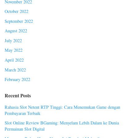
November 2022
October 2022
September 2022
August 2022
July 2022
May 2022
April 2022
March 2022
February 2022
Recent Posts
Rahasia Slot Netent RTP Tinggi: Cara Menemukan Game dengan
Pembayaran Terbaik
Slot Online Review BGaming: Menyelam Lebih Dalam ke Dunia
Permainan Slot Digital