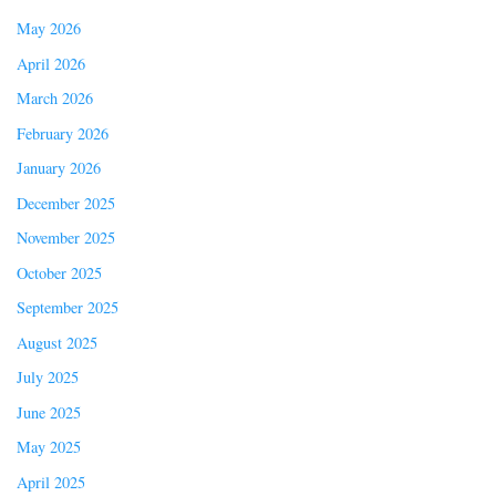
May 2026
April 2026
March 2026
February 2026
January 2026
December 2025
November 2025
October 2025
September 2025
August 2025
July 2025
June 2025
May 2025
April 2025