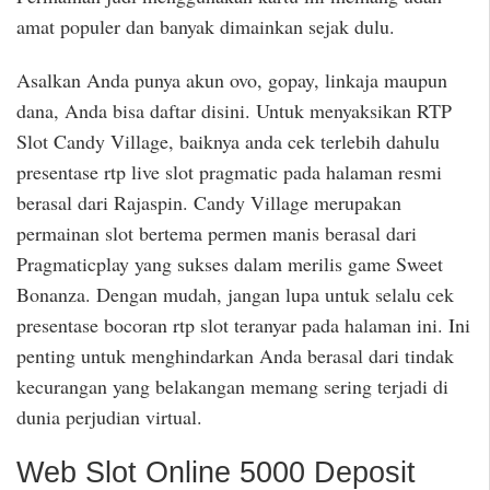
amat populer dan banyak dimainkan sejak dulu.
Asalkan Anda punya akun ovo, gopay, linkaja maupun
dana, Anda bisa daftar disini. Untuk menyaksikan RTP
Slot Candy Village, baiknya anda cek terlebih dahulu
presentase rtp live slot pragmatic pada halaman resmi
berasal dari Rajaspin. Candy Village merupakan
permainan slot bertema permen manis berasal dari
Pragmaticplay yang sukses dalam merilis game Sweet
Bonanza. Dengan mudah, jangan lupa untuk selalu cek
presentase bocoran rtp slot teranyar pada halaman ini. Ini
penting untuk menghindarkan Anda berasal dari tindak
kecurangan yang belakangan memang sering terjadi di
dunia perjudian virtual.
Web Slot Online 5000 Deposit