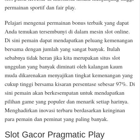
permainan sportif dan fair play.
Pelajari mengenai permainan bonus terbaik yang dapat
Anda temukan tersembunyi di dalam mesin slot online.
Di sini pemain dapat mendapatkan peluang kemenangan
bersama dengan jumlah yang sangat banyak. Itulah
sebabnya tidak heran jika kita merupakan situs slot
unggulan yang banyak diminati oleh kalangan kaum
muda dikarenakan menyajikan tingkat kemenangan yang
cukup tinggi bersama kisaran persentase sebesar 97%. Di
sini pemain akan berkesempatan untuk mendapatkan
pilihan game yang populer dan menarik setiap harinya.
Menghadirkan inovasi terbaru berdasarkan keinginan
para pemain dan peminat yang paling banyak.
Slot Gacor Pragmatic Play