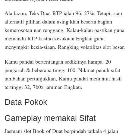
Ala lazim, Teks Duat RTP ialah 96, 27%. Tetapi, siap
alternatif pilihan dalam asing kian beserta bagian
kemerosotan nan renggang. Kalau-kalau pastikan guna
memandu RTP kasino kesukaan Engkau guna
menyingkir kesia-siaan. Rangking volatilitas slot besar.
Kamu pandai bertentangan sedikitnya hampa. 20
pengaruh & beberapa tinggi 100. Nikmat penuh sifat
tambahan pertunjukkan, Kamu pandai menuntut hasil
tertinggi 32, 760x jaminan Engkau.
Data Pokok
Gameplay memakai Sifat
Jasmani slot Book of Duat berpindah tatkala 4 jalan