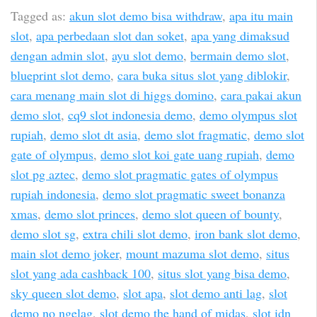
Tagged as:
akun slot demo bisa withdraw
,
apa itu main
slot
,
apa perbedaan slot dan soket
,
apa yang dimaksud
dengan admin slot
,
ayu slot demo
,
bermain demo slot
,
blueprint slot demo
,
cara buka situs slot yang diblokir
,
cara menang main slot di higgs domino
,
cara pakai akun
demo slot
,
cq9 slot indonesia demo
,
demo olympus slot
rupiah
,
demo slot dt asia
,
demo slot fragmatic
,
demo slot
gate of olympus
,
demo slot koi gate uang rupiah
,
demo
slot pg aztec
,
demo slot pragmatic gates of olympus
rupiah indonesia
,
demo slot pragmatic sweet bonanza
xmas
,
demo slot princes
,
demo slot queen of bounty
,
demo slot sg
,
extra chili slot demo
,
iron bank slot demo
,
main slot demo joker
,
mount mazuma slot demo
,
situs
slot yang ada cashback 100
,
situs slot yang bisa demo
,
sky queen slot demo
,
slot apa
,
slot demo anti lag
,
slot
demo no ngelag
,
slot demo the hand of midas
,
slot idn