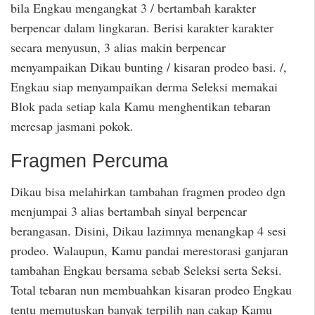
bila Engkau mengangkat 3 / bertambah karakter
berpencar dalam lingkaran. Berisi karakter karakter
secara menyusun, 3 alias makin berpencar
menyampaikan Dikau bunting / kisaran prodeo basi. /,
Engkau siap menyampaikan derma Seleksi memakai
Blok pada setiap kala Kamu menghentikan tebaran
meresap jasmani pokok.
Fragmen Percuma
Dikau bisa melahirkan tambahan fragmen prodeo dgn
menjumpai 3 alias bertambah sinyal berpencar
berangasan. Disini, Dikau lazimnya menangkap 4 sesi
prodeo. Walaupun, Kamu pandai merestorasi ganjaran
tambahan Engkau bersama sebab Seleksi serta Seksi.
Total tebaran nun membuahkan kisaran prodeo Engkau
tentu memutuskan banyak terpilih nan cakap Kamu