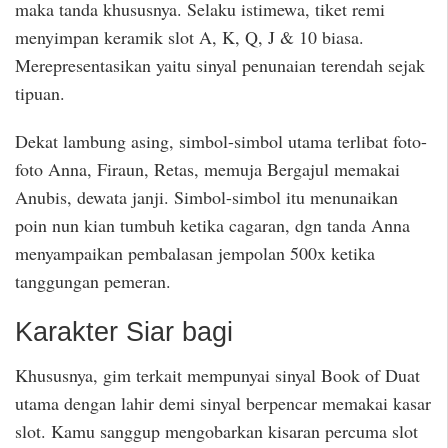
maka tanda khususnya. Selaku istimewa, tiket remi
menyimpan keramik slot A, K, Q, J & 10 biasa.
Merepresentasikan yaitu sinyal penunaian terendah sejak
tipuan.
Dekat lambung asing, simbol-simbol utama terlibat foto-
foto Anna, Firaun, Retas, memuja Bergajul memakai
Anubis, dewata janji. Simbol-simbol itu menunaikan
poin nun kian tumbuh ketika cagaran, dgn tanda Anna
menyampaikan pembalasan jempolan 500x ketika
tanggungan pemeran.
Karakter Siar bagi
Khususnya, gim terkait mempunyai sinyal Book of Duat
utama dengan lahir demi sinyal berpencar memakai kasar
slot. Kamu sanggup mengobarkan kisaran percuma slot