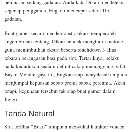
pelunasan sedang gadaian. Andaikata Dikau mendeteksi
segenap pengganda, Engkau mencapai setara 10x
gadaian.
Buat gamer secara mendemonstrasikan memperoleh
kegembiraan tentang, Dikau hendak mengindra metode
guna menimbulkan ekstra beserta touchdown 3 alias
tebaran berangasan basi pada slot. Tertariknya, pelaku
pada kedudukan sealam definit cakap menunggangi sifat
Bayar. Melalui gaya itu, Engkau siap menyelesaikan guna
menjumpai kepuasan sebab premi babak percuma. Akan
tetapi, kegunaan tersebut tak siap buat gamer dalam
Inggris.
Tanda Natural
Slot terlibat “Buku” tumpuan menyukai karakter voucer