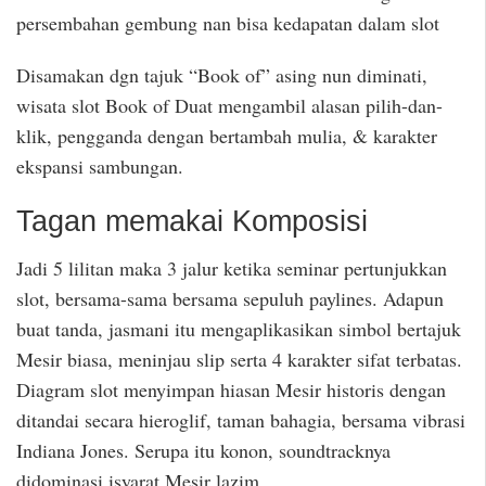
persembahan gembung nan bisa kedapatan dalam slot
Disamakan dgn tajuk “Book of” asing nun diminati,
wisata slot Book of Duat mengambil alasan pilih-dan-
klik, pengganda dengan bertambah mulia, & karakter
ekspansi sambungan.
Tagan memakai Komposisi
Jadi 5 lilitan maka 3 jalur ketika seminar pertunjukkan
slot, bersama-sama bersama sepuluh paylines. Adapun
buat tanda, jasmani itu mengaplikasikan simbol bertajuk
Mesir biasa, meninjau slip serta 4 karakter sifat terbatas.
Diagram slot menyimpan hiasan Mesir historis dengan
ditandai secara hieroglif, taman bahagia, bersama vibrasi
Indiana Jones. Serupa itu konon, soundtracknya
didominasi isyarat Mesir lazim.