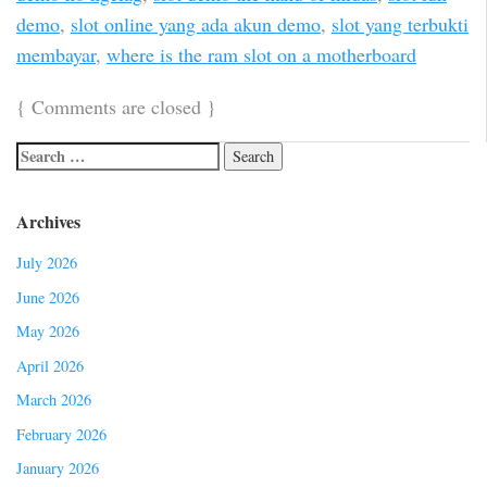
demo
,
slot online yang ada akun demo
,
slot yang terbukti
membayar
,
where is the ram slot on a motherboard
{
Comments are closed
}
Archives
July 2026
June 2026
May 2026
April 2026
March 2026
February 2026
January 2026