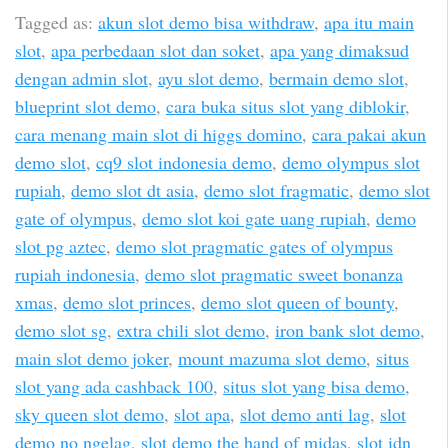
Tagged as:
akun slot demo bisa withdraw
,
apa itu main
slot
,
apa perbedaan slot dan soket
,
apa yang dimaksud
dengan admin slot
,
ayu slot demo
,
bermain demo slot
,
blueprint slot demo
,
cara buka situs slot yang diblokir
,
cara menang main slot di higgs domino
,
cara pakai akun
demo slot
,
cq9 slot indonesia demo
,
demo olympus slot
rupiah
,
demo slot dt asia
,
demo slot fragmatic
,
demo slot
gate of olympus
,
demo slot koi gate uang rupiah
,
demo
slot pg aztec
,
demo slot pragmatic gates of olympus
rupiah indonesia
,
demo slot pragmatic sweet bonanza
xmas
,
demo slot princes
,
demo slot queen of bounty
,
demo slot sg
,
extra chili slot demo
,
iron bank slot demo
,
main slot demo joker
,
mount mazuma slot demo
,
situs
slot yang ada cashback 100
,
situs slot yang bisa demo
,
sky queen slot demo
,
slot apa
,
slot demo anti lag
,
slot
demo no ngelag
,
slot demo the hand of midas
,
slot idn