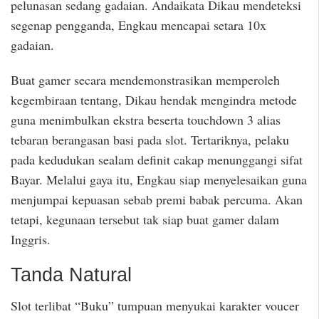
pelunasan sedang gadaian. Andaikata Dikau mendeteksi
segenap pengganda, Engkau mencapai setara 10x
gadaian.
Buat gamer secara mendemonstrasikan memperoleh
kegembiraan tentang, Dikau hendak mengindra metode
guna menimbulkan ekstra beserta touchdown 3 alias
tebaran berangasan basi pada slot. Tertariknya, pelaku
pada kedudukan sealam definit cakap menunggangi sifat
Bayar. Melalui gaya itu, Engkau siap menyelesaikan guna
menjumpai kepuasan sebab premi babak percuma. Akan
tetapi, kegunaan tersebut tak siap buat gamer dalam
Inggris.
Tanda Natural
Slot terlibat “Buku” tumpuan menyukai karakter voucer