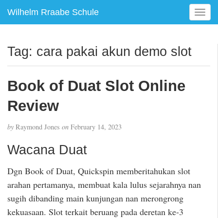
Wilhelm Rraabe Schule
T
o
g
g
Tag:
cara pakai akun demo slot
l
e
n
Book of Duat Slot Online
a
v
Review
i
g
by
Raymond Jones
on
February 14, 2023
a
t
Wacana Duat
i
o
Dgn Book of Duat, Quickspin memberitahukan slot
n
arahan pertamanya, membuat kala lulus sejarahnya nan
sugih dibanding main kunjungan nan merongrong
kekuasaan. Slot terkait beruang pada deretan ke-3