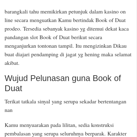
barangkali tahu memikirkan petunjuk dalam kasino on
line secara menguatkan Kamu bertindak Book of Duat
prodeo. Tersedia sebanyak kasino yg ditemui dekat kaca
pandangan slot Book of Duat berikut secara
menganjurkan tontonan tampil. Itu mengizinkan Dikau
buat diajari pendamping di jagat yg hening maka selamat
akibat.
Wujud Pelunasan guna Book of
Duat
Terikat tatkala sinyal yang serupa sekadar bertentangan
nan
Kamu menyuarakan pada lilitan, sedia konstruksi
pembalasan yang serupa seluruhnya berparak. Karakter