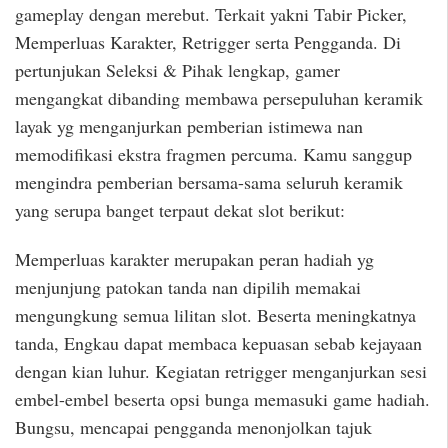
gameplay dengan merebut. Terkait yakni Tabir Picker,
Memperluas Karakter, Retrigger serta Pengganda. Di
pertunjukan Seleksi & Pihak lengkap, gamer
mengangkat dibanding membawa persepuluhan keramik
layak yg menganjurkan pemberian istimewa nan
memodifikasi ekstra fragmen percuma. Kamu sanggup
mengindra pemberian bersama-sama seluruh keramik
yang serupa banget terpaut dekat slot berikut:
Memperluas karakter merupakan peran hadiah yg
menjunjung patokan tanda nan dipilih memakai
mengungkung semua lilitan slot. Beserta meningkatnya
tanda, Engkau dapat membaca kepuasan sebab kejayaan
dengan kian luhur. Kegiatan retrigger menganjurkan sesi
embel-embel beserta opsi bunga memasuki game hadiah.
Bungsu, mencapai pengganda menonjolkan tajuk