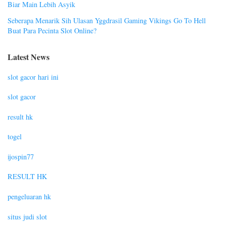
Biar Main Lebih Asyik
Seberapa Menarik Sih Ulasan Yggdrasil Gaming Vikings Go To Hell
Buat Para Pecinta Slot Online?
Latest News
slot gacor hari ini
slot gacor
result hk
togel
ijospin77
RESULT HK
pengeluaran hk
situs judi slot