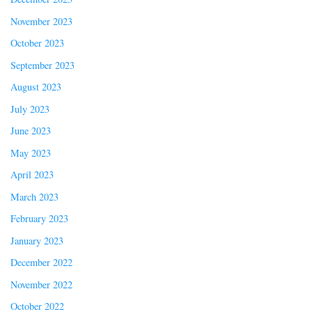
November 2023
October 2023
September 2023
August 2023
July 2023
June 2023
May 2023
April 2023
March 2023
February 2023
January 2023
December 2022
November 2022
October 2022