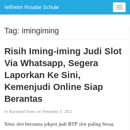
Wilhelm Rraabe Schule
T
o
g
g
Tag:
imingiming
l
e
n
Risih Iming-iming Judi Slot
a
v
Via Whatsapp, Segera
i
g
Laporkan Ke Sini,
a
Kemenjudi Online Siap
t
i
Berantas
o
n
by
Raymond Jones
on
November 5, 2022
Situs slot bersama jekpot judi RTP slot paling besar,