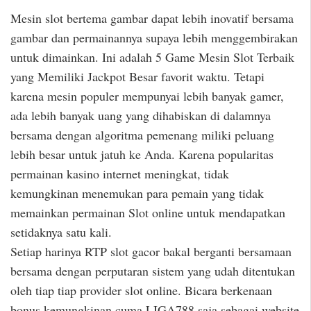
Mesin slot bertema gambar dapat lebih inovatif bersama
gambar dan permainannya supaya lebih menggembirakan
untuk dimainkan. Ini adalah 5 Game Mesin Slot Terbaik
yang Memiliki Jackpot Besar favorit waktu. Tetapi
karena mesin populer mempunyai lebih banyak gamer,
ada lebih banyak uang yang dihabiskan di dalamnya
bersama dengan algoritma pemenang miliki peluang
lebih besar untuk jatuh ke Anda. Karena popularitas
permainan kasino internet meningkat, tidak
kemungkinan menemukan para pemain yang tidak
memainkan permainan Slot online untuk mendapatkan
setidaknya satu kali.
Setiap harinya RTP slot gacor bakal berganti bersamaan
bersama dengan perputaran sistem yang udah ditentukan
oleh tiap tiap provider slot online. Bicara berkenaan
bonus kemungkinan cuma LIGA788 saja sebagai website