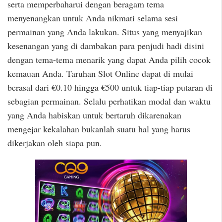
serta memperbaharui dengan beragam tema
menyenangkan untuk Anda nikmati selama sesi
permainan yang Anda lakukan. Situs yang menyajikan
kesenangan yang di dambakan para penjudi hadi disini
dengan tema-tema menarik yang dapat Anda pilih cocok
kemauan Anda. Taruhan Slot Online dapat di mulai
berasal dari €0.10 hingga €500 untuk tiap-tiap putaran di
sebagian permainan. Selalu perhatikan modal dan waktu
yang Anda habiskan untuk bertaruh dikarenakan
mengejar kekalahan bukanlah suatu hal yang harus
dikerjakan oleh siapa pun.