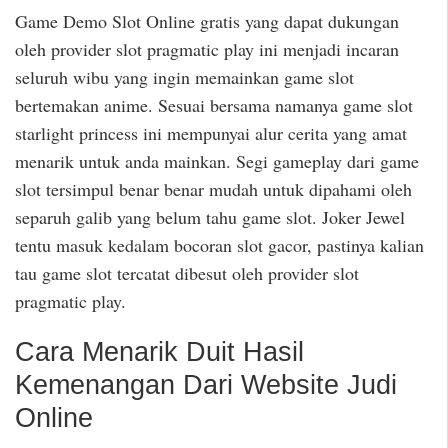
Game Demo Slot Online gratis yang dapat dukungan
oleh provider slot pragmatic play ini menjadi incaran
seluruh wibu yang ingin memainkan game slot
bertemakan anime. Sesuai bersama namanya game slot
starlight princess ini mempunyai alur cerita yang amat
menarik untuk anda mainkan. Segi gameplay dari game
slot tersimpul benar benar mudah untuk dipahami oleh
separuh galib yang belum tahu game slot. Joker Jewel
tentu masuk kedalam bocoran slot gacor, pastinya kalian
tau game slot tercatat dibesut oleh provider slot
pragmatic play.
Cara Menarik Duit Hasil
Kemenangan Dari Website Judi
Online