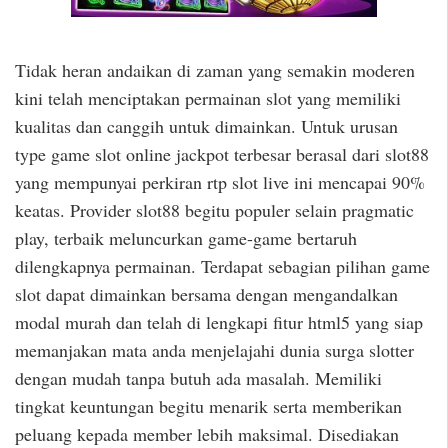
Tidak heran andaikan di zaman yang semakin moderen
kini telah menciptakan permainan slot yang memiliki
kualitas dan canggih untuk dimainkan. Untuk urusan
type game slot online jackpot terbesar berasal dari slot88
yang mempunyai perkiran rtp slot live ini mencapai 90%
keatas. Provider slot88 begitu populer selain pragmatic
play, terbaik meluncurkan game-game bertaruh
dilengkapnya permainan. Terdapat sebagian pilihan game
slot dapat dimainkan bersama dengan mengandalkan
modal murah dan telah di lengkapi fitur html5 yang siap
memanjakan mata anda menjelajahi dunia surga slotter
dengan mudah tanpa butuh ada masalah. Memiliki
tingkat keuntungan begitu menarik serta memberikan
peluang kepada member lebih maksimal. Disediakan