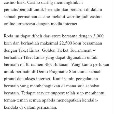
casino fisik. Casino daring memungkinkan
pemain/penjudi untuk bermain dan bertaruh di dalam
sebuah permainan casino melalui website judi casino
online terpercaya dengan media internet.
Roda ini dapat dibeli dari store bersama dengan 3,000
koin dan berhadiah maksimal 22,500 koin bersamaan
dengan Tiket Emas. Golden Ticket Tournament –
berhadiah Tiket Emas yang dapat digunakan untuk
bermain di Turnamen Slot Bulanan. Yang kamu perlukan
untuk bermain di Demo Pragmatic Slot cuma sebuah
piranti dan akses internet. Kami jamin pengalaman
bermain yang membahagiakan di mana saja sahabat
bermain. Tedapat service support telah siap membantu
teman-teman semua apabila mendapatkan kendala-
kendala di dalam permainan.