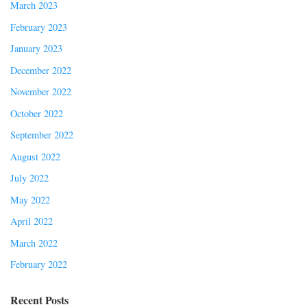
March 2023
February 2023
January 2023
December 2022
November 2022
October 2022
September 2022
August 2022
July 2022
May 2022
April 2022
March 2022
February 2022
Recent Posts