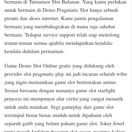
bermain di Turnamen Slot Bulanan. Yang kamu perlukan
untuk bermain di Demo Pragmatic Slot hanya sebuah
piranti dan akses internet. Kami jamin pengalaman
bermain yang membahagiakan di mana saja sahabat
bermain. Tedapat service support telah siap menolong
teman-teman semua apabila mendapatkan kendala-
kendala didalam permainan.
Game Demo Slot Online gratis yang didukung oleh
provider slot pragmatic play ini jadi incaran seluruh wibu
yang ingin memainkan game slot bertemakan anime.
Sesuai bersama dengan namanya game slot starlight
princess ini mempunyai alur cerita yang sangat menarik
untuk anda mainkan. Segi gameplay dari game slot
tersimpul benar benar mudah untuk dipahami oleh
separuh galib yang belum paham game slot. Joker Jewel
tentu masuk kedalam bocoran slot gacor, pastinya kalian