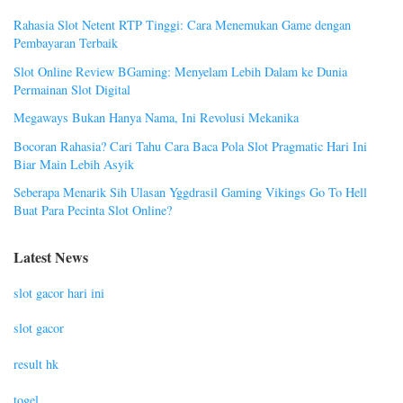
Rahasia Slot Netent RTP Tinggi: Cara Menemukan Game dengan
Pembayaran Terbaik
Slot Online Review BGaming: Menyelam Lebih Dalam ke Dunia
Permainan Slot Digital
Megaways Bukan Hanya Nama, Ini Revolusi Mekanika
Bocoran Rahasia? Cari Tahu Cara Baca Pola Slot Pragmatic Hari Ini
Biar Main Lebih Asyik
Seberapa Menarik Sih Ulasan Yggdrasil Gaming Vikings Go To Hell
Buat Para Pecinta Slot Online?
Latest News
slot gacor hari ini
slot gacor
result hk
togel