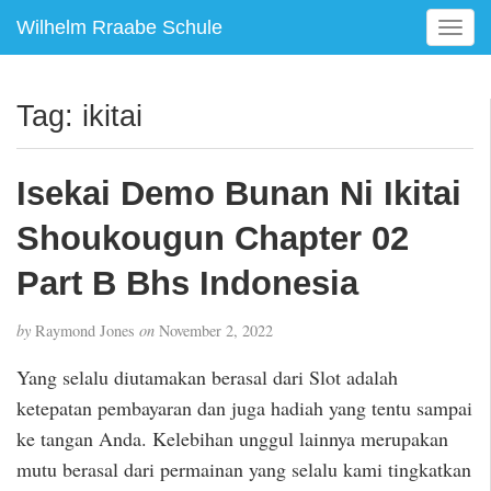
Wilhelm Rraabe Schule
T
o
g
g
Tag:
ikitai
l
e
n
Isekai Demo Bunan Ni Ikitai
a
v
Shoukougun Chapter 02
i
g
Part B Bhs Indonesia
a
t
by
Raymond Jones
on
November 2, 2022
i
o
Yang selalu diutamakan berasal dari Slot adalah
n
ketepatan pembayaran dan juga hadiah yang tentu sampai
ke tangan Anda. Kelebihan unggul lainnya merupakan
mutu berasal dari permainan yang selalu kami tingkatkan