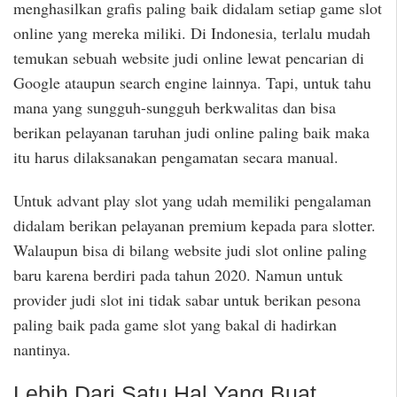
menghasilkan grafis paling baik didalam setiap game slot
online yang mereka miliki. Di Indonesia, terlalu mudah
temukan sebuah website judi online lewat pencarian di
Google ataupun search engine lainnya. Tapi, untuk tahu
mana yang sungguh-sungguh berkwalitas dan bisa
berikan pelayanan taruhan judi online paling baik maka
itu harus dilaksanakan pengamatan secara manual.
Untuk advant play slot yang udah memiliki pengalaman
didalam berikan pelayanan premium kepada para slotter.
Walaupun bisa di bilang website judi slot online paling
baru karena berdiri pada tahun 2020. Namun untuk
provider judi slot ini tidak sabar untuk berikan pesona
paling baik pada game slot yang bakal di hadirkan
nantinya.
Lebih Dari Satu Hal Yang Buat