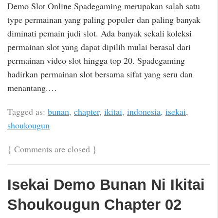
Demo Slot Online Spadegaming merupakan salah satu
type permainan yang paling populer dan paling banyak
diminati pemain judi slot. Ada banyak sekali koleksi
permainan slot yang dapat dipilih mulai berasal dari
permainan video slot hingga top 20. Spadegaming
hadirkan permainan slot bersama sifat yang seru dan
menantang.…
Tagged as:
bunan
,
chapter
,
ikitai
,
indonesia
,
isekai
,
shoukougun
{
Comments are closed
}
Isekai Demo Bunan Ni Ikitai
Shoukougun Chapter 02