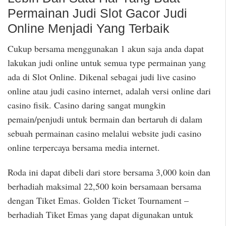
Permainan Judi Slot Gacor Judi
Online Menjadi Yang Terbaik
Cukup bersama menggunakan 1 akun saja anda dapat
lakukan judi online untuk semua type permainan yang
ada di Slot Online. Dikenal sebagai judi live casino
online atau judi casino internet, adalah versi online dari
casino fisik. Casino daring sangat mungkin
pemain/penjudi untuk bermain dan bertaruh di dalam
sebuah permainan casino melalui website judi casino
online terpercaya bersama media internet.
Roda ini dapat dibeli dari store bersama 3,000 koin dan
berhadiah maksimal 22,500 koin bersamaan bersama
dengan Tiket Emas. Golden Ticket Tournament –
berhadiah Tiket Emas yang dapat digunakan untuk