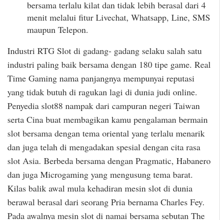
bersama terlalu kilat dan tidak lebih berasal dari 4
menit melalui fitur Livechat, Whatsapp, Line, SMS
maupun Telepon.
Industri RTG Slot di gadang- gadang selaku salah satu
industri paling baik bersama dengan 180 tipe game. Real
Time Gaming nama panjangnya mempunyai reputasi
yang tidak butuh di ragukan lagi di dunia judi online.
Penyedia slot88 nampak dari campuran negeri Taiwan
serta Cina buat membagikan kamu pengalaman bermain
slot bersama dengan tema oriental yang terlalu menarik
dan juga telah di mengadakan spesial dengan cita rasa
slot Asia. Berbeda bersama dengan Pragmatic, Habanero
dan juga Microgaming yang mengusung tema barat.
Kilas balik awal mula kehadiran mesin slot di dunia
berawal berasal dari seorang Pria bernama Charles Fey.
Pada awalnya mesin slot di namai bersama sebutan The