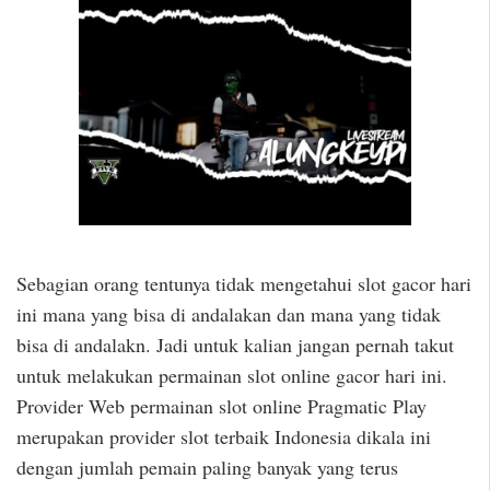
Sebagian orang tentunya tidak mengetahui slot gacor hari
ini mana yang bisa di andalakan dan mana yang tidak
bisa di andalakn. Jadi untuk kalian jangan pernah takut
untuk melakukan permainan slot online gacor hari ini.
Provider Web permainan slot online Pragmatic Play
merupakan provider slot terbaik Indonesia dikala ini
dengan jumlah pemain paling banyak yang terus