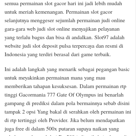
semua permainan slot gacor hari ini jadi lebih mudah
untuk meriah kemenangan. Permainan slot gacor
selanjutnya menggeser sejumlah permainan judi online
gara-gara web judi slot online menyajikan pelayanan
yang terlalu bagus dan bisa di andalkan. Slot97 adalah
website judi slot deposit pulsa terpercaya dan resmi di
Indonesia yang terdiri berasal dari game terbaik.
Ini adalah langkah yang menarik sebagai pegangan basic
untuk meyakinkan permainan mana yang mau
memberikan tahapan kesuksesan. Dalam permainan rtp
tinggi Gacormania 777 Gate Of Olympus ini benarlah
gampang di prediksi dalam pola bermainnya sebab disini
tampak 2 opsi Yang bakal di serahkan oleh permainan ini
di rtp tertinggi oleh Provider. Jika belum mendapatkan
juga free di dalam 500x putaran supaya naikan yang