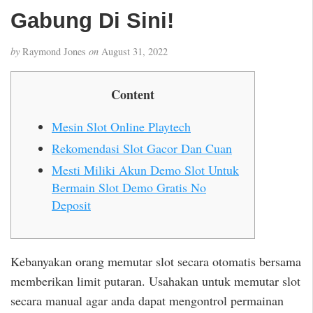
Gabung Di Sini!
by
Raymond Jones
on
August 31, 2022
Content
Mesin Slot Online Playtech
Rekomendasi Slot Gacor Dan Cuan
Mesti Miliki Akun Demo Slot Untuk
Bermain Slot Demo Gratis No
Deposit
Kebanyakan orang memutar slot secara otomatis bersama
memberikan limit putaran. Usahakan untuk memutar slot
secara manual agar anda dapat mengontrol permainan