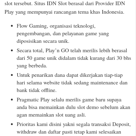
slot tersebut. Situs IDN Slot berasal dari Provider IDN
Play yang mempunyai rancangan tema khas Indonesia.
Flow Gaming, organisasi teknologi,
pengembangan, dan pelayanan game yang
diposisikan secara unik.
Secara total, Play’n GO telah merilis lebih berasal
dari 50 game unik didalam tidak kurang dari 30 bhs
yang berbeda.
Untuk penarikan dana dapat dikerjakan tiap-tiap
hari selama website tidak sedang maintenance dan
bank tidak offline.
Pragmatic Play selalu merilis game baru supaya
anda bisa memainkan dulu slot demo sebelum akan
agan memainkan slot uang asli.
Prioritas kami disini yakni segala transaksi Deposit,
withdraw dan daftar pasti tetap kami selesaikan