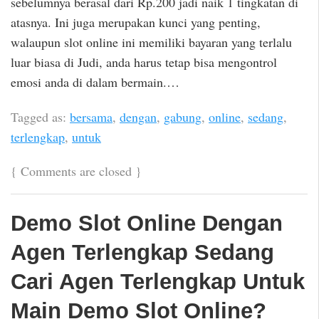
sebelumnya berasal dari Rp.200 jadi naik 1 tingkatan di
atasnya. Ini juga merupakan kunci yang penting,
walaupun slot online ini memiliki bayaran yang terlalu
luar biasa di Judi, anda harus tetap bisa mengontrol
emosi anda di dalam bermain.…
Tagged as:
bersama
,
dengan
,
gabung
,
online
,
sedang
,
terlengkap
,
untuk
{
Comments are closed
}
Demo Slot Online Dengan
Agen Terlengkap Sedang
Cari Agen Terlengkap Untuk
Main Demo Slot Online?