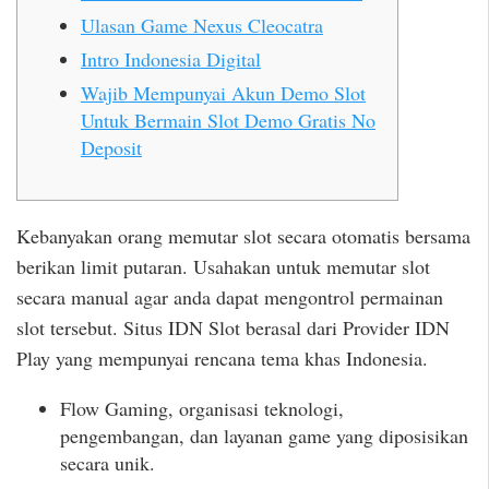
Ulasan Game Nexus Cleocatra
Intro Indonesia Digital
Wajib Mempunyai Akun Demo Slot
Untuk Bermain Slot Demo Gratis No
Deposit
Kebanyakan orang memutar slot secara otomatis bersama
berikan limit putaran. Usahakan untuk memutar slot
secara manual agar anda dapat mengontrol permainan
slot tersebut. Situs IDN Slot berasal dari Provider IDN
Play yang mempunyai rencana tema khas Indonesia.
Flow Gaming, organisasi teknologi,
pengembangan, dan layanan game yang diposisikan
secara unik.