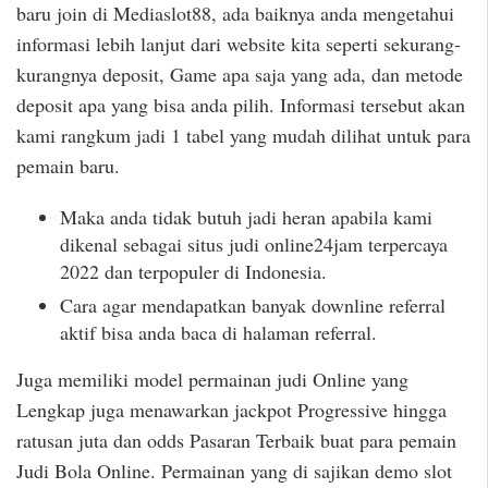
baru join di Mediaslot88, ada baiknya anda mengetahui
informasi lebih lanjut dari website kita seperti sekurang-
kurangnya deposit, Game apa saja yang ada, dan metode
deposit apa yang bisa anda pilih. Informasi tersebut akan
kami rangkum jadi 1 tabel yang mudah dilihat untuk para
pemain baru.
Maka anda tidak butuh jadi heran apabila kami
dikenal sebagai situs judi online24jam terpercaya
2022 dan terpopuler di Indonesia.
Cara agar mendapatkan banyak downline referral
aktif bisa anda baca di halaman referral.
Juga memiliki model permainan judi Online yang
Lengkap juga menawarkan jackpot Progressive hingga
ratusan juta dan odds Pasaran Terbaik buat para pemain
Judi Bola Online. Permainan yang di sajikan demo slot