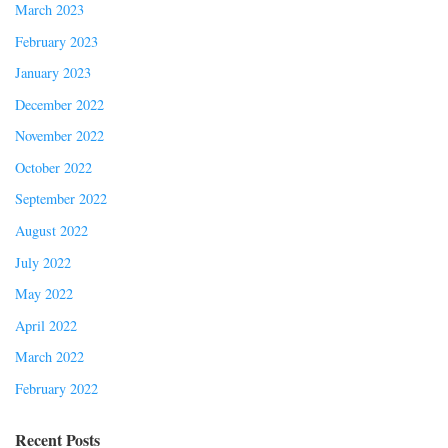
March 2023
February 2023
January 2023
December 2022
November 2022
October 2022
September 2022
August 2022
July 2022
May 2022
April 2022
March 2022
February 2022
Recent Posts