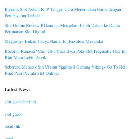
Rahasia Slot Netent RTP Tinggi: Cara Menemukan Game dengan
Pembayaran Terbaik
Slot Online Review BGaming: Menyelam Lebih Dalam ke Dunia
Permainan Slot Digital
Megaways Bukan Hanya Nama, Ini Revolusi Mekanika
Bocoran Rahasia? Cari Tahu Cara Baca Pola Slot Pragmatic Hari Ini
Biar Main Lebih Asyik
Seberapa Menarik Sih Ulasan Yggdrasil Gaming Vikings Go To Hell
Buat Para Pecinta Slot Online?
Latest News
slot gacor hari ini
slot gacor
result hk
togel