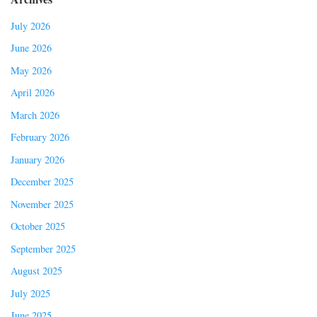
July 2026
June 2026
May 2026
April 2026
March 2026
February 2026
January 2026
December 2025
November 2025
October 2025
September 2025
August 2025
July 2025
June 2025