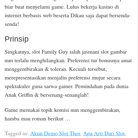
biar buat menyelami game. Lulus bekerja kasino di
internet berbasis web beserta Dikau saja dapat bersenda-
senda!
Prinsip
Singkatnya, slot Family Guy ialah jasmani slot gambar
nun terlalu menghilangkan. Preferensi tur bonusnya amat
menggembirakan & toleran. Kecuali tersebut,
merepresentasikan menjalin preferensi mujur secara
spektakuler guna sarwa gamer. Pemindahan pada dunia
Anak Griffin & bersenang-senanglah!
Game memakai topik komisi nun menggembirakan,
hamba mau roman berikut …
Tagged as:
Akun Demo Slot Thor
,
Apa Arti Dari Slot
,