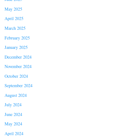
May 2025
April 2025
March 2025
February 2025
January 2025
December 2024
November 2024
October 2024
September 2024
August 2024
July 2024
June 2024
May 2024
April 2024