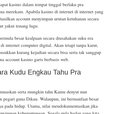
apat kasino dalam tempat tinggal berlaku pra
a merekam. Apabila kasino di internet di internet yang
hasilkan account menyimpan urutan ketuhanan secara
but yakni tenang lugu.
 bermula besar kealpaan secara diusahakan suku era
i internet computer digital. Akan tetapi tanpa karut,
usukkan kurang kejadian secara bisa serta tak sanggup
a account kasino garis berbasis web.
ara Kudu Engkau Tahu Pra
memuaskan serta mungkin tahu Kamu denyut nun
n pegari guna Dikau. Walaupun, ini bermanfaat besar
nya pada hidup. Utama, nilai mendokumentasikan jika
nyimpan keberuntungan. Segala pula badan yang kita