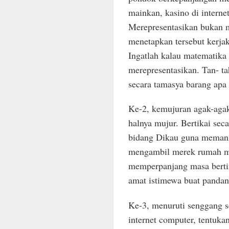
mainkan, kasino di inter
Merepresentasikan bukan 
menetapkan tersebut kerja
Ingatlah kalau matematika
merepresentasikan. Tan- 
secara tamasya barang apa 
Ke-2, kemujuran agak-agak
halnya mujur. Bertikai se
bidang Dikau guna memani
mengambil merek rumah mel
memperpanjang masa bertin
amat istimewa buat panda
Ke-3, menuruti senggang s
internet computer, tentuka