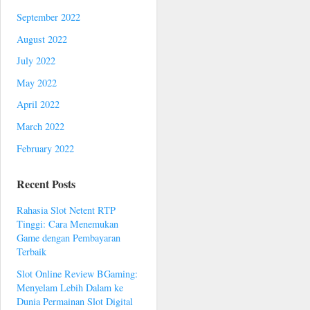
September 2022
August 2022
July 2022
May 2022
April 2022
March 2022
February 2022
Recent Posts
Rahasia Slot Netent RTP
Tinggi: Cara Menemukan
Game dengan Pembayaran
Terbaik
Slot Online Review BGaming:
Menyelam Lebih Dalam ke
Dunia Permainan Slot Digital