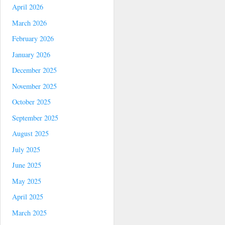
April 2026
March 2026
February 2026
January 2026
December 2025
November 2025
October 2025
September 2025
August 2025
July 2025
June 2025
May 2025
April 2025
March 2025