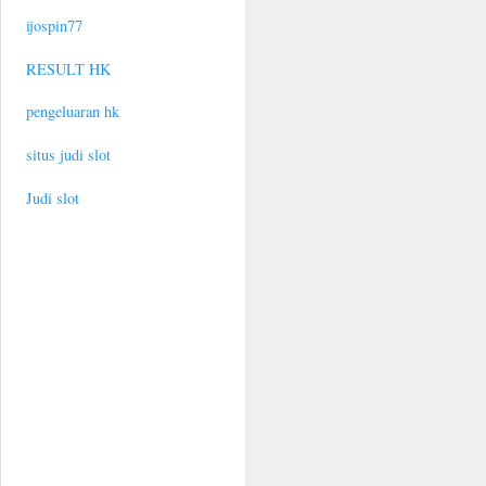
ijospin77
RESULT HK
pengeluaran hk
situs judi slot
Judi slot