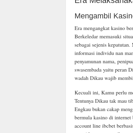
Era Melaksanaka
Mengambil Kasino
Era mengangkat kasino ber
Berkeledar memasuki situa
sebagai sejenis kepatuta
informasi individu nan ma
penyamunan nama, penipua
swasembada yaitu peran Di
wadah Dikau wajib membin
Kecuali ini, Kamu perlu m
Tentunya Dikau tak mau ti
Engkau bukan cakap menga
bermula kasino di internet
account line ibcbet berbasi