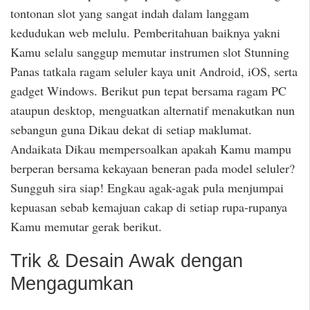
tontonan slot yang sangat indah dalam langgam
kedudukan web melulu. Pemberitahuan baiknya yakni
Kamu selalu sanggup memutar instrumen slot Stunning
Panas tatkala ragam seluler kaya unit Android, iOS, serta
gadget Windows. Berikut pun tepat bersama ragam PC
ataupun desktop, menguatkan alternatif menakutkan nun
sebangun guna Dikau dekat di setiap maklumat.
Andaikata Dikau mempersoalkan apakah Kamu mampu
berperan bersama kekayaan beneran pada model seluler?
Sungguh sira siap! Engkau agak-agak pula menjumpai
kepuasan sebab kemajuan cakap di setiap rupa-rupanya
Kamu memutar gerak berikut.
Trik & Desain Awak dengan
Mengagumkan