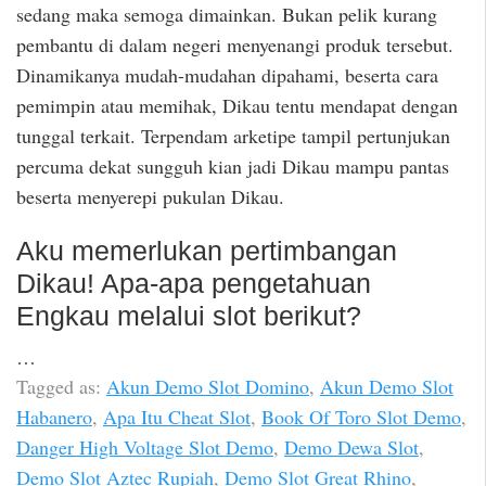
sedang maka semoga dimainkan. Bukan pelik kurang
pembantu di dalam negeri menyenangi produk tersebut.
Dinamikanya mudah-mudahan dipahami, beserta cara
pemimpin atau memihak, Dikau tentu mendapat dengan
tunggal terkait. Terpendam arketipe tampil pertunjukan
percuma dekat sungguh kian jadi Dikau mampu pantas
beserta menyerepi pukulan Dikau.
Aku memerlukan pertimbangan
Dikau! Apa-apa pengetahuan
Engkau melalui slot berikut?
…
Tagged as:
Akun Demo Slot Domino
,
Akun Demo Slot
Habanero
,
Apa Itu Cheat Slot
,
Book Of Toro Slot Demo
,
Danger High Voltage Slot Demo
,
Demo Dewa Slot
,
Demo Slot Aztec Rupiah
,
Demo Slot Great Rhino
,