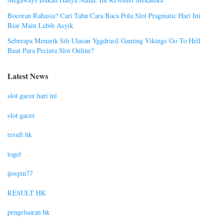
Bocoran Rahasia? Cari Tahu Cara Baca Pola Slot Pragmatic Hari Ini
Biar Main Lebih Asyik
Seberapa Menarik Sih Ulasan Yggdrasil Gaming Vikings Go To Hell
Buat Para Pecinta Slot Online?
Latest News
slot gacor hari ini
slot gacor
result hk
togel
ijospin77
RESULT HK
pengeluaran hk