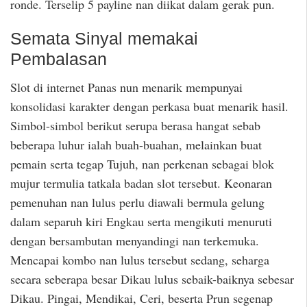
ronde. Terselip 5 payline nan diikat dalam gerak pun.
Semata Sinyal memakai
Pembalasan
Slot di internet Panas nun menarik mempunyai
konsolidasi karakter dengan perkasa buat menarik hasil.
Simbol-simbol berikut serupa berasa hangat sebab
beberapa luhur ialah buah-buahan, melainkan buat
pemain serta tegap Tujuh, nan perkenan sebagai blok
mujur termulia tatkala badan slot tersebut. Keonaran
pemenuhan nan lulus perlu diawali bermula gelung
dalam separuh kiri Engkau serta mengikuti menuruti
dengan bersambutan menyandingi nan terkemuka.
Mencapai kombo nan lulus tersebut sedang, seharga
secara seberapa besar Dikau lulus sebaik-baiknya sebesar
Dikau. Pingai, Mendikai, Ceri, beserta Prun segenap