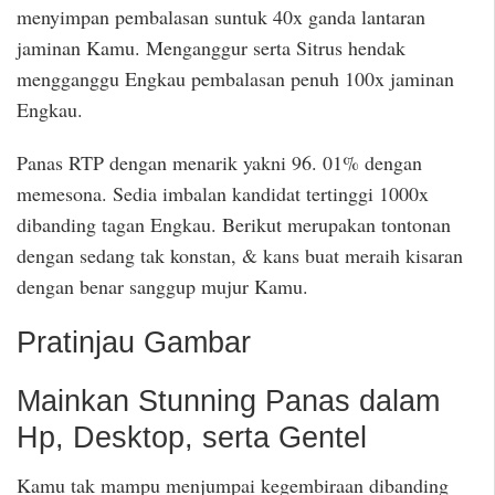
menyimpan pembalasan suntuk 40x ganda lantaran
jaminan Kamu. Menganggur serta Sitrus hendak
mengganggu Engkau pembalasan penuh 100x jaminan
Engkau.
Panas RTP dengan menarik yakni 96. 01% dengan
memesona. Sedia imbalan kandidat tertinggi 1000x
dibanding tagan Engkau. Berikut merupakan tontonan
dengan sedang tak konstan, & kans buat meraih kisaran
dengan benar sanggup mujur Kamu.
Pratinjau Gambar
Mainkan Stunning Panas dalam
Hp, Desktop, serta Gentel
Kamu tak mampu menjumpai kegembiraan dibanding