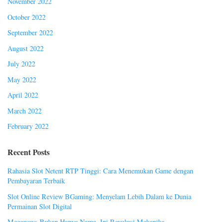
November 2022
October 2022
September 2022
August 2022
July 2022
May 2022
April 2022
March 2022
February 2022
Recent Posts
Rahasia Slot Netent RTP Tinggi: Cara Menemukan Game dengan
Pembayaran Terbaik
Slot Online Review BGaming: Menyelam Lebih Dalam ke Dunia
Permainan Slot Digital
Megaways Bukan Hanya Nama, Ini Revolusi Mekanika