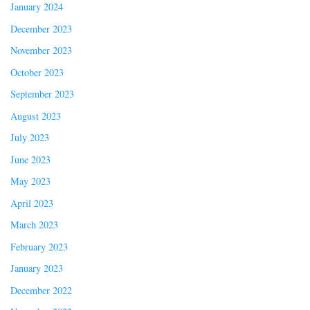
January 2024
December 2023
November 2023
October 2023
September 2023
August 2023
July 2023
June 2023
May 2023
April 2023
March 2023
February 2023
January 2023
December 2022