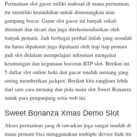
Permainan slot gacor miliki maksud di mana permainan
itu memiliki kemudahan untuk dimenangkan atau
gampang bocor. Game slot gacor ini banyak sekali
diminati dan dicari dan juga direkomendasikan oleh
banyak pemain. Jadi berbagai perihal itulah yang sesudah
itu harus dipahami juga dipahami oleh tiap tiap pemain
judi slot didalam mempelajari informasi mengenai
keuntungan dan kegunaan bocoran RTP slot. Berikut ini
5 daftar slot online hoki dan gacor mudah menang yang
sering memberikan jackpot. Berikut kita rangkum lebih
dari satu cara menang dan pola main slot Sweet Bonanza
untuk para pengunjung setia web ini.
Sweet Bonanza Xmas Demo Slot
Akses permainan yang di tawarkan juga sangat mudah di
mana pemain bisa menggunakan multiple device baik itu