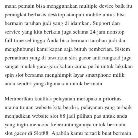
mana pemain bisa menggunakan multiple device baik itu
perangkat berbasis desktop ataupun mobile untuk bisa
bermain taruhan judi yang di idamkan. Support dan
service yang kita berikan juga selama 24 jam nonstop
full time sehingga Anda bisa bermain taruhan judi dan
menghubungi kami kapan saja butuh pemberian. Sistem
permainan yang di tawarkan slot gacor anti rungkad juga
sangat mudah gara-gara kalian cuma perlu untuk lakukan
spin slot bersama menghimpit layar smartphone milik
anda sendiri yang digunakan untuk bermain.
Memberikan kualitas pelayanan merupakan prioritas
utama tujuan website kita berdiri, pelayanan yang terbaik
menjadikan website slot 88 jadi pilihan pas untuk anda
yang ingin mencoba keberuntungannya untuk bermain
slot gacor di Slot88. Apabila kamu tertarik buat bermain