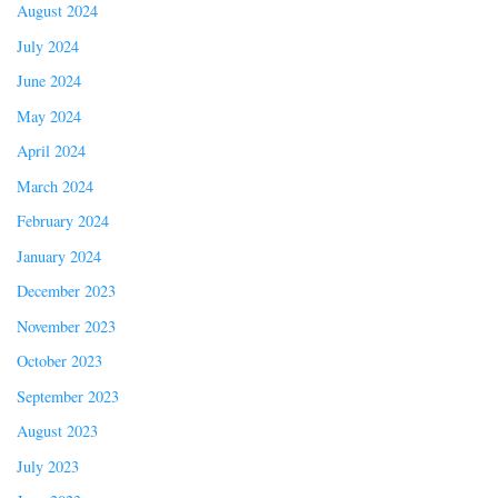
August 2024
July 2024
June 2024
May 2024
April 2024
March 2024
February 2024
January 2024
December 2023
November 2023
October 2023
September 2023
August 2023
July 2023