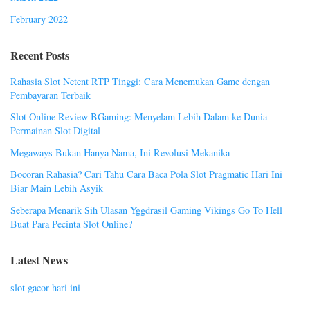
February 2022
Recent Posts
Rahasia Slot Netent RTP Tinggi: Cara Menemukan Game dengan
Pembayaran Terbaik
Slot Online Review BGaming: Menyelam Lebih Dalam ke Dunia
Permainan Slot Digital
Megaways Bukan Hanya Nama, Ini Revolusi Mekanika
Bocoran Rahasia? Cari Tahu Cara Baca Pola Slot Pragmatic Hari Ini
Biar Main Lebih Asyik
Seberapa Menarik Sih Ulasan Yggdrasil Gaming Vikings Go To Hell
Buat Para Pecinta Slot Online?
Latest News
slot gacor hari ini