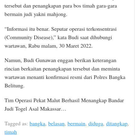
tersebut dan penangkapan para bos timah gara-gara
bermain judi yakni mahjong.
“Informasi itu benar. Seputar operasi terkonsentrasi
(Community Disease),” kata Budi saat dihubungi
wartawan, Rabu malam, 30 Maret 2022.
Namun, Budi Gunawan enggan berikan keterangan
rincian berkaitan penangkapan tersebut dan meminta
wartawan menanti konfirmasi resmi dari Polres Bangka
Belitung.
Tim Operasi Pekat Malut Berhasil Menangkap Bandar
Judi Togel Asal Makassar…
Tagged as:
bangka
,
belasan
,
bermain
,
diduga
,
ditangkap
,
timah