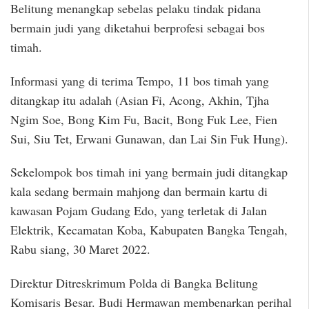
Belitung menangkap sebelas pelaku tindak pidana
bermain judi yang diketahui berprofesi sebagai bos
timah.
Informasi yang di terima Tempo, 11 bos timah yang
ditangkap itu adalah (Asian Fi, Acong, Akhin, Tjha
Ngim Soe, Bong Kim Fu, Bacit, Bong Fuk Lee, Fien
Sui, Siu Tet, Erwani Gunawan, dan Lai Sin Fuk Hung).
Sekelompok bos timah ini yang bermain judi ditangkap
kala sedang bermain mahjong dan bermain kartu di
kawasan Pojam Gudang Edo, yang terletak di Jalan
Elektrik, Kecamatan Koba, Kabupaten Bangka Tengah,
Rabu siang, 30 Maret 2022.
Direktur Ditreskrimum Polda di Bangka Belitung
Komisaris Besar. Budi Hermawan membenarkan perihal