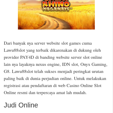
Dari banyak nya server website slot games cuma
Lawu88slot yang terbaik dikarenakan di dukung oleh
provider PAY4D di banding website server slot online
lain nya layaknya nexus engine, IDN slot, Onyx Gaming,
G8. Lawu88slot telah sukses menjadi peringkat urutan
paling baik di dunia perjudian online. Untuk melakukan
registrasi atau pendaftaran di web Casino Online Slot
Online resmi dan terpercaya amat lah mudah.
Judi Online