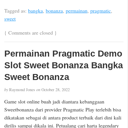
Tagged as:
bangka
,
bonanza
,
permainan
,
pragmatic
,
sweet
{
Comments are closed
}
Permainan Pragmatic Demo
Slot Sweet Bonanza Bangka
Sweet Bonanza
by
Raymond Jones
on
October 28, 2022
Game slot online buah jadi diantara kebanggaan
Sweetbonanza dari provider Pragmatic Play terlebih bisa
dikatakan sebagai di antara product terbaik dari dini kali
dirilis sampai dikala ini. Petualang cari harta legendary