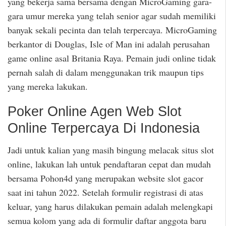
yang bekerja sama bersama dengan MicroGaming gara-
gara umur mereka yang telah senior agar sudah memiliki
banyak sekali pecinta dan telah terpercaya. MicroGaming
berkantor di Douglas, Isle of Man ini adalah perusahan
game online asal Britania Raya. Pemain judi online tidak
pernah salah di dalam menggunakan trik maupun tips
yang mereka lakukan.
Poker Online Agen Web Slot
Online Terpercaya Di Indonesia
Jadi untuk kalian yang masih bingung melacak situs slot
online, lakukan lah untuk pendaftaran cepat dan mudah
bersama Pohon4d yang merupakan website slot gacor
saat ini tahun 2022. Setelah formulir registrasi di atas
keluar, yang harus dilakukan pemain adalah melengkapi
semua kolom yang ada di formulir daftar anggota baru