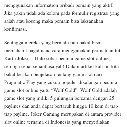
menggunakan information pribadi pemain yang aktif.
Jika yakin tidak ada kolom pada formulir registrasi yang
salah atau kosong maka pemain bisa laksanakan
konfirmasi.
Sehingga mereka yang bermain pun bakal bisa
memahami bagaimana cara menggunakan permainan ini.
Kartu Joker— Halo sobat pecinta game slot online,
semoga sehat senantiasa yah! Dalam artikel kali ini kita
bakal berikan penjelasan tentang game slot dari
Pragmatic Play yang cukup populer dikalangan pecinta
game slot online yaitu “Wolf Gold”. Wolf Gold adalah
game slot yang miliki 5 gulungan bersama dengan 25
paylines dan anda dapat bertaruh hingga 10 koin di tiap
tiap payline. Joker Gaming merupakan di antara provider
slot online ternama di Indonesia yang menyediakan