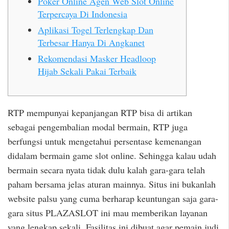
Poker Online Agen Web Slot Online
Terpercaya Di Indonesia
Aplikasi Togel Terlengkap Dan
Terbesar Hanya Di Angkanet
Rekomendasi Masker Headloop
Hijab Sekali Pakai Terbaik
RTP mempunyai kepanjangan RTP bisa di artikan
sebagai pengembalian modal bermain, RTP juga
berfungsi untuk mengetahui persentase kemenangan
didalam bermain game slot online. Sehingga kalau udah
bermain secara nyata tidak dulu kalah gara-gara telah
paham bersama jelas aturan mainnya. Situs ini bukanlah
website palsu yang cuma berharap keuntungan saja gara-
gara situs PLAZASLOT ini mau memberikan layanan
yang lengkap sekali. Fasilitas ini dibuat agar pemain judi