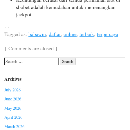
sbobet adalah kemudahan untuk memenangkan
jackpot.
…
Tagged as:
babawin
,
daftar
,
online
,
terbaik
,
terpercaya
{
Comments are closed
}
Archives
July 2026
June 2026
May 2026
April 2026
March 2026